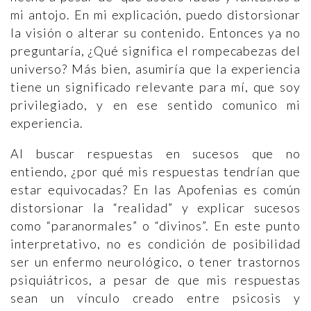
mi antojo. En mi explicación, puedo distorsionar
la visión o alterar su contenido. Entonces ya no
preguntaría, ¿Qué significa el rompecabezas del
universo? Más bien, asumiría que la experiencia
tiene un significado relevante para mí, que soy
privilegiado, y en ese sentido comunico mi
experiencia.
Al buscar respuestas en sucesos que no
entiendo, ¿por qué mis respuestas tendrían que
estar equivocadas? En las Apofenias es común
distorsionar la “realidad” y explicar sucesos
como “paranormales” o “divinos”. En este punto
interpretativo, no es condición de posibilidad
ser un enfermo neurológico, o tener trastornos
psiquiátricos, a pesar de que mis respuestas
sean un vínculo creado entre psicosis y