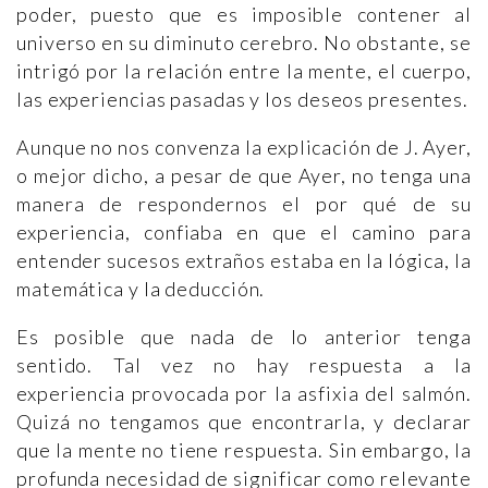
poder, puesto que es imposible contener al
universo en su diminuto cerebro. No obstante, se
intrigó por la relación entre la mente, el cuerpo,
las experiencias pasadas y los deseos presentes.
Aunque no nos convenza la explicación de J. Ayer,
o mejor dicho, a pesar de que Ayer, no tenga una
manera de respondernos el por qué de su
experiencia, confiaba en que el camino para
entender sucesos extraños estaba en la lógica, la
matemática y la deducción.
Es posible que nada de lo anterior tenga
sentido. Tal vez no hay respuesta a la
experiencia provocada por la asfixia del salmón.
Quizá no tengamos que encontrarla, y declarar
que la mente no tiene respuesta. Sin embargo, la
profunda necesidad de significar como relevante