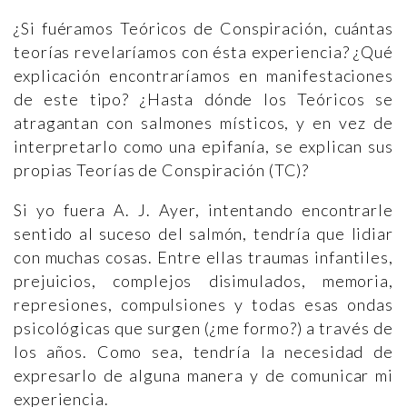
¿Si fuéramos Teóricos de Conspiración, cuántas
teorías revelaríamos con ésta experiencia? ¿Qué
explicación encontraríamos en manifestaciones
de este tipo? ¿Hasta dónde los Teóricos se
atragantan con salmones místicos, y en vez de
interpretarlo como una epifanía, se explican sus
propias Teorías de Conspiración (TC)?
Si yo fuera A. J. Ayer, intentando encontrarle
sentido al suceso del salmón, tendría que lidiar
con muchas cosas. Entre ellas traumas infantiles,
prejuicios, complejos disimulados, memoria,
represiones, compulsiones y todas esas ondas
psicológicas que surgen (¿me formo?) a través de
los años. Como sea, tendría la necesidad de
expresarlo de alguna manera y de comunicar mi
experiencia.