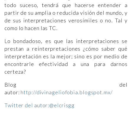
todo suceso, tendrá que hacerse entender a
partir de su amplia o reducida visión del mundo, y
de sus interpretaciones verosímiles o no. Tal y
como lo hacen las TC.
Lo bondadoso, es que las interpretaciones se
prestan a reinterpretaciones ¿cómo saber qué
interpretación es la mejor; sino es por medio de
encontrarle efectividad a una para darnos
certeza?
Blog del
autor:
http://divinageliofobia.blogspot.mx/
Twitter del autor:@elcrisgg