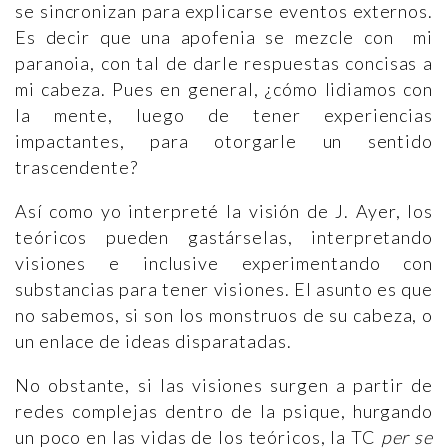
se sincronizan para explicarse eventos externos.
Es decir que una apofenia se mezcle con mi
paranoia, con tal de darle respuestas concisas a
mi cabeza. Pues en general, ¿cómo lidiamos con
la mente, luego de tener experiencias
impactantes, para otorgarle un sentido
trascendente?
Así como yo interpreté la visión de J. Ayer, los
teóricos pueden gastárselas, interpretando
visiones e inclusive experimentando con
substancias para tener visiones. El asunto es que
no sabemos, si son los monstruos de su cabeza, o
un enlace de ideas disparatadas.
No obstante, si las visiones surgen a partir de
redes complejas dentro de la psique, hurgando
un poco en las vidas de los teóricos, la TC
per se