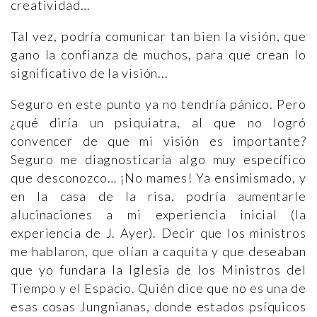
creatividad…
Tal vez, podría comunicar tan bien la visión, que
gano la confianza de muchos, para que crean lo
significativo de la visión...
Seguro en este punto ya no tendría pánico. Pero
¿qué diría un psiquiatra, al que no logró
convencer de que mi visión es importante?
Seguro me diagnosticaría algo muy específico
que desconozco… ¡No mames! Ya ensimismado, y
en la casa de la risa, podría aumentarle
alucinaciones a mi experiencia inicial (la
experiencia de J. Ayer). Decir que los ministros
me hablaron, que olían a caquita y que deseaban
que yo fundara la Iglesia de los Ministros del
Tiempo y el Espacio. Quién dice que no es una de
esas cosas Jungnianas, donde estados psíquicos