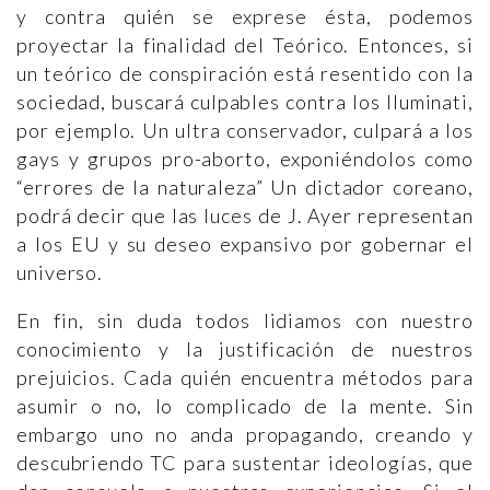
y contra quién se exprese ésta, podemos
proyectar la finalidad del Teórico. Entonces, si
un teórico de conspiración está resentido con la
sociedad, buscará culpables contra los Iluminati,
por ejemplo. Un ultra conservador, culpará a los
gays y grupos pro-aborto, exponiéndolos como
“errores de la naturaleza” Un dictador coreano,
podrá decir que las luces de J. Ayer representan
a los EU y su deseo expansivo por gobernar el
universo.
En fin, sin duda todos lidiamos con nuestro
conocimiento y la justificación de nuestros
prejuicios. Cada quién encuentra métodos para
asumir o no, lo complicado de la mente. Sin
embargo uno no anda propagando, creando y
descubriendo TC para sustentar ideologías, que