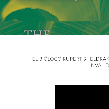
EL BIÓLOGO RUPERT SHELDRA
INVALI