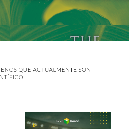
ÓMENOS QUE ACTUALMENTE SON
NTÍFICO