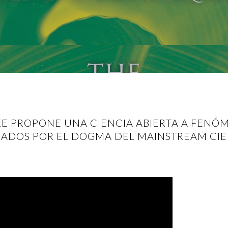
KE PROPONE UNA CIENCIA ABIERTA A FEN
DADOS POR EL DOGMA DEL MAINSTREAM CIE