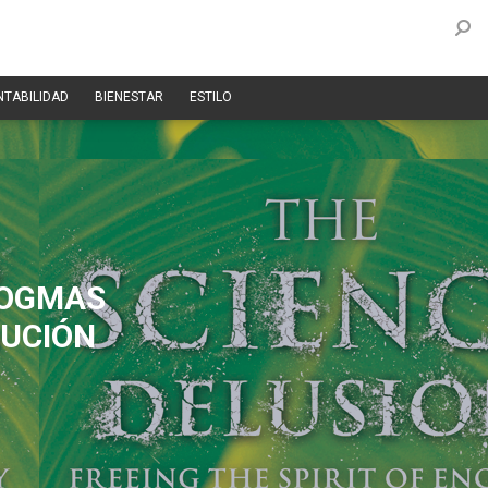
NTABILIDAD
BIENESTAR
ESTILO
DOGMAS
LUCIÓN