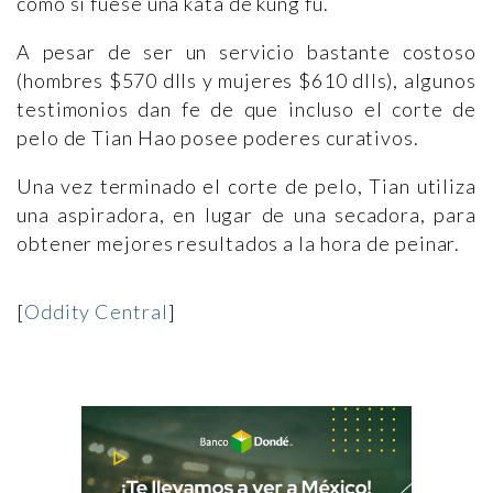
como si fuese una kata de kung fu.
A pesar de ser un servicio bastante costoso
(hombres $570 dlls y mujeres $610 dlls), algunos
testimonios dan fe de que incluso el corte de
pelo de Tian Hao posee poderes curativos.
Una vez terminado el corte de pelo, Tian utiliza
una aspiradora, en lugar de una secadora, para
obtener mejores resultados a la hora de peinar.
[
Oddity Central
]