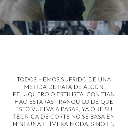
TODOS HEMOS SUFRIDO DE UNA
METIDA DE PATA DE ALGÚN
PELUQUERO O ESTILISTA. CON TIAN
HAO ESTARÁS TRANQUILO DE QUE
ESTO VUELVA A PASAR, YA QUE SU
TÉCNICA DE CORTE NO SE BASA EN
NINGUNA EFÍMERA MODA, SINO EN