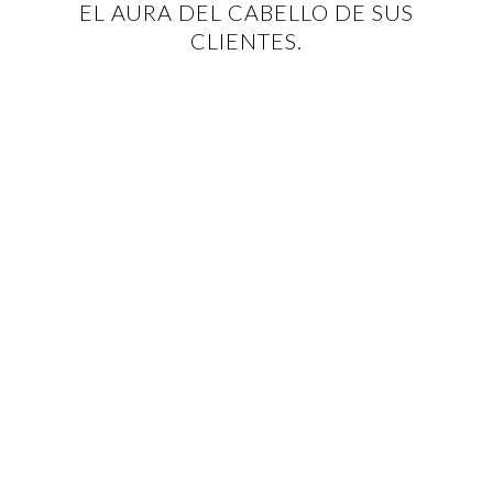
EL AURA DEL CABELLO DE SUS
CLIENTES.