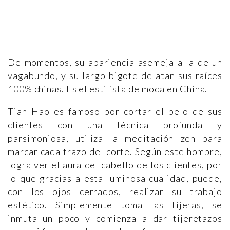
De momentos, su apariencia asemeja a la de un
vagabundo, y su largo bigote delatan sus raíces
100% chinas. Es el estilista de moda en China.
Tian Hao es famoso por cortar el pelo de sus
clientes con una técnica profunda y
parsimoniosa, utiliza la meditación zen para
marcar cada trazo del corte. Según este hombre,
logra ver el aura del cabello de los clientes, por
lo que gracias a esta luminosa cualidad, puede,
con los ojos cerrados, realizar su trabajo
estético. Simplemente toma las tijeras, se
inmuta un poco y comienza a dar tijeretazos