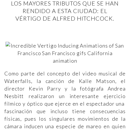
LOS MAYORES TRIBUTOS QUE SE HAN
RENDIDO A ESTA CIUDAD: EL
VÉRTIGO DE ALFRED HITCHCOCK.
Como parte del concepto del video musical de
Waterfalls, la canción de Kalle Matson, el
director Kevin Parry y la fotógrafa Andrea
Nesbitt realizaron un interesante ejercicio
fílmico y óptico que ejerce en el espectador una
fascinación que incluso tiene consecuencias
físicas, pues los singulares movimientos de la
cámara inducen una especie de mareo en quien