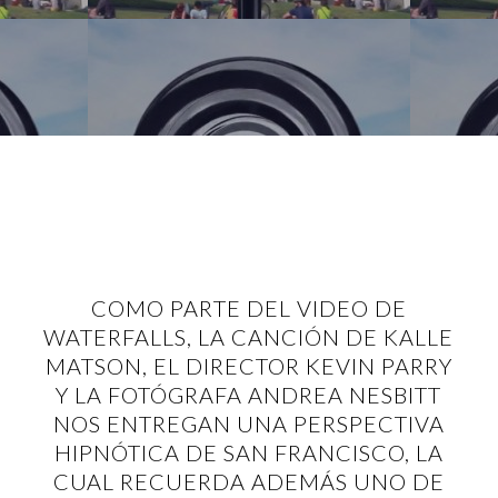
COMO PARTE DEL VIDEO DE
WATERFALLS, LA CANCIÓN DE KALLE
MATSON, EL DIRECTOR KEVIN PARRY
Y LA FOTÓGRAFA ANDREA NESBITT
NOS ENTREGAN UNA PERSPECTIVA
HIPNÓTICA DE SAN FRANCISCO, LA
CUAL RECUERDA ADEMÁS UNO DE