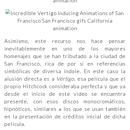
Asimismo, este recurso nos hace pensar
inevitablemente en uno de los mayores
homenajes que se han tributado a la ciudad de
San Francisco, rica de por sí en referencias
simbólicas de diversa índole. En este caso la
alusión directa es a
Vértigo
, esa película que el
propio Hitchcock consideraba perfecta y que ya
desde el inicio de este video se encuentra
presente, con esos discos monocromáticos,
hipnóticos, similares a los que se usan también
en la presentación de créditos inicial de dicha
película.