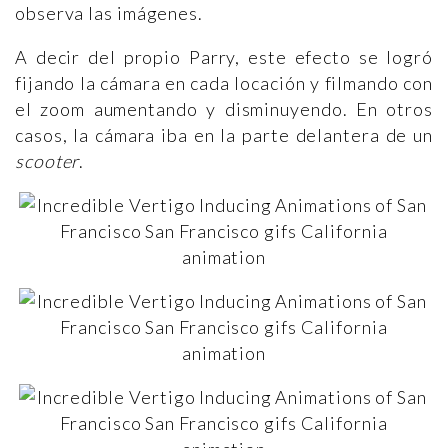
observa las imágenes.
A decir del propio Parry, este efecto se logró
fijando la cámara en cada locación y filmando con
el zoom aumentando y disminuyendo. En otros
casos, la cámara iba en la parte delantera de un
scooter
.