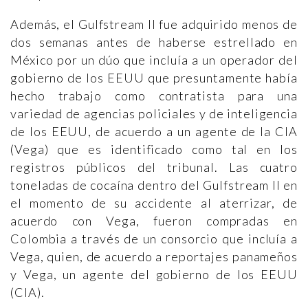
Además, el Gulfstream II fue adquirido menos de
dos semanas antes de haberse estrellado en
México por un dúo que incluía a un operador del
gobierno de los EEUU que presuntamente había
hecho trabajo como contratista para una
variedad de agencias policiales y de inteligencia
de los EEUU, de acuerdo a un agente de la CIA
(Vega) que es identificado como tal en los
registros públicos del tribunal. Las cuatro
toneladas de cocaína dentro del Gulfstream II en
el momento de su accidente al aterrizar, de
acuerdo con Vega, fueron compradas en
Colombia a través de un consorcio que incluía a
Vega, quien, de acuerdo a reportajes panameños
y Vega, un agente del gobierno de los EEUU
(CIA).