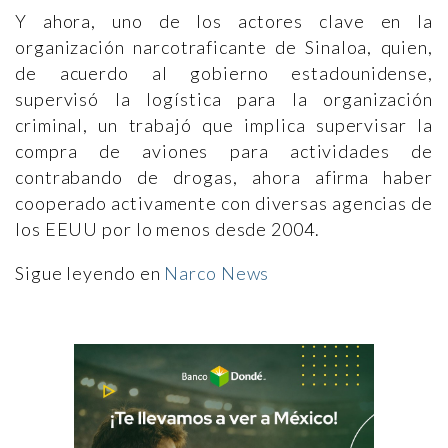
Y ahora, uno de los actores clave en la
organización narcotraficante de Sinaloa, quien,
de acuerdo al gobierno estadounidense,
supervisó la logística para la organización
criminal, un trabajó que implica supervisar la
compra de aviones para actividades de
contrabando de drogas, ahora afirma haber
cooperado activamente con diversas agencias de
los EEUU por lo menos desde 2004.
Sigue leyendo en
Narco News