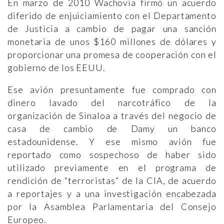
En marzo de 2010 Wachovia firmó un acuerdo
diferido de enjuiciamiento con el Departamento
de Justicia a cambio de pagar una sanción
monetaria de unos $160 millones de dólares y
proporcionar una promesa de cooperación con el
gobierno de los EEUU.
Ese avión presuntamente fue comprado con
dinero lavado del narcotráfico de la
organización de Sinaloa a través del negocio de
casa de cambio de Damy un banco
estadounidense. Y ese mismo avión fue
reportado como sospechoso de haber sido
utilizado previamente en el programa de
rendición de “terroristas” de la CIA, de acuerdo
a reportajes y a una investigación encabezada
por la Asamblea Parlamentaria del Consejo
Europeo.