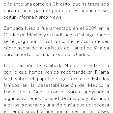
dijo ante una corte en Chicago que ha trabajado
durante años para el gobierno estadounidense,
según informa Narco News.
Zambada Niebla fue arrestado en el 2009 en la
Ciudad de México y extraditado a Chicago donde
se le juzga por narcotráfico. Se le acusa de ser
coordinador de la logística del cártel de Sinaloa
para importar cocaína a Estados Unidos.
La afirmación de Zambada Niebla se entrelaza
con lo que hemos venido reportando en Pijama
Surf sobre el papel del gobierno de Estados
Unidos en la desestabilización de México a
través de la Guerra con el Narco, apoyando a
algunos cárteles, como el de Sinaloa, y atacando
a otros, generando una violencia que despedaza
el tejido social y que podría sentar las bases