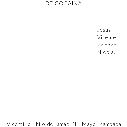
DE COCAÍNA
Jesús
Vicente
Zambada
Niebla,
"Vicentillo", hijo de Ismael “El Mayo” Zambada,