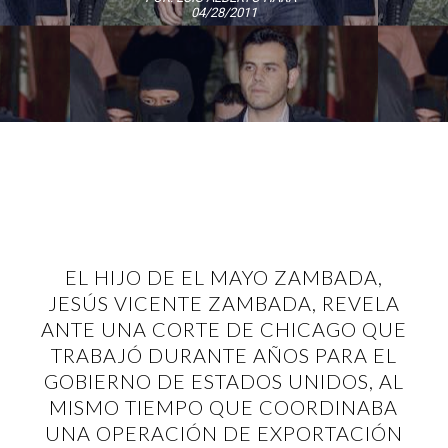
04/28/2011
EL HIJO DE EL MAYO ZAMBADA,
JESÚS VICENTE ZAMBADA, REVELA
ANTE UNA CORTE DE CHICAGO QUE
TRABAJÓ DURANTE AÑOS PARA EL
GOBIERNO DE ESTADOS UNIDOS, AL
MISMO TIEMPO QUE COORDINABA
UNA OPERACIÓN DE EXPORTACIÓN