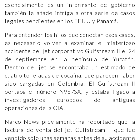
esencialmente es un informante de gobierno
también le añade intriga a otra serie de casos
legales pendientes en los EEUU y Panamá.
Para entender los hilos que conectan esos casos,
es necesario volver a examinar el misterioso
accidente del jet corporativo Gulfstream II el 24
de septiembre en la península de Yucatán.
Dentro del jet se encontraba un estimado de
cuatro toneladas de cocaína, que parecen haber
sido cargadas en Colombia. El Gulfstream II
portaba el número N987SA, y estaba ligado a
investigadores europeos de antiguas
operaciones de la CIA.
Narco News previamente ha reportado que la
factura de venta del jet Gulfstream – que fue
vendido sólo unas semanas antes de su accidente