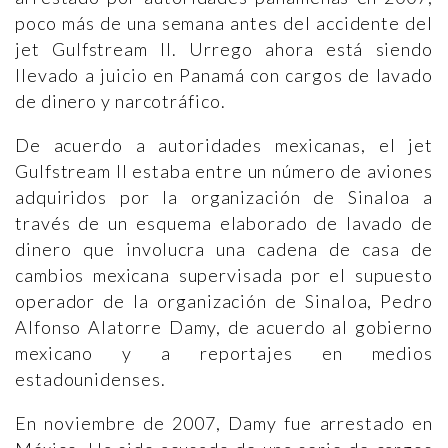
poco más de una semana antes del accidente del
jet Gulfstream II. Urrego ahora está siendo
llevado a juicio en Panamá con cargos de lavado
de dinero y narcotráfico.
De acuerdo a autoridades mexicanas, el jet
Gulfstream II estaba entre un número de aviones
adquiridos por la organización de Sinaloa a
través de un esquema elaborado de lavado de
dinero que involucra una cadena de casa de
cambios mexicana supervisada por el supuesto
operador de la organización de Sinaloa, Pedro
Alfonso Alatorre Damy, de acuerdo al gobierno
mexicano y a reportajes en medios
estadounidenses.
En noviembre de 2007, Damy fue arrestado en