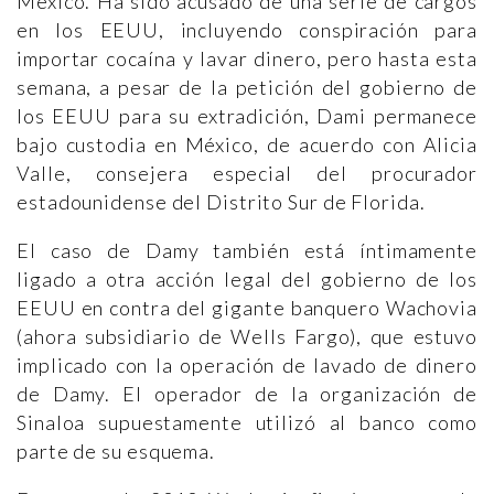
México. Ha sido acusado de una serie de cargos
en los EEUU, incluyendo conspiración para
importar cocaína y lavar dinero, pero hasta esta
semana, a pesar de la petición del gobierno de
los EEUU para su extradición, Dami permanece
bajo custodia en México, de acuerdo con Alicia
Valle, consejera especial del procurador
estadounidense del Distrito Sur de Florida.
El caso de Damy también está íntimamente
ligado a otra acción legal del gobierno de los
EEUU en contra del gigante banquero Wachovia
(ahora subsidiario de Wells Fargo), que estuvo
implicado con la operación de lavado de dinero
de Damy. El operador de la organización de
Sinaloa supuestamente utilizó al banco como
parte de su esquema.