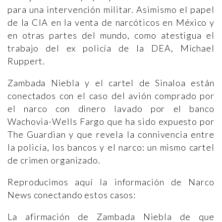
para una intervención militar. Asimismo el papel
de la CIA en la venta de narcóticos en México y
en otras partes del mundo, como atestigua el
trabajo del ex policía de la DEA, Michael
Ruppert.
Zambada Niebla y el cartel de Sinaloa están
conectados con el caso del avión comprado por
el narco con dinero lavado por el banco
Wachovia-Wells Fargo que ha sido expuesto por
The Guardian y que revela la connivencia entre
la policía, los bancos y el narco: un mismo cartel
de crimen organizado.
Reproducimos aquí la información de Narco
News conectando estos casos:
La afirmación de Zambada Niebla de que