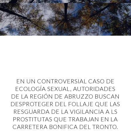
EN UN CONTROVERSIAL CASO DE
ECOLOGÍA SEXUAL, AUTORIDADES
DE LA REGIÓN DE ABRUZZO BUSCAN
DESPROTEGER DEL FOLLAJE QUE LAS
RESGUARDA DE LA VIGILANCIA A LS
PROSTITUTAS QUE TRABAJAN EN LA
CARRETERA BONIFICA DEL TRONTO.