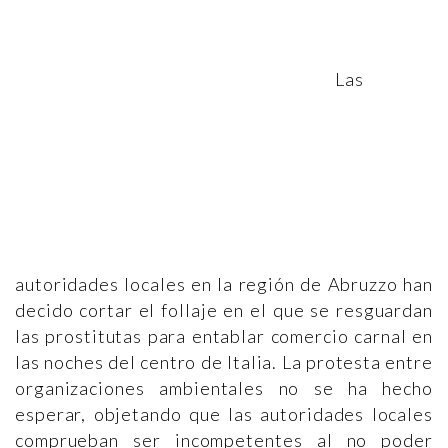
Las
autoridades locales en la región de Abruzzo han
decido cortar el follaje en el que se resguardan
las prostitutas para entablar comercio carnal en
las noches del centro de Italia. La protesta entre
organizaciones ambientales no se ha hecho
esperar, objetando que las autoridades locales
comprueban ser incompetentes al no poder