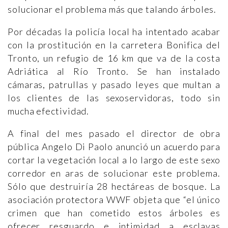
solucionar el problema más que talando árboles.
Por décadas la policía local ha intentado acabar
con la prostitución en la carretera Bonifica del
Tronto, un refugio de 16 km que va de la costa
Adriática al Río Tronto. Se han instalado
cámaras, patrullas y pasado leyes que multan a
los clientes de las sexoservidoras, todo sin
mucha efectividad.
A final del mes pasado el director de obra
pública Angelo Di Paolo anunció un acuerdo para
cortar la vegetación local a lo largo de este sexo
corredor en aras de solucionar este problema.
Sólo que destruiría 28 hectáreas de bosque. La
asociación protectora WWF objeta que “el único
crimen que han cometido estos árboles es
ofrecer resguardo e intimidad a esclavas