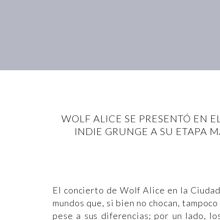
WOLF ALICE SE PRESENTÓ EN 
INDIE GRUNGE A SU ETAPA M
El concierto de Wolf Alice en la Ciuda
mundos que, si bien no chocan, tampoco 
pese a sus diferencias; por un lado, l