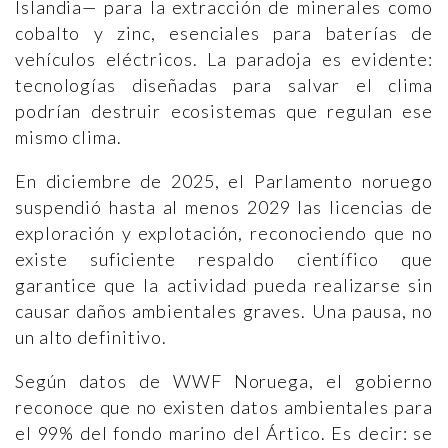
Islandia— para la extracción de minerales como
cobalto y zinc, esenciales para baterías de
vehículos eléctricos. La paradoja es evidente:
tecnologías diseñadas para salvar el clima
podrían destruir ecosistemas que regulan ese
mismo clima.
En diciembre de 2025, el Parlamento noruego
suspendió hasta al menos 2029 las licencias de
exploración y explotación, reconociendo que no
existe suficiente respaldo científico que
garantice que la actividad pueda realizarse sin
causar daños ambientales graves. Una pausa, no
un alto definitivo.
Según datos de WWF Noruega, el gobierno
reconoce que no existen datos ambientales para
el 99% del fondo marino del Ártico. Es decir: se