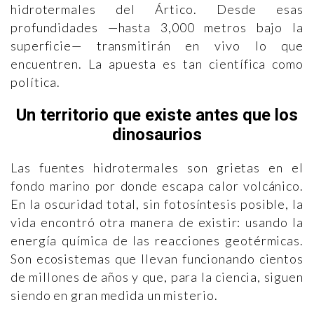
hidrotermales del Ártico. Desde esas
profundidades —hasta 3,000 metros bajo la
superficie— transmitirán en vivo lo que
encuentren. La apuesta es tan científica como
política.
Un territorio que existe antes que los
dinosaurios
Las fuentes hidrotermales son grietas en el
fondo marino por donde escapa calor volcánico.
En la oscuridad total, sin fotosíntesis posible, la
vida encontró otra manera de existir: usando la
energía química de las reacciones geotérmicas.
Son ecosistemas que llevan funcionando cientos
de millones de años y que, para la ciencia, siguen
siendo en gran medida un misterio.