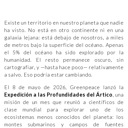
Existe un territorio en nuestro planeta que nadie
ha visto. No está en otro continente ni en una
galaxia lejana: está debajo de nosotros, a miles
de metros bajo la superficie del océano. Apenas
el 5% del océano ha sido explorado por la
humanidad. El resto permanece oscuro, sin
cartografiar, y —hasta hace poco— relativamente
a salvo. Eso podría estar cambiando.
El 8 de mayo de 2026, Greenpeace lanzó la
Expedición a las Profundidades del Ártico
, una
misión de un mes que reunió a científicos de
clase mundial para explorar uno de los
ecosistemas menos conocidos del planeta: los
montes submarinos y campos de fuentes