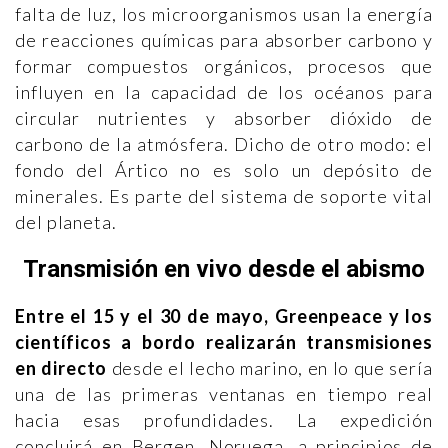
falta de luz, los microorganismos usan la energía
de reacciones químicas para absorber carbono y
formar compuestos orgánicos, procesos que
influyen en la capacidad de los océanos para
circular nutrientes y absorber dióxido de
carbono de la atmósfera. Dicho de otro modo: el
fondo del Ártico no es solo un depósito de
minerales. Es parte del sistema de soporte vital
del planeta.
Transmisión en vivo desde el abismo
Entre el 15 y el 30 de mayo, Greenpeace y los
científicos a bordo realizarán transmisiones
en directo
desde el lecho marino, en lo que sería
una de las primeras ventanas en tiempo real
hacia esas profundidades. La expedición
concluirá en Bergen, Noruega, a principios de