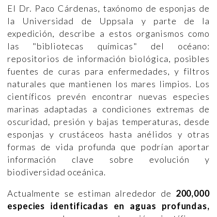
El Dr. Paco Cárdenas, taxónomo de esponjas de
la Universidad de Uppsala y parte de la
expedición, describe a estos organismos como
las "bibliotecas químicas" del océano:
repositorios de información biológica, posibles
fuentes de curas para enfermedades, y filtros
naturales que mantienen los mares limpios. Los
científicos prevén encontrar nuevas especies
marinas adaptadas a condiciones extremas de
oscuridad, presión y bajas temperaturas, desde
esponjas y crustáceos hasta anélidos y otras
formas de vida profunda que podrían aportar
información clave sobre evolución y
biodiversidad oceánica.
Actualmente se estiman alrededor de
200,000
especies identificadas en aguas profundas,