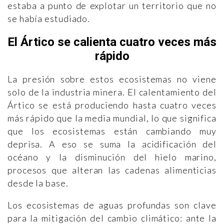
estaba a punto de explotar un territorio que no
se había estudiado.
El Ártico se calienta cuatro veces más
rápido
La presión sobre estos ecosistemas no viene
solo de la industria minera. El calentamiento del
Ártico se está produciendo hasta cuatro veces
más rápido que la media mundial, lo que significa
que los ecosistemas están cambiando muy
deprisa. A eso se suma la acidificación del
océano y la disminución del hielo marino,
procesos que alteran las cadenas alimenticias
desde la base.
Los ecosistemas de aguas profundas son clave
para la mitigación del cambio climático: ante la