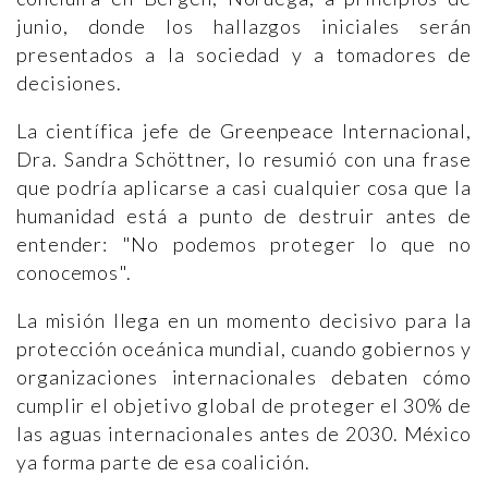
junio, donde los hallazgos iniciales serán
presentados a la sociedad y a tomadores de
decisiones.
La científica jefe de Greenpeace Internacional,
Dra. Sandra Schöttner, lo resumió con una frase
que podría aplicarse a casi cualquier cosa que la
humanidad está a punto de destruir antes de
entender: "No podemos proteger lo que no
conocemos".
La misión llega en un momento decisivo para la
protección oceánica mundial, cuando gobiernos y
organizaciones internacionales debaten cómo
cumplir el objetivo global de proteger el 30% de
las aguas internacionales antes de 2030. México
ya forma parte de esa coalición.