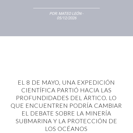
POR:
MATEO LEÓN
-
05/12/2026
EL 8 DE MAYO, UNA EXPEDICIÓN
CIENTÍFICA PARTIÓ HACIA LAS
PROFUNDIDADES DEL ÁRTICO. LO
QUE ENCUENTREN PODRÍA CAMBIAR
EL DEBATE SOBRE LA MINERÍA
SUBMARINA Y LA PROTECCIÓN DE
LOS OCÉANOS