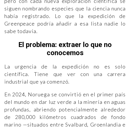
pero con cada nueva exploración científica se
siguen nombrando especies que la ciencia nunca
había registrado. Lo que la expedición de
Greenpeace podría añadir a esa lista nadie lo
sabe todavía.
El problema: extraer lo que no
conocemos
La urgencia de la expedición no es solo
científica. Tiene que ver con una carrera
industrial que ya comenzó.
En 2024, Noruega se convirtió en el primer país
del mundo en dar luz verde a la minería en aguas
profundas, abriendo potencialmente alrededor
de 280,000 kilómetros cuadrados de fondo
marino —situados entre Svalbard, Groenlandia e