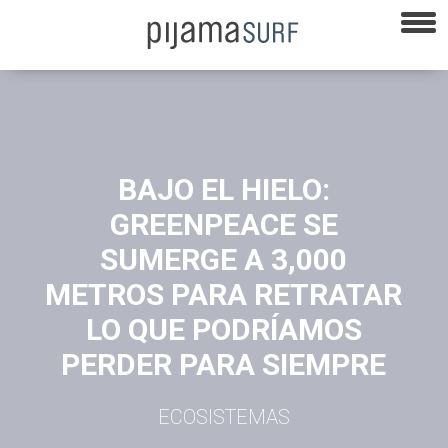
BAJO EL HIELO:
GREENPEACE SE
SUMERGE A 3,000
METROS PARA RETRATAR
LO QUE PODRÍAMOS
PERDER PARA SIEMPRE
ECOSISTEMAS