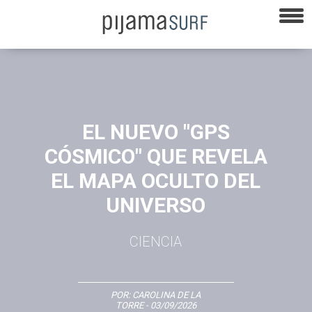
EL NUEVO "GPS
CÓSMICO" QUE REVELA
EL MAPA OCULTO DEL
UNIVERSO
CIENCIA
POR:
CAROLINA DE LA
TORRE
- 03/09/2026