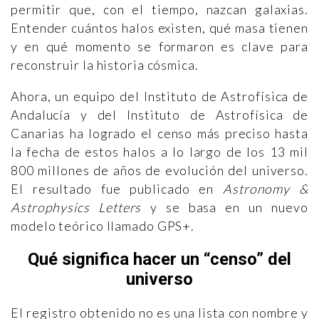
permitir que, con el tiempo, nazcan galaxias.
Entender cuántos halos existen, qué masa tienen
y en qué momento se formaron es clave para
reconstruir la historia cósmica.
Ahora, un equipo del
Instituto de Astrofísica de
Andalucía y del Instituto de Astrofísica de
Canarias ha logrado el censo más preciso hasta
la fecha de estos halos a lo largo de los 13 mil
800 millones de años de evolución del universo.
El resultado fue publicado en
Astronomy &
Astrophysics Letters
y se basa en un nuevo
modelo teórico llamado GPS+.
Qué significa hacer un “censo” del
universo
El registro obtenido no es una lista con nombre y