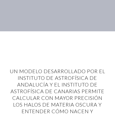
UN MODELO DESARROLLADO POR EL
INSTITUTO DE ASTROFÍSICA DE
ANDALUCÍA Y EL INSTITUTO DE
ASTROFÍSICA DE CANARIAS PERMITE
CALCULAR CON MAYOR PRECISIÓN
LOS HALOS DE MATERIA OSCURA Y
ENTENDER CÓMO NACEN Y