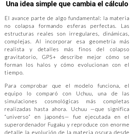
Una idea simple que cambia el cálculo
El avance parte de algo fundamental: la materia
no colapsa formando esferas perfectas. Las
estructuras reales son irregulares, dinámicas,
complejas. Al incorporar esa geometría más
realista y detalles más finos del colapso
gravitatorio, GPS+ describe mejor cómo se
forman los halos y cómo evolucionan con el
tiempo.
Para comprobar que el modelo funciona, el
equipo lo comparó con Uchuu, una de las
simulaciones cosmológicas más completas
realizadas hasta ahora. Uchuu —que significa
“universo” en japonés— fue ejecutada en el
superordenador Fugaku y reproduce con enorme
detalle la evolución de la materia oscura desde