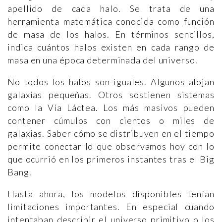
apellido de cada halo. Se trata de una
herramienta matemática conocida como función
de masa de los halos. En términos sencillos,
indica cuántos halos existen en cada rango de
masa en una época determinada del universo.
No todos los halos son iguales. Algunos alojan
galaxias pequeñas. Otros sostienen sistemas
como la Vía Láctea. Los más masivos pueden
contener cúmulos con cientos o miles de
galaxias. Saber cómo se distribuyen en el tiempo
permite conectar lo que observamos hoy con lo
que ocurrió en los primeros instantes tras el Big
Bang.
Hasta ahora, los modelos disponibles tenían
limitaciones importantes. En especial cuando
intentaban describir el universo primitivo o los