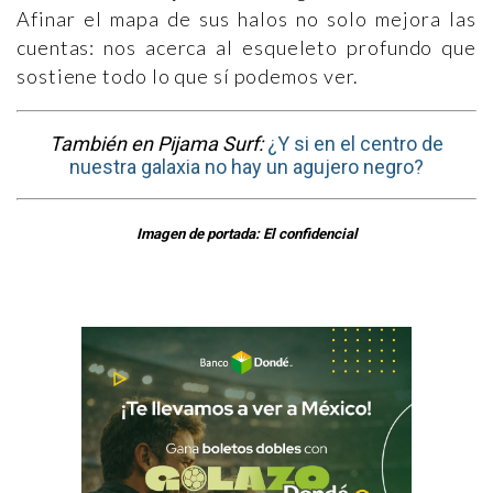
Afinar el mapa de sus halos no solo mejora las
cuentas: nos acerca al esqueleto profundo que
sostiene todo lo que sí podemos ver.
También en Pijama Surf:
¿Y si en el centro de
nuestra galaxia no hay un agujero negro?
Imagen de portada: El confidencial