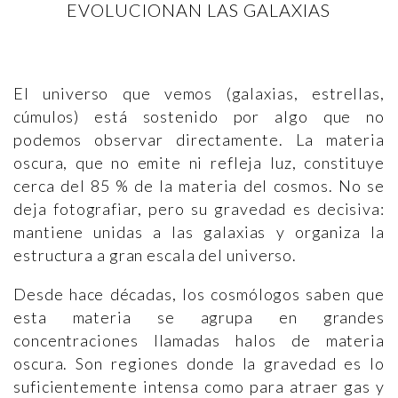
EVOLUCIONAN LAS GALAXIAS
El universo que vemos (galaxias, estrellas,
cúmulos) está sostenido por algo que no
podemos observar directamente. La materia
oscura, que no emite ni refleja luz, constituye
cerca del 85 % de la materia del cosmos. No se
deja fotografiar, pero su gravedad es decisiva:
mantiene unidas a las galaxias y organiza la
estructura a gran escala del universo.
Desde hace décadas, los cosmólogos saben que
esta materia se agrupa en grandes
concentraciones llamadas halos de materia
oscura. Son regiones donde la gravedad es lo
suficientemente intensa como para atraer gas y