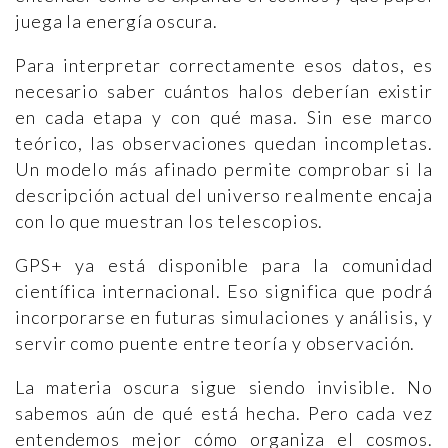
juega la energía oscura.
Para interpretar correctamente esos datos, es
necesario saber cuántos halos deberían existir
en cada etapa y con qué masa. Sin ese marco
teórico, las observaciones quedan incompletas.
Un modelo más afinado permite comprobar si la
descripción actual del universo realmente encaja
con lo que muestran los telescopios.
GPS+ ya está disponible para la comunidad
científica internacional. Eso significa que podrá
incorporarse en futuras simulaciones y análisis, y
servir como puente entre teoría y observación.
La materia oscura sigue siendo invisible. No
sabemos aún de qué está hecha. Pero cada vez
entendemos mejor cómo organiza el cosmos.