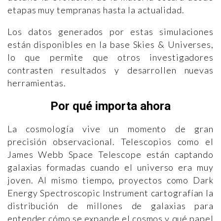
etapas muy tempranas hasta la actualidad.
Los datos generados por estas simulaciones
están disponibles en la base Skies & Universes,
lo que permite que otros investigadores
contrasten resultados y desarrollen nuevas
herramientas.
Por qué importa ahora
La cosmología vive un momento de gran
precisión observacional. Telescopios como el
James Webb Space Telescope están captando
galaxias formadas cuando el universo era muy
joven. Al mismo tiempo, proyectos como Dark
Energy Spectroscopic Instrument cartografían la
distribución de millones de galaxias para
entender cómo se expande el cosmos y qué papel