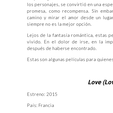
los personajes, se convirtió en una esp
promesa, como recompensa. Sin embar
camino y mirar el amor desde un lugar
siempre no es la mejor opción.
Lejos de la fantasía romántica, estas 
vivido. En el dolor de irse, en la im
después de haberse encontrado.
Estas son algunas películas para quiene
Love (Lo
Estreno: 2015
País: Francia