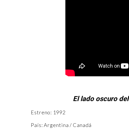
El lado oscuro de
Estreno: 1992
País: Argentina / Canadá