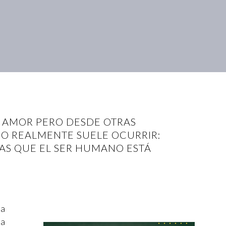
L AMOR PERO DESDE OTRAS
MO REALMENTE SUELE OCURRIR:
LAS QUE EL SER HUMANO ESTÁ
ea
ra