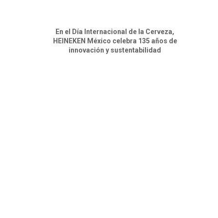
En el Día Internacional de la Cerveza,
HEINEKEN México celebra 135 años de
innovación y sustentabilidad
.