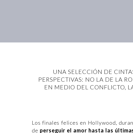
UNA SELECCIÓN DE CINTA
PERSPECTIVAS: NO LA DE LA 
EN MEDIO DEL CONFLICTO, L
Los finales felices en Hollywood, dura
de
perseguir el amor hasta las últim