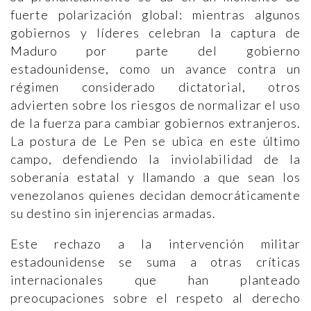
fuerte polarización global: mientras algunos
gobiernos y líderes celebran la captura de
Maduro por parte del gobierno
estadounidense, como un avance contra un
régimen considerado dictatorial, otros
advierten sobre los riesgos de normalizar el uso
de la fuerza para cambiar gobiernos extranjeros.
La postura de Le Pen se ubica en este último
campo, defendiendo la inviolabilidad de la
soberanía estatal y llamando a que sean los
venezolanos quienes decidan democráticamente
su destino sin injerencias armadas.
Este rechazo a la intervención militar
estadounidense se suma a otras críticas
internacionales que han planteado
preocupaciones sobre el respeto al derecho