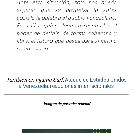
Ante esta situación, solo nos queda
esperar que se devuelva lo antes
posible la palabra al pueblo venezolano.
Es a él a quien debe corresponder el
poder de definir, de forma soberana y
libre, el futuro que desea para sí mismo
como nación.
También en Pijama Surf:
Ataque de Estados Unidos
a Venezuela: reacciones internacionales
Imagen de portada: asdsad