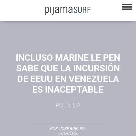
INCLUSO MARINE LE PEN
SABE QUE LA INCURSIÓN
DE EEUU EN VENEZUELA
ES INACEPTABLE
POLÍTICA
POR:
JOSÉ ROBLES
-
01/04/2026