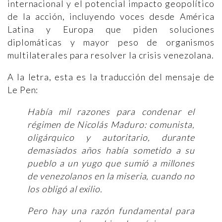
internacional y el potencial impacto geopolítico
de la acción, incluyendo voces desde América
Latina y Europa que piden soluciones
diplomáticas y mayor peso de organismos
multilaterales para resolver la crisis venezolana.
A la letra, esta es la traducción del mensaje de
Le Pen:
Había mil razones para condenar el
régimen de Nicolás Maduro: comunista,
oligárquico y autoritario, durante
demasiados años había sometido a su
pueblo a un yugo que sumió a millones
de venezolanos en la miseria, cuando no
los obligó al exilio.
Pero hay una razón fundamental para