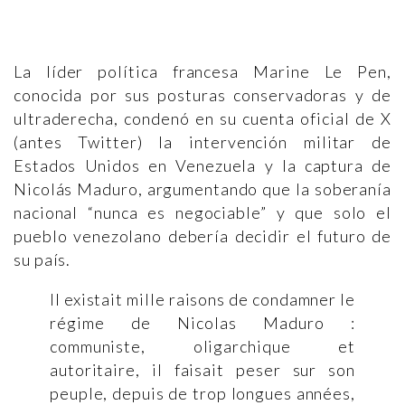
La líder política francesa Marine Le Pen,
conocida por sus posturas conservadoras y de
ultraderecha, condenó en su cuenta oficial de X
(antes Twitter) la intervención militar de
Estados Unidos en Venezuela y la captura de
Nicolás Maduro, argumentando que la soberanía
nacional “nunca es negociable” y que solo el
pueblo venezolano debería decidir el futuro de
su país.
Il existait mille raisons de condamner le
régime de Nicolas Maduro :
communiste, oligarchique et
autoritaire, il faisait peser sur son
peuple, depuis de trop longues années,