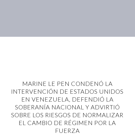
MARINE LE PEN CONDENÓ LA
INTERVENCIÓN DE ESTADOS UNIDOS
EN VENEZUELA, DEFENDIÓ LA
SOBERANÍA NACIONAL Y ADVIRTIÓ
SOBRE LOS RIESGOS DE NORMALIZAR
EL CAMBIO DE RÉGIMEN POR LA
FUERZA