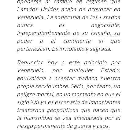
oponerse al cambio de régimen que
Estados Unidos acaba de provocar en
Venezuela. La soberanía de los Estados
nunca es negociable,
independientemente de su tamaño, su
poder o el continente al que
pertenezcan. Es inviolable y sagrada.
Renunciar hoy a este principio por
Venezuela, por cualquier Estado,
equivaldría a aceptar mañana nuestra
propia servidumbre. Sería, por tanto, un
peligro mortal, en un momento en que el
siglo XXI ya es escenario de importantes
trastornos geopolíticos que hacen que
la humanidad se vea amenazada por el
riesgo permanente de guerra y caos.