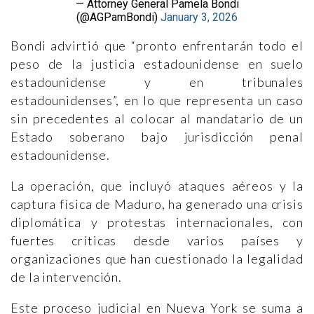
— Attorney General Pamela Bondi
(@AGPamBondi)
January 3, 2026
Bondi advirtió que “pronto enfrentarán todo el
peso de la justicia estadounidense en suelo
estadounidense y en tribunales
estadounidenses”, en lo que representa un caso
sin precedentes al colocar al mandatario de un
Estado soberano bajo jurisdicción penal
estadounidense.
La operación, que incluyó ataques aéreos y la
captura física de Maduro, ha generado una crisis
diplomática y protestas internacionales, con
fuertes críticas desde varios países y
organizaciones que han cuestionado la legalidad
de la intervención.
Este proceso judicial en Nueva York se suma a