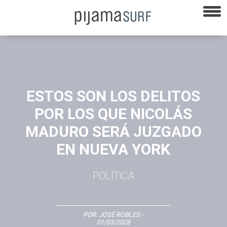
ESTOS SON LOS DELITOS
POR LOS QUE NICOLÁS
MADURO SERÁ JUZGADO
EN NUEVA YORK
POLÍTICA
POR:
JOSÉ ROBLES
-
01/03/2026