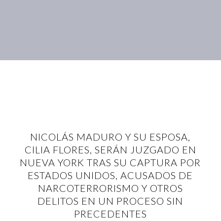
NICOLÁS MADURO Y SU ESPOSA,
CILIA FLORES, SERÁN JUZGADO EN
NUEVA YORK TRAS SU CAPTURA POR
ESTADOS UNIDOS, ACUSADOS DE
NARCOTERRORISMO Y OTROS
DELITOS EN UN PROCESO SIN
PRECEDENTES