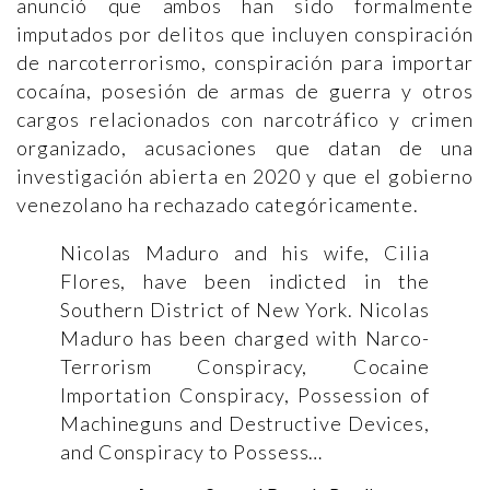
anunció que ambos han sido formalmente
imputados por delitos que incluyen conspiración
de narcoterrorismo, conspiración para importar
cocaína, posesión de armas de guerra y otros
cargos relacionados con narcotráfico y crimen
organizado, acusaciones que datan de una
investigación abierta en 2020 y que el gobierno
venezolano ha rechazado categóricamente.
Nicolas Maduro and his wife, Cilia
Flores, have been indicted in the
Southern District of New York. Nicolas
Maduro has been charged with Narco-
Terrorism Conspiracy, Cocaine
Importation Conspiracy, Possession of
Machineguns and Destructive Devices,
and Conspiracy to Possess…