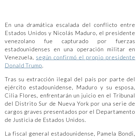
En una dramática escalada del conflicto entre
Estados Unidos y Nicolás Maduro, el presidente
venezolano fue capturado por fuerzas
estadounidenses en una operación militar en
Venezuela,
según confirmó el propio presidente
Donald Trump
.
Tras su extracción ilegal del país por parte del
ejército estadounidense, Maduro y su esposa,
Cilia Flores, enfrentarán un juicio en el Tribunal
del Distrito Sur de Nueva York por una serie de
cargos graves presentados por el Departamento
de Justicia de Estados Unidos.
La fiscal general estadounidense, Pamela Bondi,