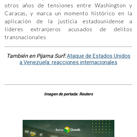
otros años de tensiones entre Washington y
Caracas, y marca un momento histórico en la
aplicación de la justicia estadounidense a
líderes extranjeros acusados de delitos
transnacionales
También en Pijama Surf:
Ataque de Estados Unidos
a Venezuela: reacciones internacionales
Imagen de portada: Reuters