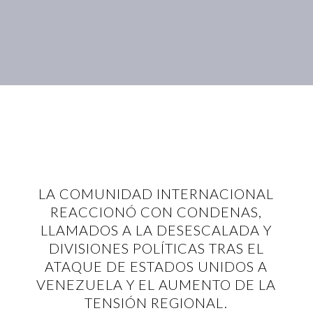
LA COMUNIDAD INTERNACIONAL
REACCIONÓ CON CONDENAS,
LLAMADOS A LA DESESCALADA Y
DIVISIONES POLÍTICAS TRAS EL
ATAQUE DE ESTADOS UNIDOS A
VENEZUELA Y EL AUMENTO DE LA
TENSIÓN REGIONAL.