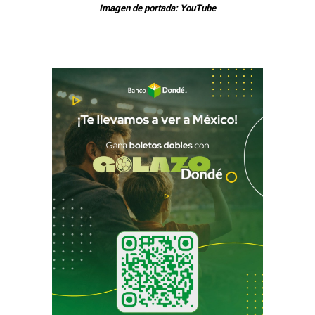
Imagen de portada: YouTube