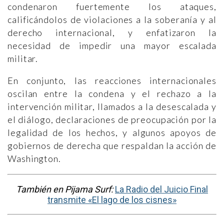
condenaron fuertemente los ataques,
calificándolos de violaciones a la soberanía y al
derecho internacional, y enfatizaron la
necesidad de impedir una mayor escalada
militar.
En conjunto, las reacciones internacionales
oscilan entre la condena y el rechazo a la
intervención militar, llamados a la desescalada y
el diálogo, declaraciones de preocupación por la
legalidad de los hechos, y algunos apoyos de
gobiernos de derecha que respaldan la acción de
Washington.
También en Pijama Surf:
La Radio del Juicio Final
transmite «El lago de los cisnes»