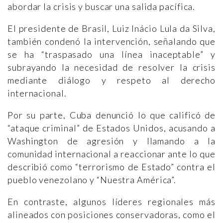
abordar la crisis y buscar una salida pacífica.
El presidente de Brasil, Luiz Inácio Lula da Silva,
también condenó la intervención, señalando que
se ha “traspasado una línea inaceptable” y
subrayando la necesidad de resolver la crisis
mediante diálogo y respeto al derecho
internacional.
Por su parte, Cuba denunció lo que calificó de
“ataque criminal” de Estados Unidos, acusando a
Washington de agresión y llamando a la
comunidad internacional a reaccionar ante lo que
describió como “terrorismo de Estado” contra el
pueblo venezolano y “Nuestra América”.
En contraste, algunos líderes regionales más
alineados con posiciones conservadoras, como el