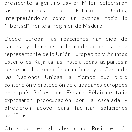
presidente argentino Javier Milei, celebraron
las acciones de Estados Unidos,
interpretándolas como un avance hacia la
“libertad” frente al régimen de Maduro.
Desde Europa, las reacciones han sido de
cautela y llamados a la moderación. La alta
representante de la Unión Europea para Asuntos
Exteriores, Kaja Kallas, instó a todas las partes a
respetar el derecho internacional y la Carta de
las Naciones Unidas, al tiempo que pidió
contención y protección de ciudadanos europeos
en el país. Países como España, Bélgica e Italia
expresaron preocupación por la escalada y
ofrecieron apoyo para facilitar soluciones
pacíficas.
Otros actores globales como Rusia e Irán