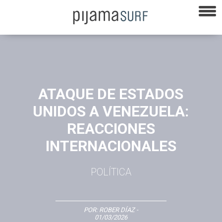
ATAQUE DE ESTADOS
UNIDOS A VENEZUELA:
REACCIONES
INTERNACIONALES
POLÍTICA
POR:
ROBER DÍAZ
-
01/03/2026