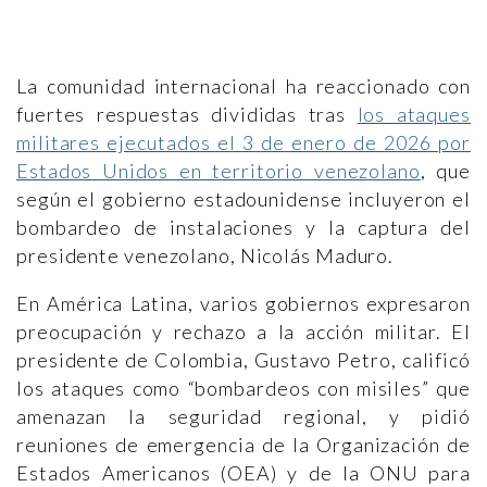
La comunidad internacional ha reaccionado con
fuertes respuestas divididas tras
los ataques
militares ejecutados el 3 de enero de 2026 por
Estados Unidos en territorio venezolano
, que
según el gobierno estadounidense incluyeron el
bombardeo de instalaciones y la captura del
presidente venezolano, Nicolás Maduro.
En América Latina, varios gobiernos expresaron
preocupación y rechazo a la acción militar. El
presidente de Colombia, Gustavo Petro, calificó
los ataques como “bombardeos con misiles” que
amenazan la seguridad regional, y pidió
reuniones de emergencia de la Organización de
Estados Americanos (OEA) y de la ONU para