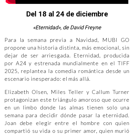
Del 18 al 24 de diciembre
«Eternidad», de David Freyne
Para la semana previa a Navidad, MUBI GO
propone una historia distinta, más emocional, sin
dejar de ser arriesgada. Eternidad, producida
por A24 y estrenada mundialmente en el TIFF
2025, replantea la comedia romántica desde un
escenario inesperado: el más allá.
Elizabeth Olsen, Miles Teller y Callum Turner
protagonizan este triángulo amoroso que ocurre
en un limbo donde las almas tienen solo una
semana para decidir dónde pasar la eternidad.
Joan debe elegir entre el hombre con quien
compartió su vida o su primer amor, quien murió