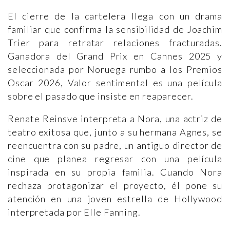
El cierre de la cartelera llega con un drama
familiar que confirma la sensibilidad de Joachim
Trier para retratar relaciones fracturadas.
Ganadora del Grand Prix en Cannes 2025 y
seleccionada por Noruega rumbo a los Premios
Oscar 2026, Valor sentimental es una película
sobre el pasado que insiste en reaparecer.
Renate Reinsve interpreta a Nora, una actriz de
teatro exitosa que, junto a su hermana Agnes, se
reencuentra con su padre, un antiguo director de
cine que planea regresar con una película
inspirada en su propia familia. Cuando Nora
rechaza protagonizar el proyecto, él pone su
atención en una joven estrella de Hollywood
interpretada por Elle Fanning.