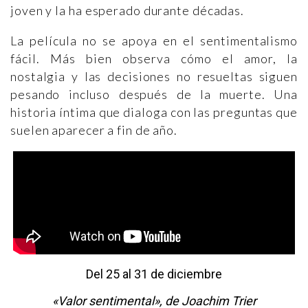
joven y la ha esperado durante décadas.
La película no se apoya en el sentimentalismo
fácil. Más bien observa cómo el amor, la
nostalgia y las decisiones no resueltas siguen
pesando incluso después de la muerte. Una
historia íntima que dialoga con las preguntas que
suelen aparecer a fin de año.
Del 25 al 31 de diciembre
«Valor sentimental», de Joachim Trier