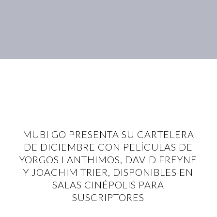
MUBI GO PRESENTA SU CARTELERA
DE DICIEMBRE CON PELÍCULAS DE
YORGOS LANTHIMOS, DAVID FREYNE
Y JOACHIM TRIER, DISPONIBLES EN
SALAS CINÉPOLIS PARA
SUSCRIPTORES