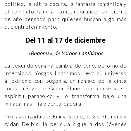
político, la sátira oscura, la fantasía romántica y
el conflicto familiar contemporáneo. Un cierre
de año pensado para quienes buscan algo más
que entretenimiento.
Del 11 al 17 de diciembre
«Bugonia», de Yorgos Lanthimos
La segunda semana cambia de tono, pero no de
intensidad. Yorgos Lanthimos lleva su universo
al extremo con Bugonia, un remake de la cinta
coreana Save the Green Planet! que conserva su
espíritu paranoico y lo transforma bajo una
mirada más fría y perturbadora.
Protagonizada por Emma Stone, Jesse Plemons y
Aidan Delbis, la película sigue a dos jóvenes