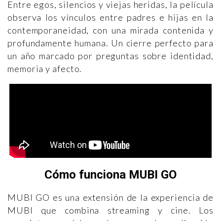
Entre egos, silencios y viejas heridas, la película
observa los vínculos entre padres e hijas en la
contemporaneidad, con una mirada contenida y
profundamente humana. Un cierre perfecto para
un año marcado por preguntas sobre identidad,
memoria y afecto.
Cómo funciona MUBI GO
MUBI GO es una extensión de la experiencia de
MUBI que combina streaming y cine. Los