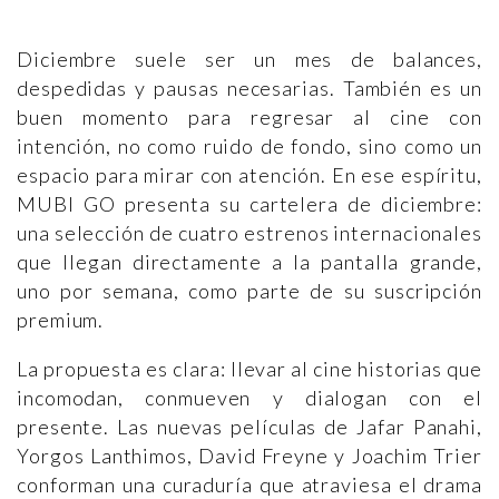
Diciembre suele ser un mes de balances,
despedidas y pausas necesarias. También es un
buen momento para regresar al cine con
intención, no como ruido de fondo, sino como un
espacio para mirar con atención. En ese espíritu,
MUBI GO presenta su cartelera de diciembre:
una selección de cuatro estrenos internacionales
que llegan directamente a la pantalla grande,
uno por semana, como parte de su suscripción
premium.
La propuesta es clara: llevar al cine historias que
incomodan, conmueven y dialogan con el
presente. Las nuevas películas de Jafar Panahi,
Yorgos Lanthimos, David Freyne y Joachim Trier
conforman una curaduría que atraviesa el drama