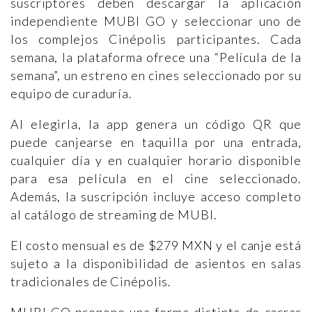
suscriptores deben descargar la aplicación
independiente MUBI GO y seleccionar uno de
los complejos Cinépolis participantes. Cada
semana, la plataforma ofrece una “Película de la
semana”, un estreno en cines seleccionado por su
equipo de curaduría.
Al elegirla, la app genera un código QR que
puede canjearse en taquilla por una entrada,
cualquier día y en cualquier horario disponible
para esa película en el cine seleccionado.
Además, la suscripción incluye acceso completo
al catálogo de streaming de MUBI.
El costo mensual es de $279 MXN y el canje está
sujeto a la disponibilidad de asientos en salas
tradicionales de Cinépolis.