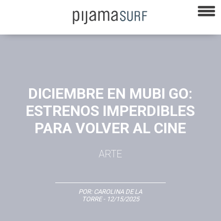
DICIEMBRE EN MUBI GO:
ESTRENOS IMPERDIBLES
PARA VOLVER AL CINE
ARTE
POR:
CAROLINA DE LA
TORRE
- 12/15/2025