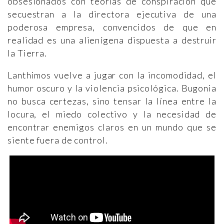
obsesionados con teorías de conspiración que
secuestran a la directora ejecutiva de una
poderosa empresa, convencidos de que en
realidad es una alienígena dispuesta a destruir
la Tierra.
Lanthimos vuelve a jugar con la incomodidad, el
humor oscuro y la violencia psicológica. Bugonia
no busca certezas, sino tensar la línea entre la
locura, el miedo colectivo y la necesidad de
encontrar enemigos claros en un mundo que se
siente fuera de control.