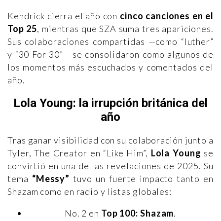
Kendrick cierra el año con
cinco canciones en el
Top 25
, mientras que SZA suma tres apariciones.
Sus colaboraciones compartidas —como “luther”
y “30 For 30”— se consolidaron como algunos de
los momentos más escuchados y comentados del
año.
Lola Young: la irrupción británica del
año
Tras ganar visibilidad con su colaboración junto a
Tyler, The Creator en “Like Him”,
Lola Young
se
convirtió en una de las revelaciones de 2025. Su
tema
“Messy”
tuvo un fuerte impacto tanto en
Shazam como en radio y listas globales:
No. 2 en
Top 100: Shazam
.