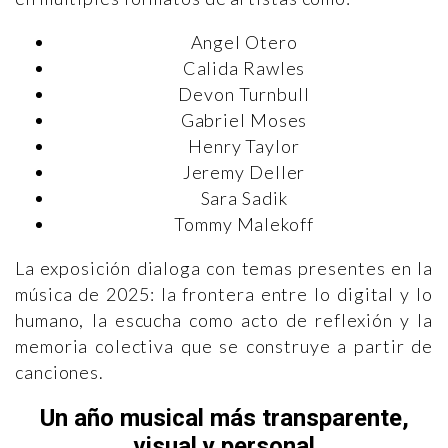
Angel Otero
Calida Rawles
Devon Turnbull
Gabriel Moses
Henry Taylor
Jeremy Deller
Sara Sadik
Tommy Malekoff
La exposición dialoga con temas presentes en la
música de 2025: la frontera entre lo digital y lo
humano, la escucha como acto de reflexión y la
memoria colectiva que se construye a partir de
canciones.
Un año musical más transparente,
visual y personal