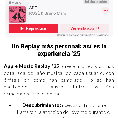
Un Replay más personal: así es la
experiencia ’25
Apple Music Replay ’25
ofrece una revisión más
detallada del año musical de cada usuario, con
énfasis en cómo han cambiado —o se han
mantenido— sus gustos. Entre los ejes
principales se encuentran:
Descubrimiento:
nuevos artistas que
llamaron la atención del oyente durante el