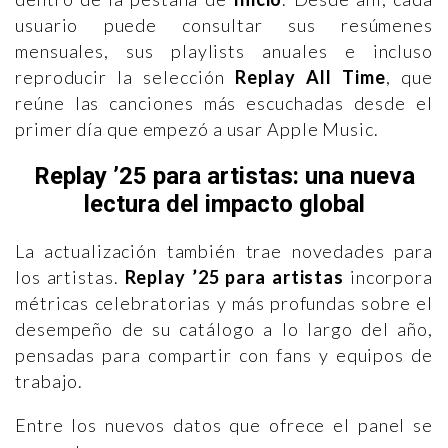
usuario puede consultar sus resúmenes
mensuales, sus playlists anuales e incluso
reproducir la selección
Replay All Time
, que
reúne las canciones más escuchadas desde el
primer día que empezó a usar Apple Music.
Replay ’25 para artistas: una nueva
lectura del impacto global
La actualización también trae novedades para
los artistas.
Replay ’25 para artistas
incorpora
métricas celebratorias y más profundas sobre el
desempeño de su catálogo a lo largo del año,
pensadas para compartir con fans y equipos de
trabajo.
Entre los nuevos datos que ofrece el panel se