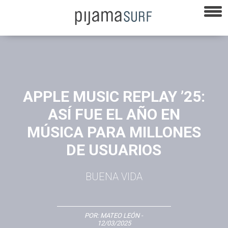
APPLE MUSIC REPLAY ’25:
ASÍ FUE EL AÑO EN
MÚSICA PARA MILLONES
DE USUARIOS
BUENA VIDA
POR:
MATEO LEÓN
-
12/03/2025