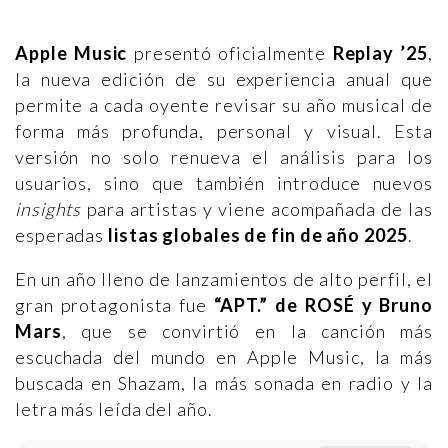
Apple Music
presentó oficialmente
Replay ’25
,
la nueva edición de su experiencia anual que
permite a cada oyente revisar su año musical de
forma más profunda, personal y visual. Esta
versión no solo renueva el análisis para los
usuarios, sino que también introduce nuevos
insights
para artistas y viene acompañada de las
esperadas
listas globales de fin de año 2025
.
En un año lleno de lanzamientos de alto perfil, el
gran protagonista fue
“APT.” de ROSÉ y Bruno
Mars
, que se convirtió en la canción más
escuchada del mundo en Apple Music, la más
buscada en Shazam, la más sonada en radio y la
letra más leída del año.