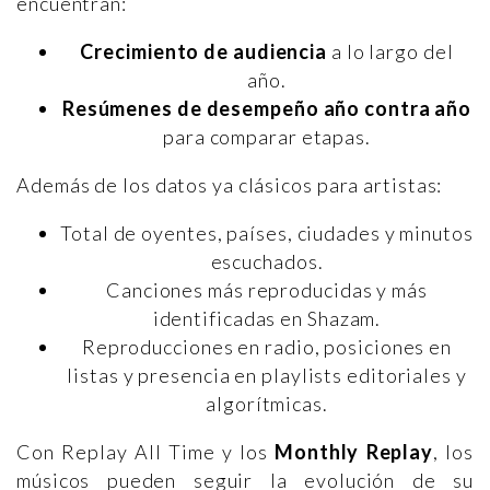
encuentran:
Crecimiento de audiencia
a lo largo del
año.
Resúmenes de desempeño año contra año
para comparar etapas.
Además de los datos ya clásicos para artistas:
Total de oyentes, países, ciudades y minutos
escuchados.
Canciones más reproducidas y más
identificadas en Shazam.
Reproducciones en radio, posiciones en
listas y presencia en playlists editoriales y
algorítmicas.
Con Replay All Time y los
Monthly Replay
, los
músicos pueden seguir la evolución de su