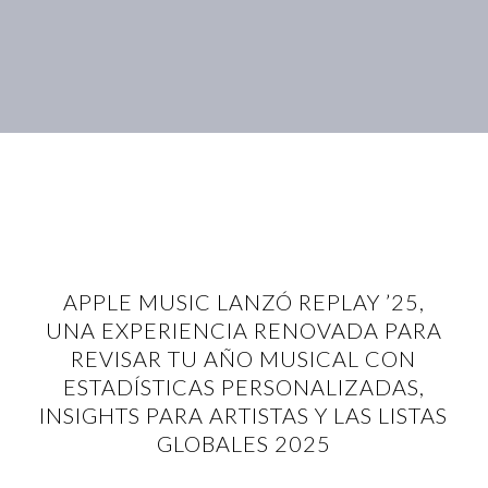
APPLE MUSIC LANZÓ REPLAY ’25,
UNA EXPERIENCIA RENOVADA PARA
REVISAR TU AÑO MUSICAL CON
ESTADÍSTICAS PERSONALIZADAS,
INSIGHTS PARA ARTISTAS Y LAS LISTAS
GLOBALES 2025