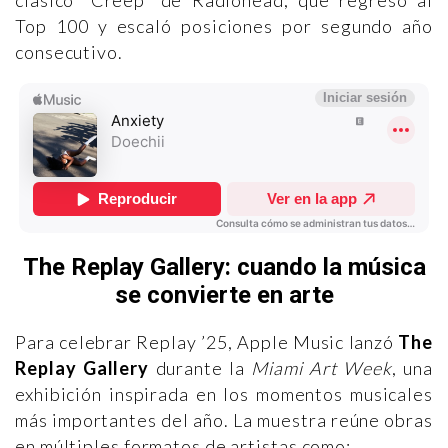
Top 100 y escaló posiciones por segundo año
consecutivo.
The Replay Gallery: cuando la música
se convierte en arte
Para celebrar Replay ’25, Apple Music lanzó
The
Replay Gallery
durante la
Miami Art Week
, una
exhibición inspirada en los momentos musicales
más importantes del año. La muestra reúne obras
en múltiples formatos de artistas como: