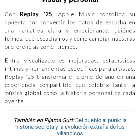
Con
Replay ’25
, Apple Music consolida su
apuesta por convertir los datos de escucha en
una narrativa clara y emocionante: quiénes
fuimos, qué escuchamos y cómo cambian nuestras
preferencias con el tiempo.
Entre visualizaciones mejoradas, estadísticas
íntimas y herramientas específicas para artistas,
Replay ’25 transforma el cierre de año en una
experiencia compartible que celebra tanto la
música global como la historia personal de cada
oyente.
También en Pijama Surf:
Del pueblo al punk: la
historia secreta y la evolución extraña de los
villancicos