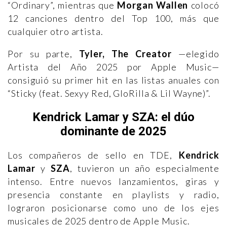
“Ordinary”, mientras que
Morgan Wallen
colocó
12 canciones dentro del Top 100, más que
cualquier otro artista.
Por su parte,
Tyler, The Creator
—elegido
Artista del Año 2025 por Apple Music—
consiguió su primer hit en las listas anuales con
“Sticky (feat. Sexyy Red, GloRilla & Lil Wayne)”.
Kendrick Lamar y SZA: el dúo
dominante de 2025
Los compañeros de sello en TDE,
Kendrick
Lamar
y
SZA
, tuvieron un año especialmente
intenso. Entre nuevos lanzamientos, giras y
presencia constante en playlists y radio,
lograron posicionarse como uno de los ejes
musicales de 2025 dentro de Apple Music.