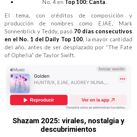
No. 4 en
Top 100: Canta
.
El tema, con créditos de composición y
producción de nombres como EJAE, Mark
Sonnenblick y Teddy, pasó
70 días consecutivos
en el No. 1 del Daily Top 100
, la mayor cantidad
del año, antes de ser desplazado por “The Fate
of Ophelia” de Taylor Swift.
Shazam 2025: virales, nostalgia y
descubrimientos