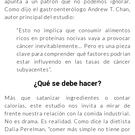
apunta a un patrón que no podemos ignorar.
Como dijo el gastroenterólogo Andrew T. Chan,
autor principal del estudio:
“Esto no implica que consumir alimentos
ricos en proteínas nocivas vaya a provocar
cáncer inevitablemente... Pero es una pieza
clave para comprender qué factores podrían
estar influyendo en las tasas de cáncer
subyacentes”.
¿Qué se debe hacer?
Más que satanizar ingredientes o contar
calorías, este estudio nos invita a mirar de
frente nuestra relación con la comida industrial.
No es drama. Es realidad. Como dice la dietista
Dalia Perelman, “comer más simple no tiene por