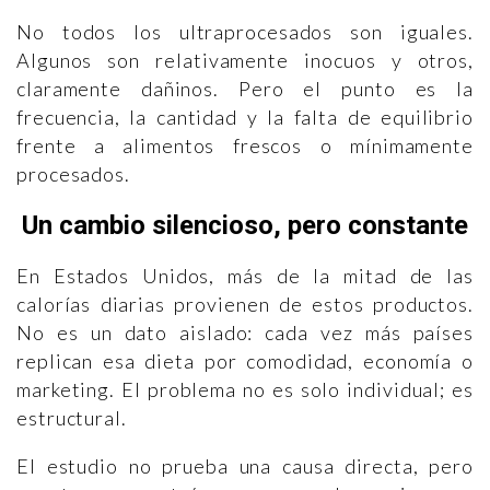
No todos los ultraprocesados son iguales.
Algunos son relativamente inocuos y otros,
claramente dañinos. Pero el punto es la
frecuencia, la cantidad y la falta de equilibrio
frente a alimentos frescos o mínimamente
procesados.
Un cambio silencioso, pero constante
En Estados Unidos, más de la mitad de las
calorías diarias provienen de estos productos.
No es un dato aislado: cada vez más países
replican esa dieta por comodidad, economía o
marketing. El problema no es solo individual; es
estructural.
El estudio no prueba una causa directa, pero