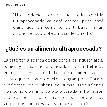
resume así:
“No podemos decir que toda comida
ultraprocesada causará cáncer, pero está
claro que en conjunto contribuyen a un
ambiente favorable para su desarrollo.”
¿Qué es un alimento ultraprocesado?
La categoría abarca desde cereales industriales,
panes y salsas empaquetadas hasta bebidas
endulzadas y snacks listos para comer. No es
nuevo que estos productos tengan poca fibra y
nutrientes, pero ahora se suman asociaciones
más complejas: microbiota alterada, inflamación
crónica e incluso trastornos metabólicos
vinculados con obesidad y diabetes tipo 2.