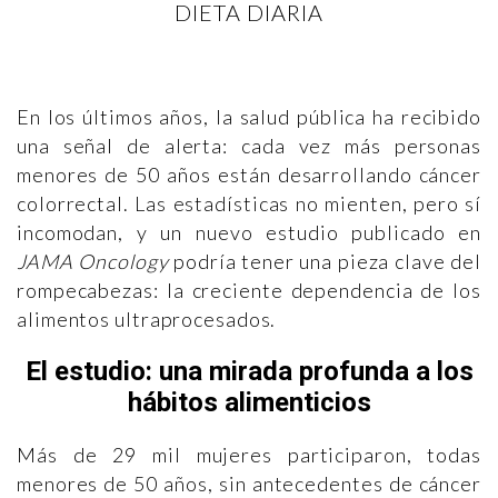
DIETA DIARIA
En los últimos años, la salud pública ha recibido
una señal de alerta: cada vez más personas
menores de 50 años están desarrollando cáncer
colorrectal. Las estadísticas no mienten, pero sí
incomodan, y un nuevo estudio publicado en
JAMA Oncology
podría tener una pieza clave del
rompecabezas: la creciente dependencia de los
alimentos ultraprocesados.
El estudio: una mirada profunda a los
hábitos alimenticios
Más de 29 mil mujeres participaron, todas
menores de 50 años, sin antecedentes de cáncer