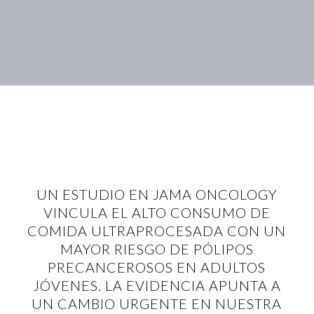
UN ESTUDIO EN JAMA ONCOLOGY
VINCULA EL ALTO CONSUMO DE
COMIDA ULTRAPROCESADA CON UN
MAYOR RIESGO DE PÓLIPOS
PRECANCEROSOS EN ADULTOS
JÓVENES. LA EVIDENCIA APUNTA A
UN CAMBIO URGENTE EN NUESTRA