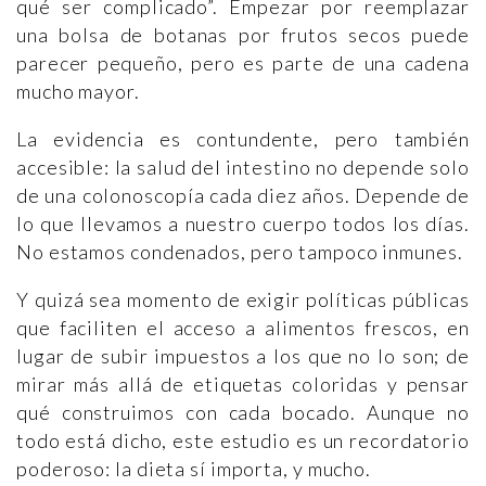
qué ser complicado”. Empezar por reemplazar
una bolsa de botanas por frutos secos puede
parecer pequeño, pero es parte de una cadena
mucho mayor.
La evidencia es contundente, pero también
accesible: la salud del intestino no depende solo
de una colonoscopía cada diez años. Depende de
lo que llevamos a nuestro cuerpo todos los días.
No estamos condenados, pero tampoco inmunes.
Y quizá sea momento de exigir políticas públicas
que faciliten el acceso a alimentos frescos, en
lugar de subir impuestos a los que no lo son; de
mirar más allá de etiquetas coloridas y pensar
qué construimos con cada bocado. Aunque no
todo está dicho, este estudio es un recordatorio
poderoso: la dieta sí importa, y mucho.