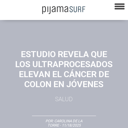
ESTUDIO REVELA QUE
LOS ULTRAPROCESADOS
ELEVAN EL CÁNCER DE
COLON EN JÓVENES
SALUD
POR:
CAROLINA DE LA
TORRE
- 11/18/2025