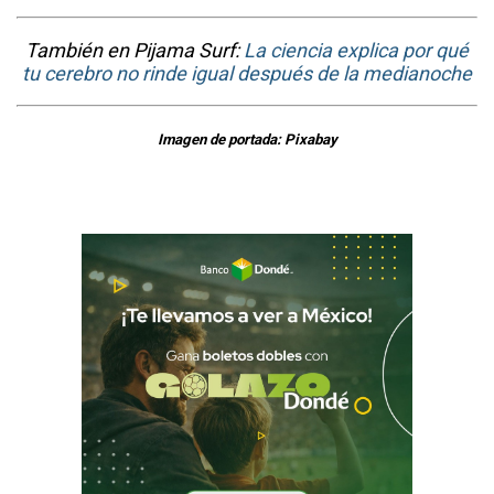
También en Pijama Surf:
La ciencia explica por qué
tu cerebro no rinde igual después de la medianoche
Imagen de portada: Pixabay