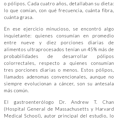
o pólipos. Cada cuatro años, detallaban su dieta:
lo que comían, con qué frecuencia, cuánta fibra,
cuánta grasa.
En ese ejercicio minucioso, se encontró algo
inquietante: quienes consumían en promedio
entre nueve y diez porciones diarias de
alimentos ultraprocesados tenían un 45% más de
probabilidades de desarrollar pólipos
colorrectales, respecto a quienes consumían
tres porciones diarias o menos. Estos pólipos,
llamados adenomas convencionales, aunque no
siempre evolucionan a cáncer, son su antesala
más común.
El gastroenterólogo Dr. Andrew T. Chan
(Hospital General de Massachusetts y Harvard
Medical School), autor principal del estudio, lo