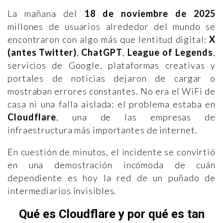
La mañana del
18 de noviembre de 2025
millones de usuarios alrededor del mundo se
encontraron con algo más que lentitud digital:
X
(antes Twitter)
,
ChatGPT
,
League of Legends
,
servicios de Google, plataformas creativas y
portales de noticias dejaron de cargar o
mostraban errores constantes. No era el WiFi de
casa ni una falla aislada: el problema estaba en
Cloudflare
, una de las empresas de
infraestructura más importantes de internet.
En cuestión de minutos, el incidente se convirtió
en una demostración incómoda de cuán
dependiente es hoy la red de un puñado de
intermediarios invisibles.
Qué es Cloudflare y por qué es tan