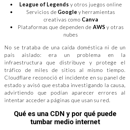
League of Legends
y otros juegos online
Servicios de
Google
y herramientas
creativas como
Canva
Plataformas que dependen de
AWS
y otras
nubes
No se trataba de una caída doméstica ni de un
país aislado: era un problema en la
infraestructura que distribuye y protege el
tráfico de miles de sitios al mismo tiempo.
Cloudflare reconoció el incidente en su panel de
estado y avisó que estaba investigando la causa,
advirtiendo que podían aparecer errores al
intentar acceder a páginas que usan su red.
Qué es una CDN y por qué puede
tumbar medio internet