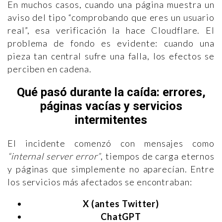
En muchos casos, cuando una página muestra un
aviso del tipo “comprobando que eres un usuario
real”, esa verificación la hace Cloudflare. El
problema de fondo es evidente: cuando una
pieza tan central sufre una falla, los efectos se
perciben en cadena.
Qué pasó durante la caída: errores,
páginas vacías y servicios
intermitentes
El incidente comenzó con mensajes como
“internal server error”
, tiempos de carga eternos
y páginas que simplemente no aparecían. Entre
los servicios más afectados se encontraban:
X (antes Twitter)
ChatGPT