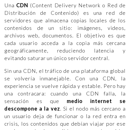
Una
CDN
(Content Delivery Network o Red de
Distribución de Contenido) es una red de
servidores que almacena copias locales de los
contenidos de un sitio: imágenes, videos,
archivos web, documentos. El objetivo es que
cada usuario acceda a la copia más cercana
geográficamente, reduciendo latencia y
evitando saturar un único servidor central.
Sin una CDN, el tráfico de una plataforma global
se volvería inmanejable. Con una CDN, la
experiencia se vuelve rápida y estable. Pero hay
una contracara: cuando una CDN falla, la
sensación es que
medio internet se
descompone a la vez
. Si el nodo más cercano a
un usuario deja de funcionar o la red entra en
crisis, los contenidos que debían viajar por ese