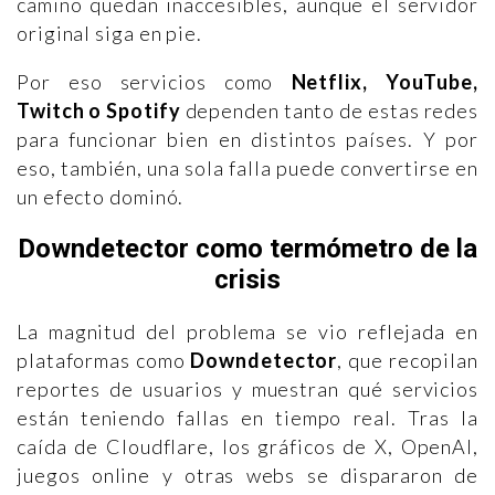
camino quedan inaccesibles, aunque el servidor
original siga en pie.
Por eso servicios como
Netflix, YouTube,
Twitch o Spotify
dependen tanto de estas redes
para funcionar bien en distintos países. Y por
eso, también, una sola falla puede convertirse en
un efecto dominó.
Downdetector como termómetro de la
crisis
La magnitud del problema se vio reflejada en
plataformas como
Downdetector
, que recopilan
reportes de usuarios y muestran qué servicios
están teniendo fallas en tiempo real. Tras la
caída de Cloudflare, los gráficos de X, OpenAI,
juegos online y otras webs se dispararon de