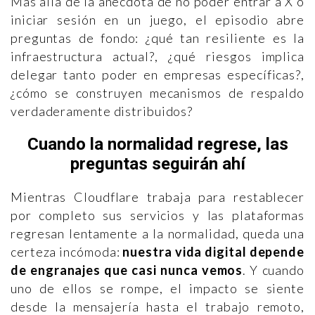
Más allá de la anécdota de no poder entrar a X o
iniciar sesión en un juego, el episodio abre
preguntas de fondo: ¿qué tan resiliente es la
infraestructura actual?, ¿qué riesgos implica
delegar tanto poder en empresas específicas?,
¿cómo se construyen mecanismos de respaldo
verdaderamente distribuidos?
Cuando la normalidad regrese, las
preguntas seguirán ahí
Mientras Cloudflare trabaja para restablecer
por completo sus servicios y las plataformas
regresan lentamente a la normalidad, queda una
certeza incómoda:
nuestra vida digital depende
de engranajes que casi nunca vemos
. Y cuando
uno de ellos se rompe, el impacto se siente
desde la mensajería hasta el trabajo remoto,