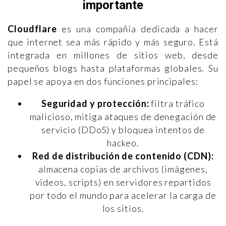
importante
Cloudflare
es una compañía dedicada a hacer
que internet sea más rápido y más seguro. Está
integrada en millones de sitios web, desde
pequeños blogs hasta plataformas globales. Su
papel se apoya en dos funciones principales:
Seguridad y protección:
filtra tráfico
malicioso, mitiga ataques de denegación de
servicio (DDoS) y bloquea intentos de
hackeo.
Red de distribución de contenido (CDN):
almacena copias de archivos (imágenes,
videos, scripts) en servidores repartidos
por todo el mundo para acelerar la carga de
los sitios.