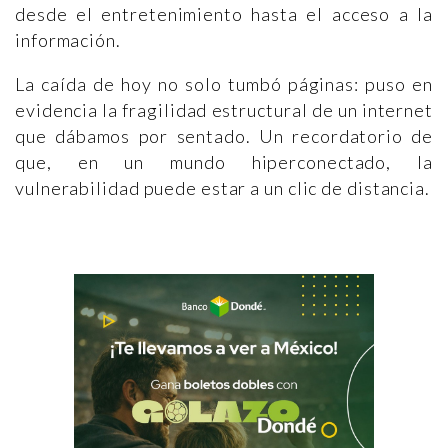
desde el entretenimiento hasta el acceso a la
información.
La caída de hoy no solo tumbó páginas: puso en
evidencia la fragilidad estructural de un internet
que dábamos por sentado. Un recordatorio de
que, en un mundo hiperconectado, la
vulnerabilidad puede estar a un clic de distancia.