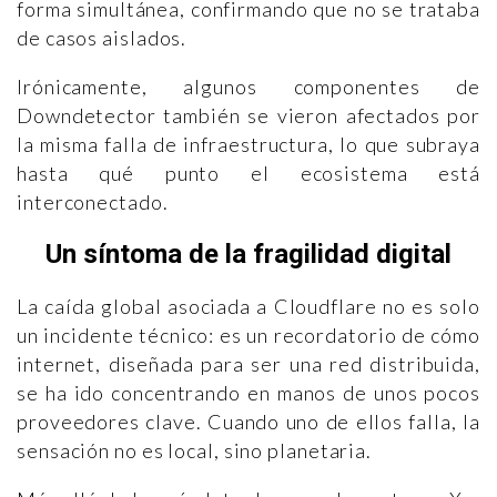
forma simultánea, confirmando que no se trataba
de casos aislados.
Irónicamente, algunos componentes de
Downdetector también se vieron afectados por
la misma falla de infraestructura, lo que subraya
hasta qué punto el ecosistema está
interconectado.
Un síntoma de la fragilidad digital
La caída global asociada a Cloudflare no es solo
un incidente técnico: es un recordatorio de cómo
internet, diseñada para ser una red distribuida,
se ha ido concentrando en manos de unos pocos
proveedores clave. Cuando uno de ellos falla, la
sensación no es local, sino planetaria.