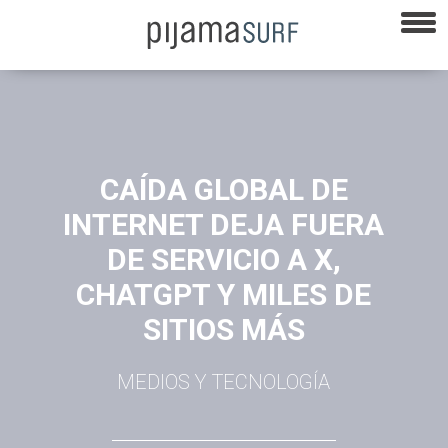
CAÍDA GLOBAL DE
INTERNET DEJA FUERA
DE SERVICIO A X,
CHATGPT Y MILES DE
SITIOS MÁS
MEDIOS Y TECNOLOGÍA