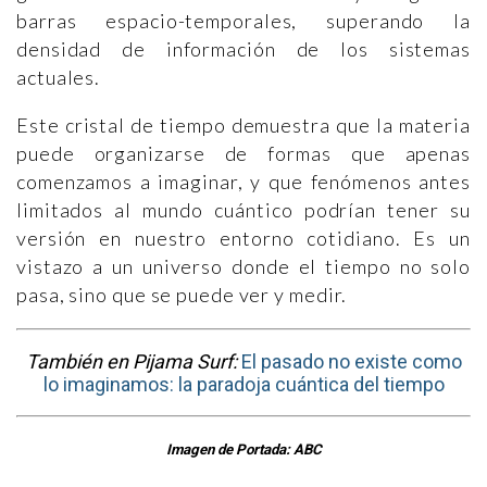
barras espacio-temporales, superando la
densidad de información de los sistemas
actuales.
Este cristal de tiempo demuestra que la materia
puede organizarse de formas que apenas
comenzamos a imaginar, y que fenómenos antes
limitados al mundo cuántico podrían tener su
versión en nuestro entorno cotidiano. Es un
vistazo a un universo donde el tiempo no solo
pasa, sino que se puede ver y medir.
También en Pijama Surf:
El pasado no existe como
lo imaginamos: la paradoja cuántica del tiempo
Imagen de Portada: ABC