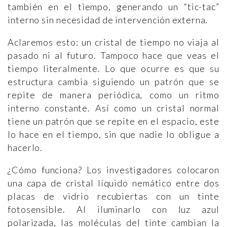
también en el tiempo, generando un “tic-tac”
interno sin necesidad de intervención externa.
Aclaremos esto: un cristal de tiempo no viaja al
pasado ni al futuro. Tampoco hace que veas el
tiempo literalmente. Lo que ocurre es que su
estructura cambia siguiendo un patrón que se
repite de manera periódica, como un ritmo
interno constante. Así como un cristal normal
tiene un patrón que se repite en el espacio, este
lo hace en el tiempo, sin que nadie lo obligue a
hacerlo.
¿Cómo funciona? Los investigadores colocaron
una capa de cristal líquido nemático entre dos
placas de vidrio recubiertas con un tinte
fotosensible. Al iluminarlo con luz azul
polarizada, las moléculas del tinte cambian la