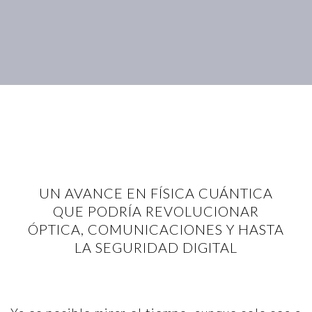
UN AVANCE EN FÍSICA CUÁNTICA
QUE PODRÍA REVOLUCIONAR
ÓPTICA, COMUNICACIONES Y HASTA
LA SEGURIDAD DIGITAL