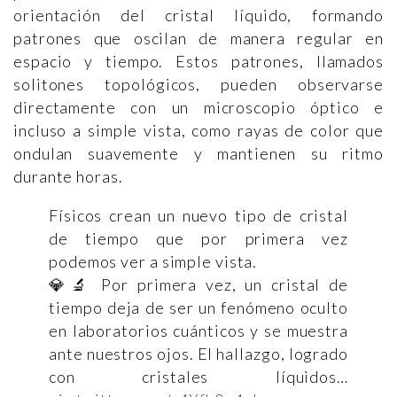
orientación del cristal líquido, formando
patrones que oscilan de manera regular en
espacio y tiempo. Estos patrones, llamados
solitones topológicos, pueden observarse
directamente con un microscopio óptico e
incluso a simple vista, como rayas de color que
ondulan suavemente y mantienen su ritmo
durante horas.
Físicos crean un nuevo tipo de cristal
de tiempo que por primera vez
podemos ver a simple vista.
💎🔬 Por primera vez, un cristal de
tiempo deja de ser un fenómeno oculto
en laboratorios cuánticos y se muestra
ante nuestros ojos. El hallazgo, logrado
con cristales líquidos…