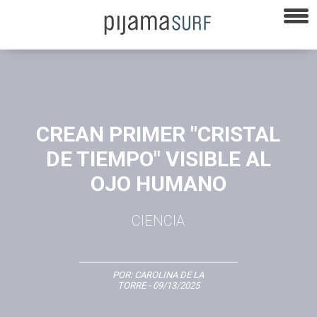
CREAN PRIMER "CRISTAL
DE TIEMPO" VISIBLE AL
OJO HUMANO
CIENCIA
POR:
CAROLINA DE LA
TORRE
- 09/13/2025