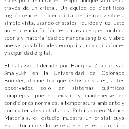
Ya es posible mirar el tiempo, aunque solo sea a
través de un cristal. Un equipo de científicos
logró crear el primer cristal de tiempo visible a
simple vista, usando cristales líquidos y luz. Esto
no es ciencia ficción: es un avance que combina
teoría y materialidad de manera tangible, y abre
nuevas posibilidades en óptica, comunicaciones
y seguridad digital.
El hallazgo, liderado por Hanqing Zhao e Ivan
Smalyukh en la Universidad de Colorado
Boulder, demuestra que estos cristales, antes
observados solo en sistemas cuánticos
complejos, pueden existir y mantenerse en
condiciones normales, a temperatura ambiente y
con materiales cotidianos. Publicado en Nature
Materials, el estudio muestra un cristal cuya
estructura no solo se repite en el espacio, sino