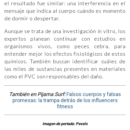
el resultado fue similar: una interferencia en el
mensaje que indica al cuerpo cuándo es momento
de dormir o despertar.
Aunque se trata de una investigación in vitro, los
expertos planean continuar con estudios en
organismos vivos, como peces cebra, para
entender mejor los efectos fisiológicos de estos
químicos. También buscan identificar cuáles de
las miles de sustancias presentes en materiales
como el PVC son responsables del daño.
También en Pijama Surf:
Falsos cuerpos y falsas
promesas: la trampa detrás de los influencers
fitness
Imagen de portada: Pexels