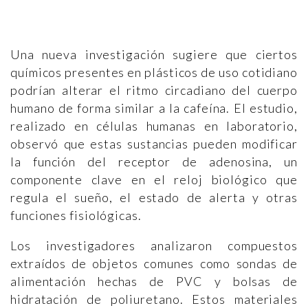
Una nueva investigación sugiere que ciertos
químicos presentes en plásticos de uso cotidiano
podrían alterar el ritmo circadiano del cuerpo
humano de forma similar a la cafeína. El estudio,
realizado en células humanas en laboratorio,
observó que estas sustancias pueden modificar
la función del receptor de adenosina, un
componente clave en el reloj biológico que
regula el sueño, el estado de alerta y otras
funciones fisiológicas.
Los investigadores analizaron compuestos
extraídos de objetos comunes como sondas de
alimentación hechas de PVC y bolsas de
hidratación de poliuretano. Estos materiales