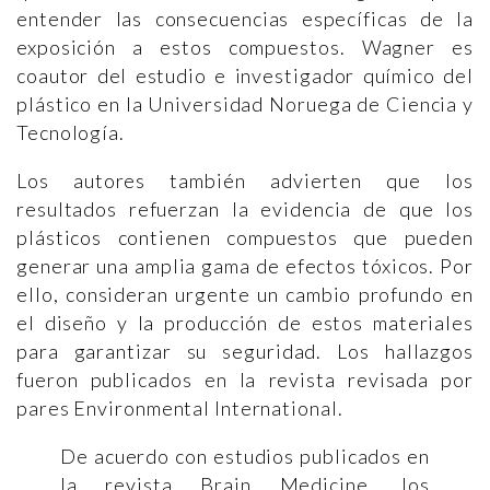
entender las consecuencias específicas de la
exposición a estos compuestos. Wagner es
coautor del estudio e investigador químico del
plástico en la Universidad Noruega de Ciencia y
Tecnología.
Los autores también advierten que los
resultados refuerzan la evidencia de que los
plásticos contienen compuestos que pueden
generar una amplia gama de efectos tóxicos. Por
ello, consideran urgente un cambio profundo en
el diseño y la producción de estos materiales
para garantizar su seguridad. Los hallazgos
fueron publicados en la revista revisada por
pares Environmental International.
De acuerdo con estudios publicados en
la revista Brain Medicine, los