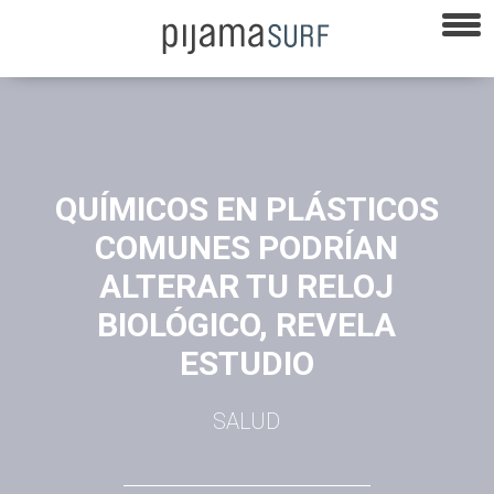
QUÍMICOS EN PLÁSTICOS
COMUNES PODRÍAN
ALTERAR TU RELOJ
BIOLÓGICO, REVELA
ESTUDIO
SALUD