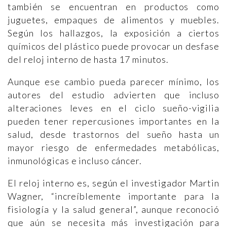
también se encuentran en productos como
juguetes, empaques de alimentos y muebles.
Según los hallazgos, la exposición a ciertos
químicos del plástico puede provocar un desfase
del reloj interno de hasta 17 minutos.
Aunque ese cambio pueda parecer mínimo, los
autores del estudio advierten que incluso
alteraciones leves en el ciclo sueño-vigilia
pueden tener repercusiones importantes en la
salud, desde trastornos del sueño hasta un
mayor riesgo de enfermedades metabólicas,
inmunológicas e incluso cáncer.
El reloj interno es, según el investigador Martin
Wagner, “increíblemente importante para la
fisiología y la salud general”, aunque reconoció
que aún se necesita más investigación para