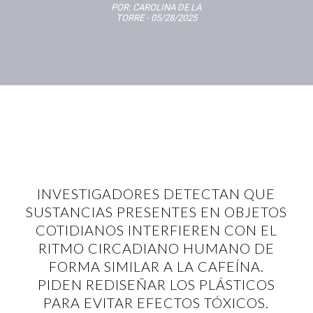
POR:
CAROLINA DE LA
TORRE
- 05/28/2025
INVESTIGADORES DETECTAN QUE
SUSTANCIAS PRESENTES EN OBJETOS
COTIDIANOS INTERFIEREN CON EL
RITMO CIRCADIANO HUMANO DE
FORMA SIMILAR A LA CAFEÍNA.
PIDEN REDISEÑAR LOS PLÁSTICOS
PARA EVITAR EFECTOS TÓXICOS.