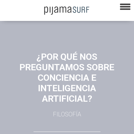
¿POR QUÉ NOS
PREGUNTAMOS SOBRE
CONCIENCIA E
INTELIGENCIA
ARTIFICIAL?
FILOSOFÍA