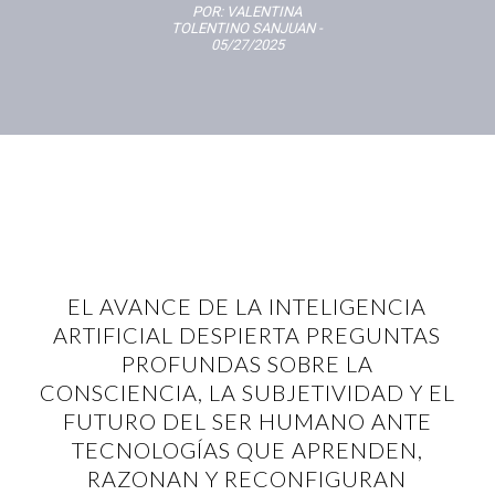
POR:
VALENTINA
TOLENTINO SANJUAN
-
05/27/2025
EL AVANCE DE LA INTELIGENCIA
ARTIFICIAL DESPIERTA PREGUNTAS
PROFUNDAS SOBRE LA
CONSCIENCIA, LA SUBJETIVIDAD Y EL
FUTURO DEL SER HUMANO ANTE
TECNOLOGÍAS QUE APRENDEN,
RAZONAN Y RECONFIGURAN