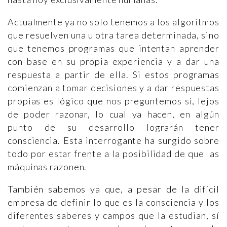
Actualmente ya no solo tenemos a los algoritmos
que resuelven una u otra tarea determinada, sino
que tenemos programas que intentan aprender
con base en su propia experiencia y a dar una
respuesta a partir de ella. Si estos programas
comienzan a tomar decisiones y a dar respuestas
propias es lógico que nos preguntemos si, lejos
de poder razonar, lo cual ya hacen, en algún
punto de su desarrollo lograrán tener
consciencia. Esta interrogante ha surgido sobre
todo por estar frente a la posibilidad de que las
máquinas razonen.
También sabemos ya que, a pesar de la difícil
empresa de definir lo que es la consciencia y los
diferentes saberes y campos que la estudian, sí