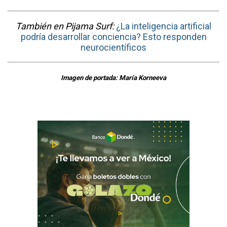
También en Pijama Surf:
¿La inteligencia artificial
podría desarrollar conciencia? Esto responden
neurocientíficos
Imagen de portada: María Korneeva