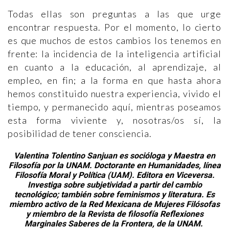
Todas ellas son preguntas a las que urge
encontrar respuesta. Por el momento, lo cierto
es que muchos de estos cambios los tenemos en
frente: la incidencia de la inteligencia artificial
en cuanto a la educación, al aprendizaje, al
empleo, en fin; a la forma en que hasta ahora
hemos constituido nuestra experiencia, vivido el
tiempo, y permanecido aquí, mientras poseamos
esta forma viviente y, nosotras/os sí, la
posibilidad de tener consciencia.
Valentina Tolentino Sanjuan es socióloga y Maestra en
Filosofía por la UNAM. Doctorante en Humanidades, línea
Filosofía Moral y Política (UAM). Editora en Viceversa.
Investiga sobre subjetividad a partir del cambio
tecnológico; también sobre feminismos y literatura. Es
miembro activo de la Red Mexicana de Mujeres Filósofas
y miembro de la Revista de filosofía Reflexiones
Marginales Saberes de la Frontera, de la UNAM.