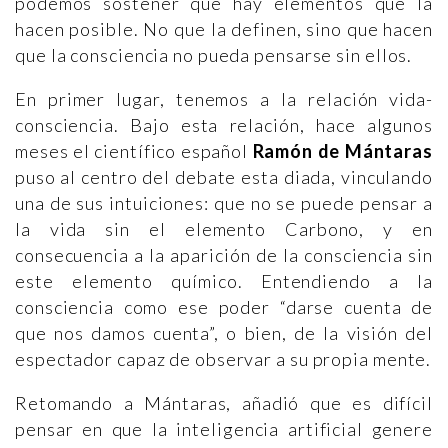
podemos sostener que hay elementos que la
hacen posible. No que la definen, sino que hacen
que la consciencia no pueda pensarse sin ellos.
En primer lugar, tenemos a la relación vida-
consciencia. Bajo esta relación, hace algunos
meses el científico español
Ramón de Mántaras
puso al centro del debate esta diada, vinculando
una de sus intuiciones: que no se puede pensar a
la vida sin el elemento Carbono, y en
consecuencia a la aparición de la consciencia sin
este elemento químico. Entendiendo a la
consciencia como ese poder “darse cuenta de
que nos damos cuenta”, o bien, de la visión del
espectador capaz de observar a su propia mente.
Retomando a Mántaras, añadió que es difícil
pensar en que la inteligencia artificial genere