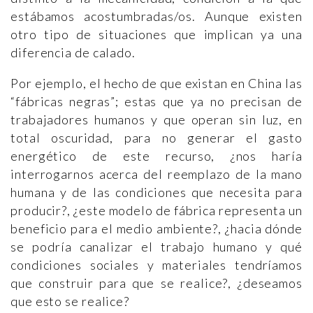
estábamos acostumbradas/os. Aunque existen
otro tipo de situaciones que implican ya una
diferencia de calado.
Por ejemplo, el hecho de que existan en China las
“fábricas negras”; estas que ya no precisan de
trabajadores humanos y que operan sin luz, en
total oscuridad, para no generar el gasto
energético de este recurso, ¿nos haría
interrogarnos acerca del reemplazo de la mano
humana y de las condiciones que necesita para
producir?, ¿este modelo de fábrica representa un
beneficio para el medio ambiente?, ¿hacia dónde
se podría canalizar el trabajo humano y qué
condiciones sociales y materiales tendríamos
que construir para que se realice?, ¿deseamos
que esto se realice?