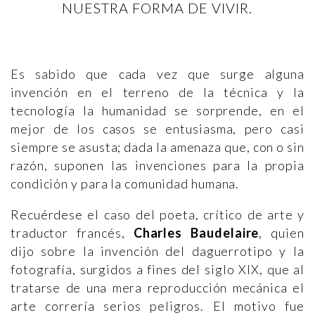
NUESTRA FORMA DE VIVIR.
Es sabido que cada vez que surge alguna
invención en el terreno de la técnica y la
tecnología la humanidad se sorprende, en el
mejor de los casos se entusiasma, pero casi
siempre se asusta; dada la amenaza que, con o sin
razón, suponen las invenciones para la propia
condición y para la comunidad humana.
Recuérdese el caso del poeta, crítico de arte y
traductor francés,
Charles Baudelaire
, quien
dijo sobre la invención del daguerrotipo y la
fotografía, surgidos a fines del siglo XIX, que al
tratarse de una mera reproducción mecánica el
arte correría serios peligros. El motivo fue