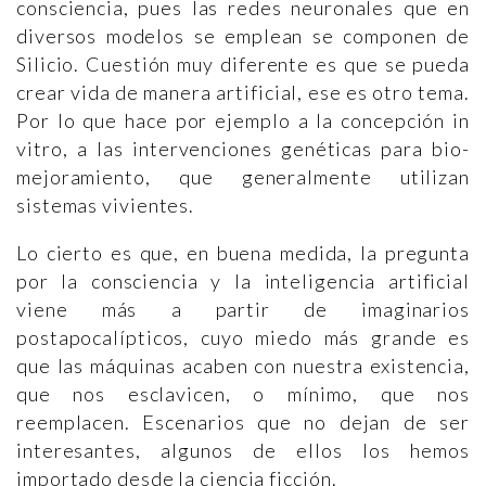
consciencia, pues las redes neuronales que en
diversos modelos se emplean se componen de
Silicio. Cuestión muy diferente es que se pueda
crear vida de manera artificial, ese es otro tema.
Por lo que hace por ejemplo a la concepción in
vitro, a las intervenciones genéticas para bio-
mejoramiento, que generalmente utilizan
sistemas vivientes.
Lo cierto es que, en buena medida, la pregunta
por la consciencia y la inteligencia artificial
viene más a partir de imaginarios
postapocalípticos, cuyo miedo más grande es
que las máquinas acaben con nuestra existencia,
que nos esclavicen, o mínimo, que nos
reemplacen. Escenarios que no dejan de ser
interesantes, algunos de ellos los hemos
importado desde la ciencia ficción.