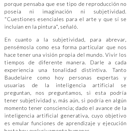
porque pensaba que ese tipo de reproducción no
poseía ni imaginación ni subjetividad.
"Cuestiones esenciales para el arte y que sí se
incluían en la pintura", señaló.
En cuanto a la subjetividad, para abrevar,
pensémosla como esa forma particular que nos
hace tener una visión propia del mundo. Vivir los
tiempos de diferente manera. Darle a cada
experiencia una tonalidad distintiva. Tanto
Baudelaire como hoy personas expertas y
usuarias de la inteligencia artificial se
preguntan, nos preguntamos, si esta podría
tener subjetividad y, más aún, si podría en algún
momento tener consciencia; dado el avance de la
inteligencia artificial generativa, cuyo objetivo
es emular funciones de aprendizaje y ejecución
hasta hoy exclusivamente humanas.