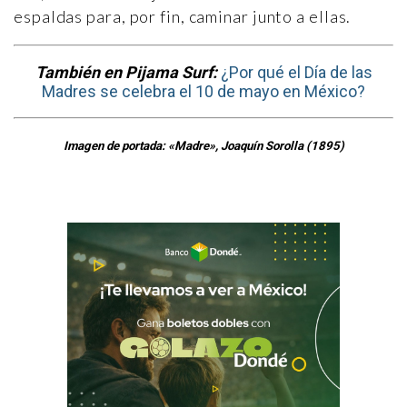
espaldas para, por fin, caminar junto a ellas.
También en Pijama Surf:
¿Por qué el Día de las
Madres se celebra el 10 de mayo en México?
Imagen de portada: «Madre», Joaquín Sorolla (1895)