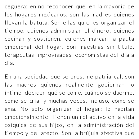
ceguera: en no reconocer que, en la mayoría de
los hogares mexicanos, son las madres quienes
llevan la batuta. Son ellas quienes organizan el
tiempo, quienes administran el dinero, quienes
cocinan y sostienen, quienes marcan la pauta
emocional del hogar. Son maestras sin título,
terapeutas improvisadas, economistas del día a
día.
En una sociedad que se presume patriarcal, son
las madres quienes realmente gobiernan lo
íntimo: deciden qué se come, cuándo se duerme,
cómo se cría, y muchas veces, incluso, cómo se
ama. No solo organizan el hogar; lo habitan
emocionalmente. Tienen un rol activo en la vida
psíquica de sus hijos, en la administración del
tiempo y del afecto. Son la brújula afectiva que