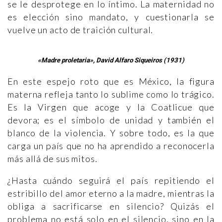
se le desprotege en lo íntimo. La maternidad no
es elección sino mandato, y cuestionarla se
vuelve un acto de traición cultural.
«Madre proletaria», David Alfaro Siqueiros (1931)
En este espejo roto que es México, la figura
materna refleja tanto lo sublime como lo trágico.
Es la Virgen que acoge y la Coatlicue que
devora; es el símbolo de unidad y también el
blanco de la violencia. Y sobre todo, es la que
carga un país que no ha aprendido a reconocerla
más allá de sus mitos.
¿Hasta cuándo seguirá el país repitiendo el
estribillo del amor eterno a la madre, mientras la
obliga a sacrificarse en silencio? Quizás el
problema no está solo en el silencio, sino en la