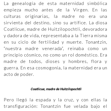
La genealogía de esta maternidad simbólica
empieza mucho antes de la Virgen. En las
culturas originarias, la madre no era una
sirvienta del destino, sino su artífice. La diosa
Coatlicue, madre de Huitzilopochtli, devoradora
y dadora de vida, representaba a la Tierra misma
en su ciclo de fertilidad y muerte. Tonantzin,
“nuestra madre venerada”, reinaba como un
principio cósmico, no como un rol doméstico. Era
madre de todos, dioses y hombres, flora y
guerra. En esa cosmogonía, la maternidad era un
acto de poder.
Coatlicue, madre de Huitzilopochtli
Pero llegó la espada y la cruz, y con ellas la
transfiguración: Tonantzin fue velada bajo el