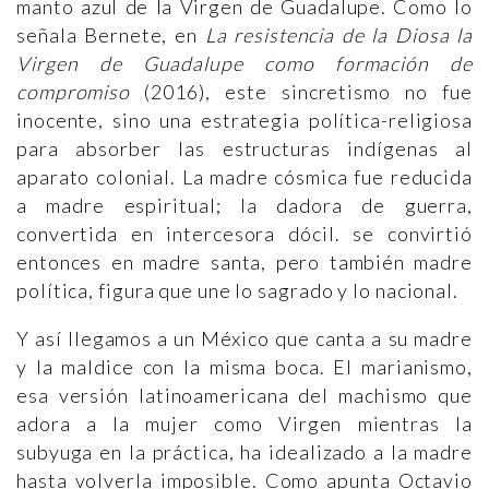
manto azul de la Virgen de Guadalupe. Como lo
señala Bernete, en
La resistencia de la Diosa la
Virgen de Guadalupe como formación de
compromiso
(2016), este sincretismo no fue
inocente, sino una estrategia política-religiosa
para absorber las estructuras indígenas al
aparato colonial. La madre cósmica fue reducida
a madre espiritual; la dadora de guerra,
convertida en intercesora dócil. se convirtió
entonces en madre santa, pero también madre
política, figura que une lo sagrado y lo nacional.
Y así llegamos a un México que canta a su madre
y la maldice con la misma boca. El marianismo,
esa versión latinoamericana del machismo que
adora a la mujer como Virgen mientras la
subyuga en la práctica, ha idealizado a la madre
hasta volverla imposible. Como apunta Octavio