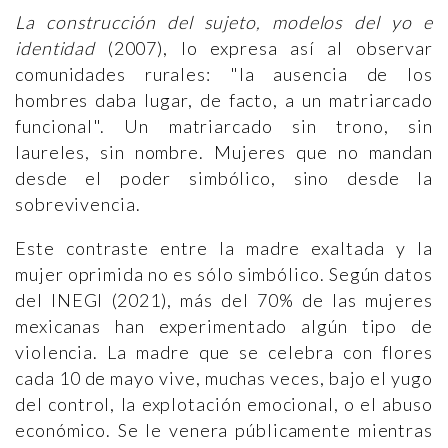
La construcción del sujeto, modelos del yo e
identidad
(2007), lo expresa así al observar
comunidades rurales: "la ausencia de los
hombres daba lugar, de facto, a un matriarcado
funcional". Un matriarcado sin trono, sin
laureles, sin nombre. Mujeres que no mandan
desde el poder simbólico, sino desde la
sobrevivencia.
Este contraste entre la madre exaltada y la
mujer oprimida no es sólo simbólico. Según datos
del INEGI (2021), más del 70% de las mujeres
mexicanas han experimentado algún tipo de
violencia. La madre que se celebra con flores
cada 10 de mayo vive, muchas veces, bajo el yugo
del control, la explotación emocional, o el abuso
económico. Se le venera públicamente mientras