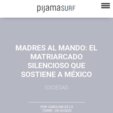
MADRES AL MANDO: EL
MATRIARCADO
SILENCIOSO QUE
SOSTIENE A MÉXICO
SOCIEDAD
POR:
CAROLINA DE LA
TORRE
- 05/10/2025