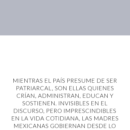
MIENTRAS EL PAÍS PRESUME DE SER
PATRIARCAL, SON ELLAS QUIENES
CRÍAN, ADMINISTRAN, EDUCAN Y
SOSTIENEN. INVISIBLES EN EL
DISCURSO, PERO IMPRESCINDIBLES
EN LA VIDA COTIDIANA, LAS MADRES
MEXICANAS GOBIERNAN DESDE LO