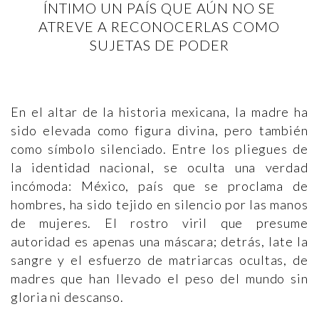
ÍNTIMO UN PAÍS QUE AÚN NO SE
ATREVE A RECONOCERLAS COMO
SUJETAS DE PODER
En el altar de la historia mexicana, la madre ha
sido elevada como figura divina, pero también
como símbolo silenciado. Entre los pliegues de
la identidad nacional, se oculta una verdad
incómoda: México, país que se proclama de
hombres, ha sido tejido en silencio por las manos
de mujeres. El rostro viril que presume
autoridad es apenas una máscara; detrás, late la
sangre y el esfuerzo de matriarcas ocultas, de
madres que han llevado el peso del mundo sin
gloria ni descanso.