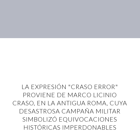
LA EXPRESIÓN "CRASO ERROR"
PROVIENE DE MARCO LICINIO
CRASO, EN LA ANTIGUA ROMA, CUYA
DESASTROSA CAMPAÑA MILITAR
SIMBOLIZÓ EQUIVOCACIONES
HISTÓRICAS IMPERDONABLES