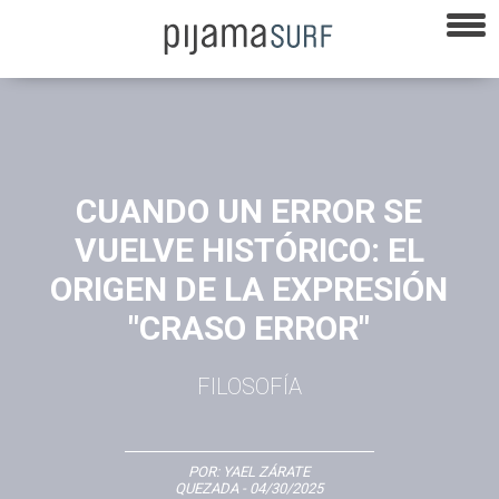
CUANDO UN ERROR SE
VUELVE HISTÓRICO: EL
ORIGEN DE LA EXPRESIÓN
"CRASO ERROR"
FILOSOFÍA
POR:
YAEL ZÁRATE
QUEZADA
- 04/30/2025