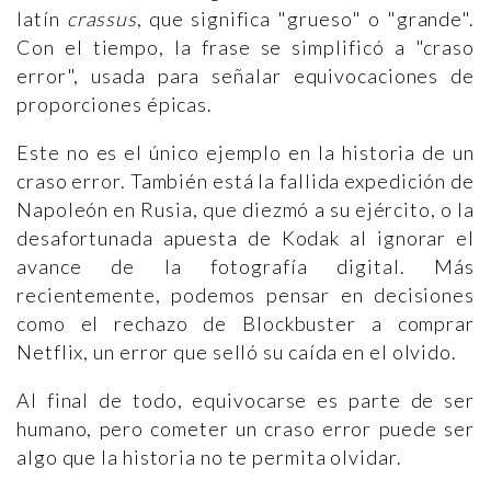
latín
crassus
, que significa "grueso" o "grande".
Con el tiempo, la frase se simplificó a "craso
error", usada para señalar equivocaciones de
proporciones épicas.
Este no es el único ejemplo en la historia de un
craso error. También está la fallida expedición de
Napoleón en Rusia, que diezmó a su ejército, o la
desafortunada apuesta de Kodak al ignorar el
avance de la fotografía digital. Más
recientemente, podemos pensar en decisiones
como el rechazo de Blockbuster a comprar
Netflix, un error que selló su caída en el olvido.
Al final de todo, equivocarse es parte de ser
humano, pero cometer un craso error puede ser
algo que la historia no te permita olvidar.