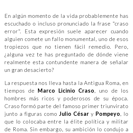
En algún momento de la vida probablemente has
escuchado o incluso pronunciado la frase "craso
error". Esta expresión suele aparecer cuando
alguien comete un fallo monumental, uno de esos
tropiezos que no tienen fácil remedio. Pero,
¿alguna vez te has preguntado de dónde viene
realmente esta contundente manera de señalar
un gran desacierto?
La respuesta nos lleva hasta la Antigua Roma, en
tiempos de
Marco Licinio Craso
, uno de los
hombres más ricos y poderosos de su época.
Craso formó parte del famoso primer triunvirato
junto a figuras como
Julio César
y
Pompeyo
, lo
que lo colocaba entre la élite política y militar
de Roma. Sin embargo, su ambición lo condujo a