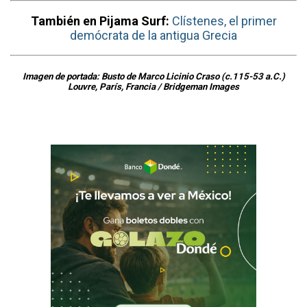
También en Pijama Surf:
Clístenes, el primer
demócrata de la antigua Grecia
Imagen de portada: Busto de Marco Licinio Craso (c.115-53 a.C.)
Louvre, París, Francia / Bridgeman Images