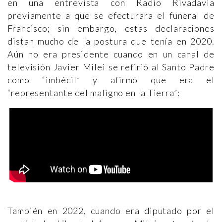
en una entrevista con Radio Rivadavia
previamente a que se efecturara el funeral de
Francisco; sin embargo, estas declaraciones
distan mucho de la postura que tenía en 2020.
Aún no era presidente cuando en un canal de
televisión Javier Milei se refirió al Santo Padre
como “imbécil” y afirmó que era el
“representante del maligno en la Tierra”:
También en 2022, cuando era diputado por el