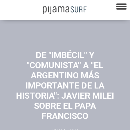
DE "IMBÉCIL" Y
"COMUNISTA" A "EL
ARGENTINO MÁS
IMPORTANTE DE LA
HISTORIA": JAVIER MILEI
SOBRE EL PAPA
FRANCISCO