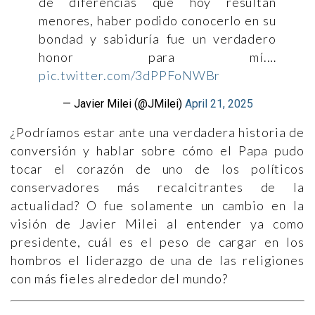
de diferencias que hoy resultan
menores, haber podido conocerlo en su
bondad y sabiduría fue un verdadero
honor para mí.…
pic.twitter.com/3dPPFoNWBr
— Javier Milei (@JMilei)
April 21, 2025
¿Podríamos estar ante una verdadera historia de
conversión y hablar sobre cómo el Papa pudo
tocar el corazón de uno de los políticos
conservadores más recalcitrantes de la
actualidad? O fue solamente un cambio en la
visión de Javier Milei al entender ya como
presidente, cuál es el peso de cargar en los
hombros el liderazgo de una de las religiones
con más fieles alrededor del mundo?