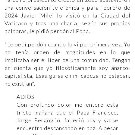
una conversación telefónica y para febrero de
2024 Javier Milei lo visitó en la Ciudad del
Vaticano y tras una charla, según sus propias
palabras, le pidió perdón al Papa.
"Le pedí perdón cuando lo vi por primera vez. Yo
no tenía orden de magnitudes en lo que
implicaba ser el líder de una comunidad. Tengan
en cuenta que yo filosóficamente soy anarco-
capitalista. Esas guras en mi cabeza no estaban,
no existían".
ADIÓS
Con profundo dolor me entero esta
triste mañana que el Papa Francisco,
Jorge Bergoglio, falleció hoy y ya se
encuentra descansando en paz. A pesar