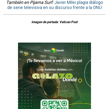
También en Pijama Surf:
Javier Milei plagia diálogo
de serie televisiva en su discurso frente a la ONU
Imagen de portada: Vatican Pool