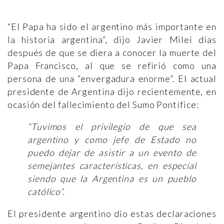
“El Papa ha sido el argentino más importante en
la historia argentina”, dijo Javier Milei días
después de que se diera a conocer la muerte del
Papa Francisco, al que se refirió como una
persona de una ”envergadura enorme”. El actual
presidente de Argentina dijo recientemente, en
ocasión del fallecimiento del Sumo Pontífice:
“Tuvimos el privilegio de que sea
argentino y como jefe de Estado no
puedo dejar de asistir a un evento de
semejantes características, en especial
siendo que la Argentina es un pueblo
católico”.
El presidente argentino dio estas declaraciones