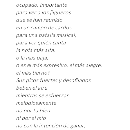
ocupado, importante
para ver a los jilgueros
que se han reunido
en un campo de cardos
para una batalla musical,
para ver quién canta
la nota más alta,
o la más baja,
o es el más expresivo, el más alegre,
el más tierno?
Sus picos fuertes y desafilados
beben el aire
mientras se esfuerzan
melodiosamente
no por tu bien
ni por el mío
no con la intención de ganar,