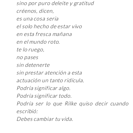
sino por puro deleite y gratitud
créenos, dicen,
es una cosa seria
el solo hecho de estar vivo
en esta fresca mañana
en el mundo roto.
te lo ruego,
no pases
sin detenerte
sin prestar atención a esta
actuación un tanto ridícula.
Podría significar algo.
Podría significar todo.
Podría ser lo que Rilke quiso decir cuando
escribió:
Debes cambiar tu vida.