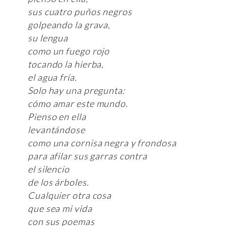
sus cuatro puños negros
golpeando la grava,
su lengua
como un fuego rojo
tocando la hierba,
el agua fría.
Solo hay una pregunta:
cómo amar este mundo.
Pienso en ella
levantándose
como una cornisa negra y frondosa
para afilar sus garras contra
el silencio
de los árboles.
Cualquier otra cosa
que sea mi vida
con sus poemas