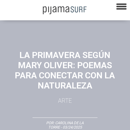
LA PRIMAVERA SEGÚN
MARY OLIVER: POEMAS
PARA CONECTAR CON LA
NATURALEZA
ARTE
POR:
CAROLINA DE LA
TORRE
- 03/24/2025