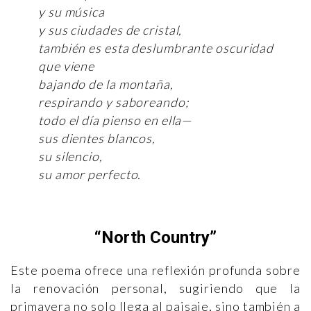
y su música
y sus ciudades de cristal,
también es esta deslumbrante oscuridad
que viene
bajando de la montaña,
respirando y saboreando;
todo el día pienso en ella—
sus dientes blancos,
su silencio,
su amor perfecto.
“North Country”
Este poema ofrece una reflexión profunda sobre
la renovación personal, sugiriendo que la
primavera no solo llega al paisaje, sino también a