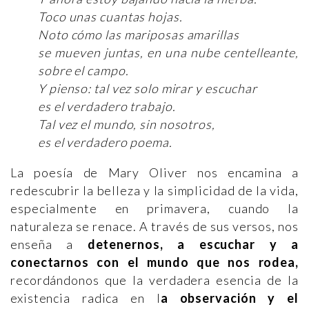
Toco unas cuantas hojas.
Noto cómo las mariposas amarillas
se mueven juntas, en una nube centelleante,
sobre el campo.
Y pienso: tal vez solo mirar y escuchar
es el verdadero trabajo.
Tal vez el mundo, sin nosotros,
es el verdadero poema.
La poesía de Mary Oliver nos encamina a
redescubrir la belleza y la simplicidad de la vida,
especialmente en primavera, cuando la
naturaleza se renace. A través de sus versos, nos
enseña a
detenernos, a escuchar y a
conectarnos con el mundo que nos rodea,
recordándonos que la verdadera esencia de la
existencia radica en l
a observación y el