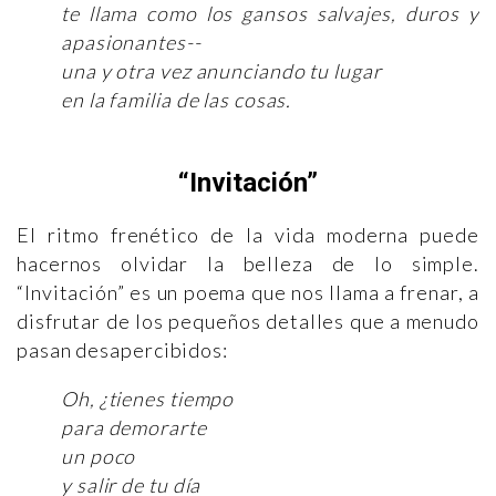
te llama como los gansos salvajes, duros y
apasionantes--
una y otra vez anunciando tu lugar
en la familia de las cosas.
“Invitación”
El ritmo frenético de la vida moderna puede
hacernos olvidar la belleza de lo simple.
“Invitación” es un poema que nos llama a frenar, a
disfrutar de los pequeños detalles que a menudo
pasan desapercibidos:
Oh, ¿tienes tiempo
para demorarte
un poco
y salir de tu día