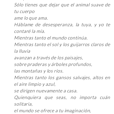
Sólo tienes que dejar que el animal suave de
tu cuerpo
ame lo que ama.
Háblame de desesperanza, la tuya, y yo te
contaré la mía.
Mientras tanto el mundo continúa.
Mientras tanto el sol y los guijarros claros de
la lluvia
avanzan a través de los paisajes,
sobre praderas y árboles profundos,
las montañas y los ríos.
Mientras tanto los gansos salvajes, altos en
el aire limpio y azul,
se dirigen nuevamente a casa.
Quienquiera que seas, no importa cuán
solitaria,
el mundo se ofrece a tu imaginación,