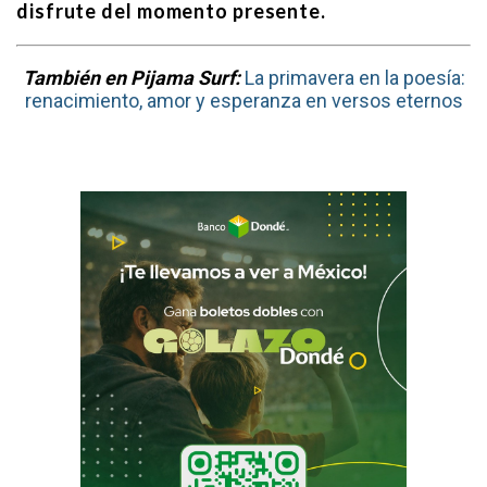
disfrute del momento presente.
También en Pijama Surf:
La primavera en la poesía:
renacimiento, amor y esperanza en versos eternos