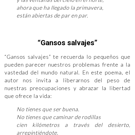
ahora que ha llegado la primavera,
están abiertas de par en par.
“Gansos salvajes”
“Gansos salvajes” te recuerda lo pequeños que
pueden parecer nuestros problemas frente a la
vastedad del mundo natural. En este poema, el
autor nos invita a liberarnos del peso de
nuestras preocupaciones y abrazar la libertad
que ofrece la vida:
No tienes que ser buena.
No tienes que caminar de rodillas
cien kilómetros a través del desierto,
arrepintiéndote.