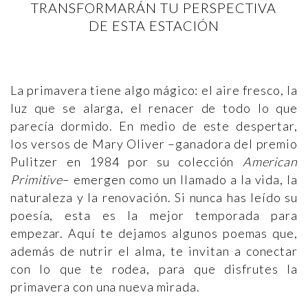
TRANSFORMARÁN TU PERSPECTIVA
DE ESTA ESTACIÓN
La primavera tiene algo mágico: el aire fresco, la
luz que se alarga, el renacer de todo lo que
parecía dormido. En medio de este despertar,
los versos de Mary Oliver –ganadora del premio
Pulitzer en 1984 por su colección
American
Primitive
– emergen como un llamado a la vida, la
naturaleza y la renovación. Si nunca has leído su
poesía, esta es la mejor temporada para
empezar. Aquí te dejamos algunos poemas que,
además de nutrir el alma, te invitan a conectar
con lo que te rodea, para que disfrutes la
primavera con una nueva mirada.