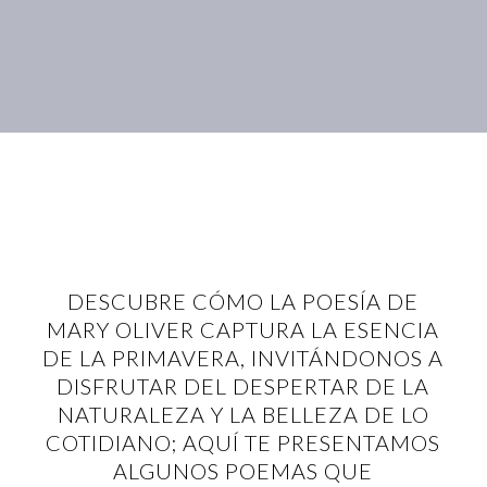
DESCUBRE CÓMO LA POESÍA DE
MARY OLIVER CAPTURA LA ESENCIA
DE LA PRIMAVERA, INVITÁNDONOS A
DISFRUTAR DEL DESPERTAR DE LA
NATURALEZA Y LA BELLEZA DE LO
COTIDIANO; AQUÍ TE PRESENTAMOS
ALGUNOS POEMAS QUE