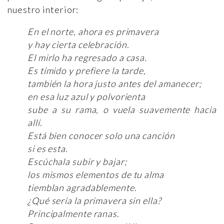
nuestro interior:
En el norte, ahora es primavera
y hay cierta celebración.
El mirlo ha regresado a casa.
Es tímido y prefiere la tarde,
también la hora justo antes del amanecer;
en esa luz azul y polvorienta
sube a su rama, o vuela suavemente hacia
allí.
Está bien conocer solo una canción
si es esta.
Escúchala subir y bajar;
los mismos elementos de tu alma
tiemblan agradablemente.
¿Qué sería la primavera sin ella?
Principalmente ranas.