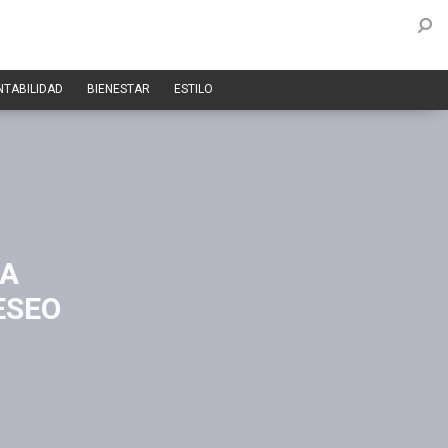
NTABILIDAD
BIENESTAR
ESTILO
LA
ESEO