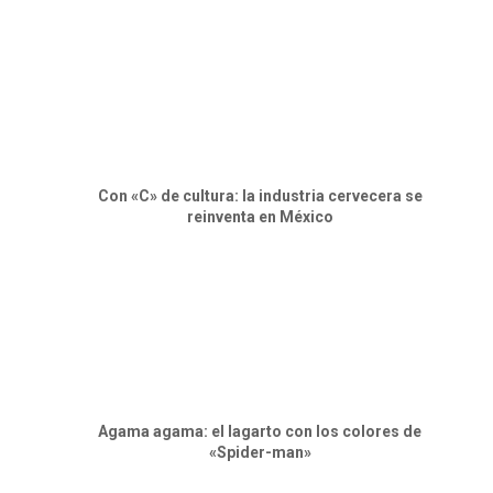
Con «C» de cultura: la industria cervecera se
reinventa en México
Agama agama: el lagarto con los colores de
«Spider-man»