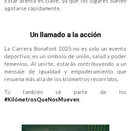
Estar atenta es clave, ya que los lugares suelen
agotarse rápidamente.
Un llamado a la acción
La Carrera Bonafont 2025 no es solo un evento
deportivo; es un símbolo de unión, salud y poder
femenino. Al unirte, estarás contribuyendo a un
mensaje de igualdad y empoderamiento que
resuena más allá de los kilómetros recorridos.
Tú también sé parte de los
#KilómetrosQueNosMueven
.