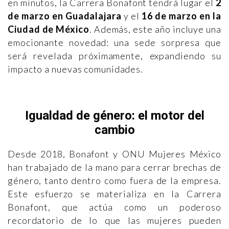
en minutos, la Carrera Bonafont tendrá lugar el
2
de marzo en Guadalajara
y el
16 de marzo en la
Ciudad de México
. Además, este año incluye una
emocionante novedad: una sede sorpresa que
será revelada próximamente, expandiendo su
impacto a nuevas comunidades.
Igualdad de género: el motor del
cambio
Desde 2018, Bonafont y ONU Mujeres México
han trabajado de la mano para cerrar brechas de
género, tanto dentro como fuera de la empresa.
Este esfuerzo se materializa en la Carrera
Bonafont, que actúa como un poderoso
recordatorio de lo que las mujeres pueden