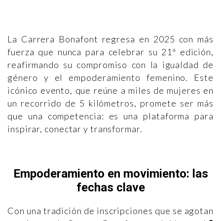
La Carrera Bonafont regresa en 2025 con más
fuerza que nunca para celebrar su 21ª edición,
reafirmando su compromiso con la igualdad de
género y el empoderamiento femenino. Este
icónico evento, que reúne a miles de mujeres en
un recorrido de 5 kilómetros, promete ser más
que una competencia: es una plataforma para
inspirar, conectar y transformar.
Empoderamiento en movimiento: las
fechas clave
Con una tradición de inscripciones que se agotan