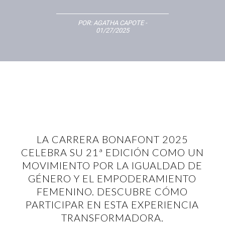
POR:
AGATHA CAPOTE
-
01/27/2025
LA CARRERA BONAFONT 2025
CELEBRA SU 21ª EDICIÓN COMO UN
MOVIMIENTO POR LA IGUALDAD DE
GÉNERO Y EL EMPODERAMIENTO
FEMENINO. DESCUBRE CÓMO
PARTICIPAR EN ESTA EXPERIENCIA
TRANSFORMADORA.