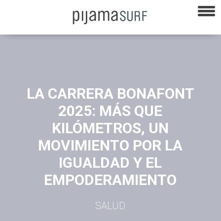
LA CARRERA BONAFONT
2025: MÁS QUE
KILÓMETROS, UN
MOVIMIENTO POR LA
IGUALDAD Y EL
EMPODERAMIENTO
SALUD