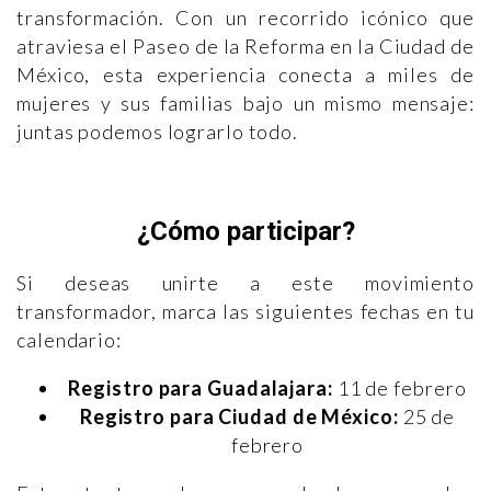
transformación. Con un recorrido icónico que
atraviesa el Paseo de la Reforma en la Ciudad de
México, esta experiencia conecta a miles de
mujeres y sus familias bajo un mismo mensaje:
juntas podemos lograrlo todo.
¿Cómo participar?
Si deseas unirte a este movimiento
transformador, marca las siguientes fechas en tu
calendario:
Registro para Guadalajara:
11 de febrero
Registro para Ciudad de México:
25 de
febrero