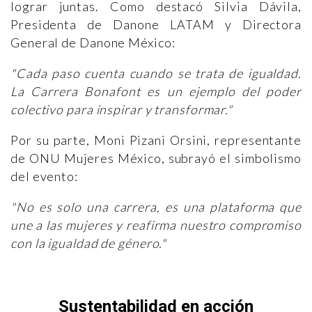
lograr juntas. Como destacó Silvia Dávila,
Presidenta de Danone LATAM y Directora
General de Danone México:
"Cada paso cuenta cuando se trata de igualdad.
La Carrera Bonafont es un ejemplo del poder
colectivo para inspirar y transformar."
Por su parte, Moni Pizani Orsini, representante
de ONU Mujeres México, subrayó el simbolismo
del evento:
"No es solo una carrera, es una plataforma que
une a las mujeres y reafirma nuestro compromiso
con la igualdad de género."
Sustentabilidad en acción