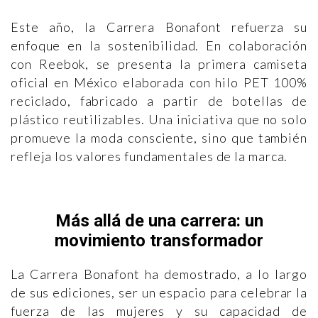
Este año, la Carrera Bonafont refuerza su
enfoque en la sostenibilidad. En colaboración
con Reebok, se presenta la primera camiseta
oficial en México elaborada con hilo PET 100%
reciclado, fabricado a partir de botellas de
plástico reutilizables. Una iniciativa que no solo
promueve la moda consciente, sino que también
refleja los valores fundamentales de la marca.
Más allá de una carrera: un
movimiento transformador
La Carrera Bonafont ha demostrado, a lo largo
de sus ediciones, ser un espacio para celebrar la
fuerza de las mujeres y su capacidad de