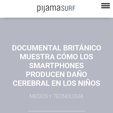
DOCUMENTAL BRITÁNICO
MUESTRA CÓMO LOS
SMARTPHONES
PRODUCEN DAÑO
CEREBRAL EN LOS NIÑOS
MEDIOS Y TECNOLOGÍA