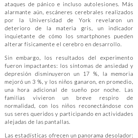
ataques de pánico e incluso autolesiones. Más
alarmante aún, escáneres cerebrales realizados
por la Universidad de York revelaron un
deterioro de la materia gris, un indicador
inquietante de cómo los smartphones pueden
alterar físicamente el cerebro en desarrollo.
Sin embargo, los resultados del experimento
fueron impactantes: los síntomas de ansiedad y
depresión disminuyeron un 17 %, la memoria
mejoró un 3 %, y los niños ganaron, en promedio,
una hora adicional de sueño por noche. Las
familias vivieron un breve respiro de
normalidad, con los niños reconectándose con
sus seres queridos y participando en actividades
alejadas de las pantallas.
Las estadísticas ofrecen un panorama desolador: