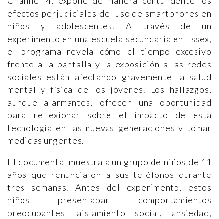
Channel 4, expone de manera contundente los
efectos perjudiciales del uso de smartphones en
niños y adolescentes. A través de un
experimento en una escuela secundaria en Essex,
el programa revela cómo el tiempo excesivo
frente a la pantalla y la exposición a las redes
sociales están afectando gravemente la salud
mental y física de los jóvenes. Los hallazgos,
aunque alarmantes, ofrecen una oportunidad
para reflexionar sobre el impacto de esta
tecnología en las nuevas generaciones y tomar
medidas urgentes.
El documental muestra a un grupo de niños de 11
años que renunciaron a sus teléfonos durante
tres semanas. Antes del experimento, estos
niños presentaban comportamientos
preocupantes: aislamiento social, ansiedad,