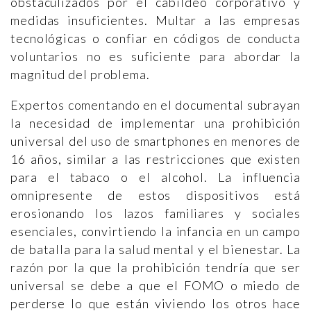
obstaculizados por el cabildeo corporativo y
medidas insuficientes. Multar a las empresas
tecnológicas o confiar en códigos de conducta
voluntarios no es suficiente para abordar la
magnitud del problema.
Expertos comentando en el documental subrayan
la necesidad de implementar una prohibición
universal del uso de smartphones en menores de
16 años, similar a las restricciones que existen
para el tabaco o el alcohol. La influencia
omnipresente de estos dispositivos está
erosionando los lazos familiares y sociales
esenciales, convirtiendo la infancia en un campo
de batalla para la salud mental y el bienestar. La
razón por la que la prohibición tendría que ser
universal se debe a que el FOMO o miedo de
perderse lo que están viviendo los otros hace