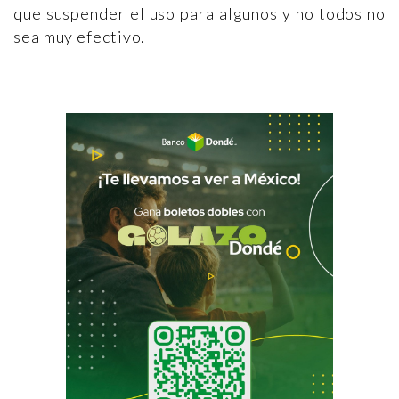
que suspender el uso para algunos y no todos no
sea muy efectivo.