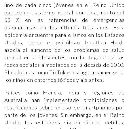
uno de cada cinco jóvenes en el Reino Unido
padece un trastorno mental, con un aumento del
53 % en las referencias de emergencias
psiquiátricas en los últimos tres años. Esta
epidemia encuentra paralelismos en los Estados
Unidos, donde el psicólogo Jonathan Haidt
asocia el aumento de los problemas de salud
mental en adolescentes con la llegada de las
redes sociales a mediados de la década de 2010.
Plataformas como TikTok e Instagram sumergen a
los niños en entornos tóxicos y aislantes.
Países como Francia, India y regiones de
Australia han implementado prohibiciones o
restricciones sobre el uso de smartphones por
parte de los jóvenes. Sin embargo, en el Reino
Unido, los esfuerzos siguen siendo débiles,