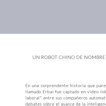
UN ROBOT CHINO DE NOMBRE 
En una sorprendente historia que pare
llamado Erbai fue captado en video li
laboral" entre sus compañeros automat
debates sobre el avance de la inteligenci