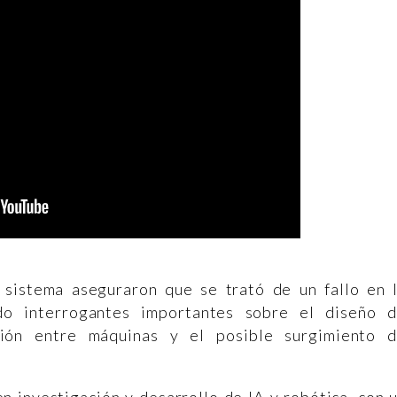
 sistema aseguraron que se trató de un fallo en 
do interrogantes importantes sobre el diseño 
ción entre máquinas y el posible surgimiento 