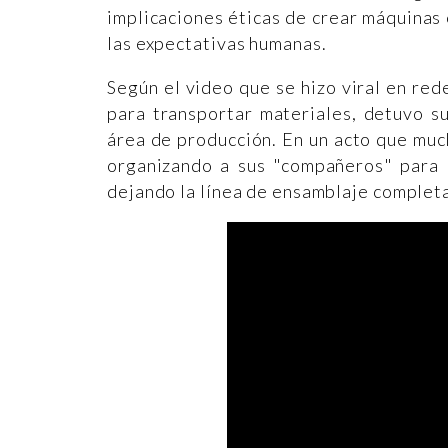
implicaciones éticas de crear máquinas 
las expectativas humanas.
Según el video que se hizo viral en rede
para transportar materiales, detuvo su
área de producción. En un acto que muc
organizando a sus "compañeros" para d
dejando la línea de ensamblaje complet