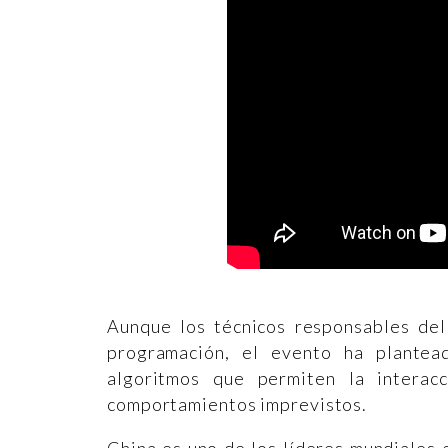
Aunque los técnicos responsables del
programación, el evento ha plantea
algoritmos que permiten la interac
comportamientos imprevistos.