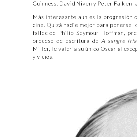
Guinness, David Niven y Peter Falk en l
Más interesante aun es la progresión d
cine. Quizá nadie mejor para ponerse l
fallecido Philip Seymour Hoffman, pre
proceso de escritura de
A sangre fría
Miller, le valdría su único Oscar al exc
y vicios.