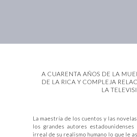
A CUARENTA AÑOS DE LA MUER
DE LA RICA Y COMPLEJA RELA
LA TELEVI
La maestría de los cuentos y las novel
los grandes autores estadounidenses 
irreal de su realismo humano lo que le a