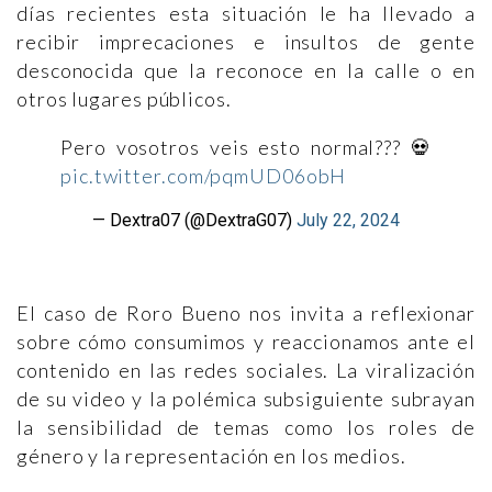
días recientes esta situación le ha llevado a
recibir imprecaciones e insultos de gente
desconocida que la reconoce en la calle o en
otros lugares públicos.
Pero vosotros veis esto normal??? 💀
pic.twitter.com/pqmUD06obH
— Dextra07 (@DextraG07)
July 22, 2024
El caso de Roro Bueno nos invita a reflexionar
sobre cómo consumimos y reaccionamos ante el
contenido en las redes sociales. La viralización
de su video y la polémica subsiguiente subrayan
la sensibilidad de temas como los roles de
género y la representación en los medios.