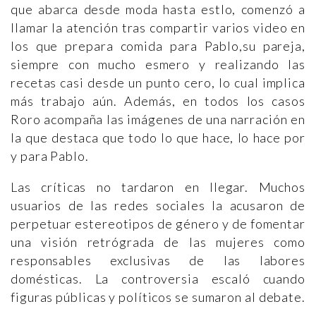
que abarca desde moda hasta estlo, comenzó a
llamar la atención tras compartir varios video en
los que prepara comida para Pablo,su pareja,
siempre con mucho esmero y realizando las
recetas casi desde un punto cero, lo cual implica
más trabajo aún. Además, en todos los casos
Roro acompaña las imágenes de una narración en
la que destaca que todo lo que hace, lo hace por
y para Pablo.
Las críticas no tardaron en llegar. Muchos
usuarios de las redes sociales la acusaron de
perpetuar estereotipos de género y de fomentar
una visión retrógrada de las mujeres como
responsables exclusivas de las labores
domésticas. La controversia escaló cuando
figuras públicas y políticos se sumaron al debate.