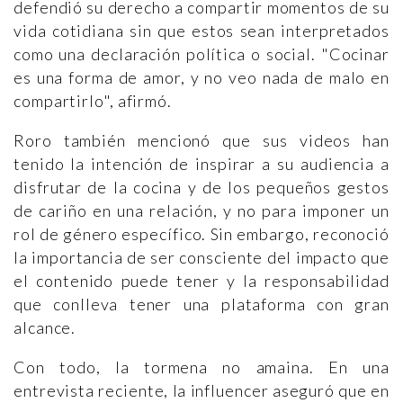
defendió su derecho a compartir momentos de su
vida cotidiana sin que estos sean interpretados
como una declaración política o social. "Cocinar
es una forma de amor, y no veo nada de malo en
compartirlo", afirmó.
Roro también mencionó que sus videos han
tenido la intención de inspirar a su audiencia a
disfrutar de la cocina y de los pequeños gestos
de cariño en una relación, y no para imponer un
rol de género específico. Sin embargo, reconoció
la importancia de ser consciente del impacto que
el contenido puede tener y la responsabilidad
que conlleva tener una plataforma con gran
alcance.
Con todo, la tormena no amaina. En una
entrevista reciente, la influencer aseguró que en