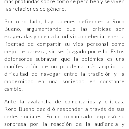
más profundas sobre cómo se perciben y se viven
las relaciones de género.
Por otro lado, hay quienes defienden a Roro
Bueno, argumentando que las críticas son
exageradas y que cada individuo debería tener la
libertad de compartir su vida personal como
mejor le parezca, sin ser juzgado por ello. Estos
defensores subrayan que la polémica es una
manifestación de un problema más amplio: la
dificultad de navegar entre la tradición y la
modernidad en una sociedad en constante
cambio.
Ante la avalancha de comentarios y críticas,
Roro Bueno decidió responder a través de sus
redes sociales. En un comunicado, expresó su
sorpresa por la reacción de la audiencia y