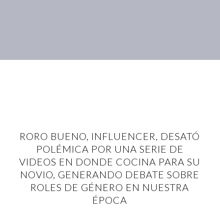
RORO BUENO, INFLUENCER, DESATÓ
POLÉMICA POR UNA SERIE DE
VIDEOS EN DONDE COCINA PARA SU
NOVIO, GENERANDO DEBATE SOBRE
ROLES DE GÉNERO EN NUESTRA
ÉPOCA