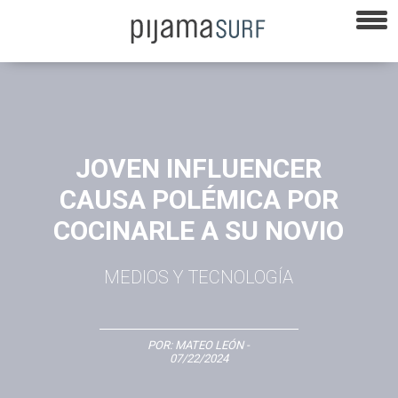
JOVEN INFLUENCER
CAUSA POLÉMICA POR
COCINARLE A SU NOVIO
MEDIOS Y TECNOLOGÍA
POR:
MATEO LEÓN
-
07/22/2024