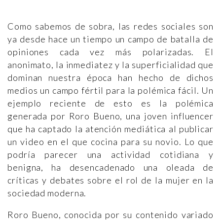
Como sabemos de sobra, las redes sociales son
ya desde hace un tiempo un campo de batalla de
opiniones cada vez más polarizadas. El
anonimato, la inmediatez y la superficialidad que
dominan nuestra época han hecho de dichos
medios un campo fértil para la polémica fácil. Un
ejemplo reciente de esto es la polémica
generada por Roro Bueno, una joven influencer
que ha captado la atención mediática al publicar
un video en el que cocina para su novio. Lo que
podría parecer una actividad cotidiana y
benigna, ha desencadenado una oleada de
críticas y debates sobre el rol de la mujer en la
sociedad moderna.
Roro Bueno, conocida por su contenido variado