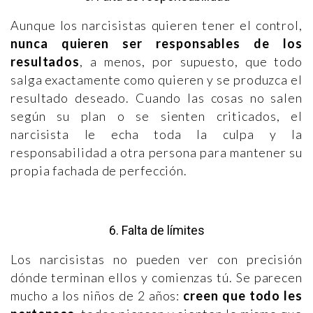
Aunque los narcisistas quieren tener el control,
nunca quieren ser responsables de los
resultados
, a menos, por supuesto, que todo
salga exactamente como quieren y se produzca el
resultado deseado. Cuando las cosas no salen
según su plan o se sienten criticados, el
narcisista le echa toda la culpa y la
responsabilidad a otra persona para mantener su
propia fachada de perfección.
6. Falta de límites
Los narcisistas no pueden ver con precisión
dónde terminan ellos y comienzas tú. Se parecen
mucho a los niños de 2 años:
creen que todo les