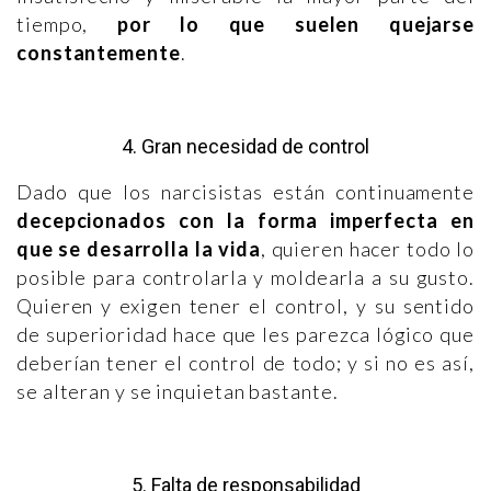
tiempo,
por lo que suelen quejarse
constantemente
.
4. Gran necesidad de control
Dado que los narcisistas están continuamente
decepcionados con la forma imperfecta en
que se desarrolla la vida
, quieren hacer todo lo
posible para controlarla y moldearla a su gusto.
Quieren y exigen tener el control, y su sentido
de superioridad hace que les parezca lógico que
deberían tener el control de todo; y si no es así,
se alteran y se inquietan bastante.
5. Falta de responsabilidad