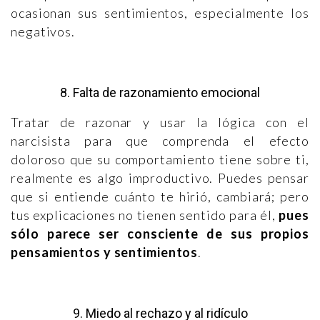
ocasionan sus sentimientos, especialmente los
negativos.
8. Falta de razonamiento emocional
Tratar de razonar y usar la lógica con el
narcisista para que comprenda el efecto
doloroso que su comportamiento tiene sobre ti,
realmente es algo improductivo. Puedes pensar
que si entiende cuánto te hirió, cambiará; pero
tus explicaciones no tienen sentido para él,
pues
sólo parece ser consciente de sus propios
pensamientos y sentimientos
.
9. Miedo al rechazo y al ridículo