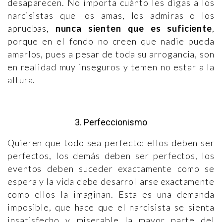
desaparecen. No importa cuánto les digas a los
narcisistas que los amas, los admiras o los
apruebas,
nunca sienten que es suficiente
,
porque en el fondo no creen que nadie pueda
amarlos, pues a pesar de toda su arrogancia, son
en realidad muy inseguros y temen no estar a la
altura.
3. Perfeccionismo
Quieren que todo sea perfecto: ellos deben ser
perfectos, los demás deben ser perfectos, los
eventos deben suceder exactamente como se
espera y la vida debe desarrollarse exactamente
como ellos la imaginan. Esta es una demanda
imposible, que hace que el narcisista se sienta
insatisfecho y miserable la mayor parte del