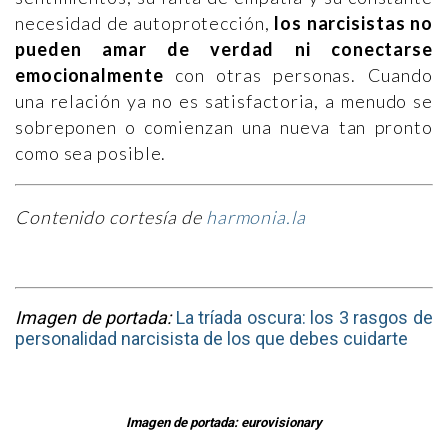
necesidad de autoprotección,
los narcisistas no
pueden amar de verdad ni conectarse
emocionalmente
con otras personas. Cuando
una relación ya no es satisfactoria, a menudo se
sobreponen o comienzan una nueva tan pronto
como sea posible.
Contenido cortesía de
harmonia.la
Imagen de portada:
La tríada oscura: los 3 rasgos de
personalidad narcisista de los que debes cuidarte
Imagen de portada: eurovisionary