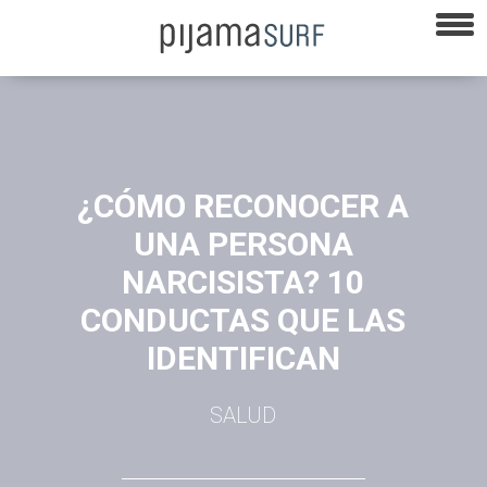
¿CÓMO RECONOCER A
UNA PERSONA
NARCISISTA? 10
CONDUCTAS QUE LAS
IDENTIFICAN
SALUD