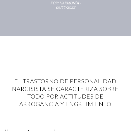
POR:
HARMONÍA
-
09/11/2022
EL TRASTORNO DE PERSONALIDAD
NARCISISTA SE CARACTERIZA SOBRE
TODO POR ACTITUDES DE
ARROGANCIA Y ENGREIMIENTO