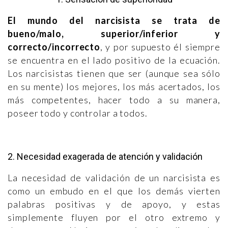
El mundo del narcisista se trata de
bueno/malo, superior/inferior y
correcto/incorrecto
, y por supuesto él siempre
se encuentra en el lado positivo de la ecuación.
Los narcisistas tienen que ser (aunque sea sólo
en su mente) los mejores, los más acertados, los
más competentes, hacer todo a su manera,
poseer todo y controlar a todos.
2. Necesidad exagerada de atención y validación
La necesidad de validación de un narcisista es
como un embudo en el que los demás vierten
palabras positivas y de apoyo, y estas
simplemente fluyen por el otro extremo y