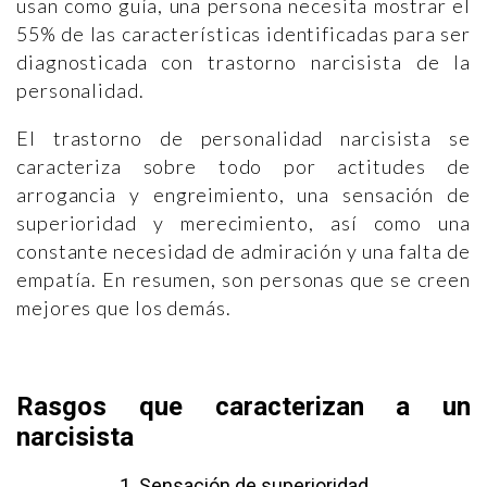
usan como guía, una persona necesita mostrar el
55% de las características identificadas para ser
diagnosticada con trastorno narcisista de la
personalidad.
El trastorno de personalidad narcisista se
caracteriza sobre todo por actitudes de
arrogancia y engreimiento, una sensación de
superioridad y merecimiento, así como una
constante necesidad de admiración y una falta de
empatía. En resumen, son personas que se creen
mejores que los demás.
Rasgos que caracterizan a un
narcisista
1. Sensación de superioridad