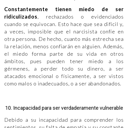
Constantemente tienen miedo de ser
ridiculizados
, rechazados o evidenciados
cuando se equivocan. Esto hace que sea difícil y,
a veces, imposible que el narcisista confíe en
otra persona. De hecho, cuanto más estrecha sea
la relación, menos confiarán en alguien. Además,
el miedo forma parte de su vida en otros
ámbitos, pues pueden tener miedo a los
gérmenes, a perder todo su dinero, a ser
atacados emocional o físicamente, a ser vistos
como malos o inadecuados, o a ser abandonados.
10. Incapacidad para ser verdaderamente vulnerable
Debido a su incapacidad para comprender los
sentimientos, su falta de empatía y su constante