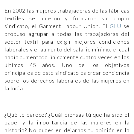
En 2002 las mujeres trabajadoras de las fábricas
textiles se unieron y formaron su propio
sindicato, el Garment Labour Union. El
GLU
se
propuso agrupar a todas las trabajadoras del
sector textil para exigir mejores condiciones
laborales y el aumento del salario mínimo, el cual
había aumentado únicamente cuatro veces en los
últimos 45 años. Uno de los objetivos
principales de este sindicato es crear conciencia
sobre los derechos laborales de las mujeres en
la India.
¿Qué te parece? ¿Cuál piensas tú que ha sido el
papel y la importancia de las mujeres en la
historia? No dudes en dejarnos tu opinión en la