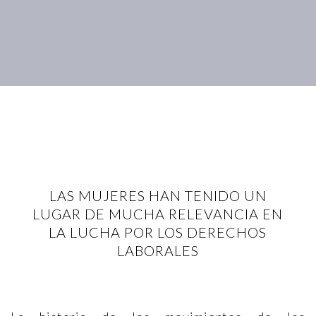
LAS MUJERES HAN TENIDO UN
LUGAR DE MUCHA RELEVANCIA EN
LA LUCHA POR LOS DERECHOS
LABORALES