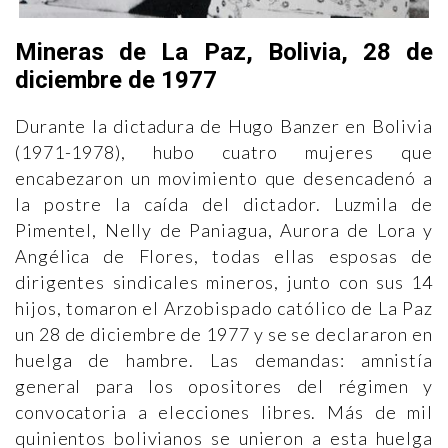
Mineras de La Paz, Bolivia, 28 de
diciembre de 1977
Durante la dictadura de Hugo Banzer en Bolivia
(1971-1978), hubo cuatro mujeres que
encabezaron un movimiento que desencadenó a
la postre la caída del dictador. Luzmila de
Pimentel, Nelly de Paniagua, Aurora de Lora y
Angélica de Flores, todas ellas esposas de
dirigentes sindicales mineros, junto con sus 14
hijos, tomaron el Arzobispado católico de La Paz
un 28 de diciembre de 1977 y se se declararon en
huelga de hambre. Las demandas: amnistía
general para los opositores del régimen y
convocatoria a elecciones libres. Más de mil
quinientos bolivianos se unieron a esta huelga