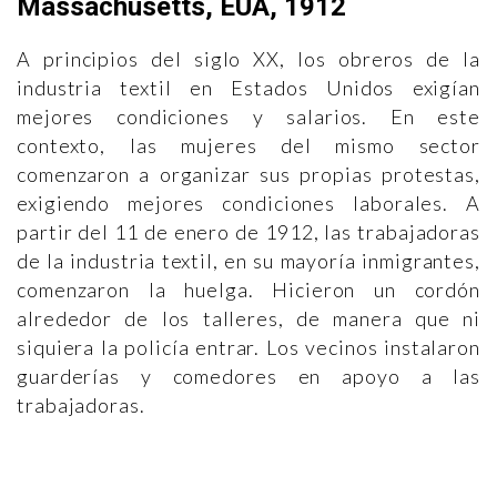
Massachusetts, EUA, 1912
A principios del siglo XX, los obreros de la
industria textil en Estados Unidos exigían
mejores condiciones y salarios. En este
contexto, las mujeres del mismo sector
comenzaron a organizar sus propias protestas,
exigiendo mejores condiciones laborales. A
partir del 11 de enero de 1912, las trabajadoras
de la industria textil, en su mayoría inmigrantes,
comenzaron la huelga. Hicieron un cordón
alrededor de los talleres, de manera que ni
siquiera la policía entrar. Los vecinos instalaron
guarderías y comedores en apoyo a las
trabajadoras.