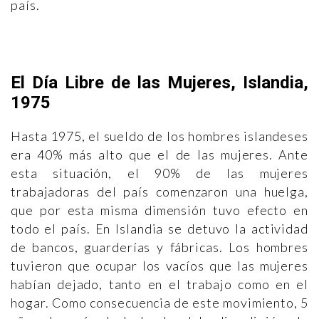
país.
El Día Libre de las Mujeres, Islandia,
1975
Hasta 1975, el sueldo de los hombres islandeses
era 40% más alto que el de las mujeres. Ante
esta situación, el 90% de las mujeres
trabajadoras del país comenzaron una huelga,
que por esta misma dimensión tuvo efecto en
todo el país. En Islandia se detuvo la actividad
de bancos, guarderías y fábricas. Los hombres
tuvieron que ocupar los vacíos que las mujeres
habían dejado, tanto en el trabajo como en el
hogar. Como consecuencia de este movimiento, 5