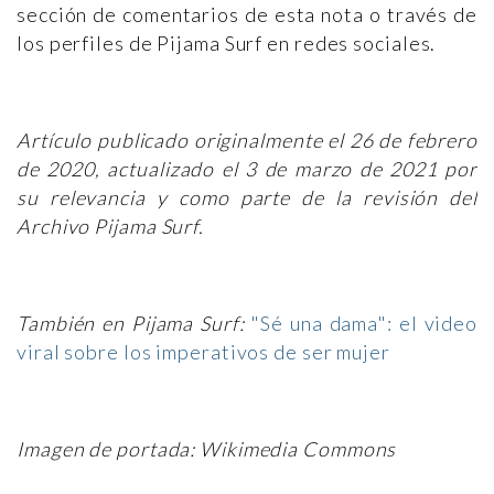
sección de comentarios de esta nota o través de
los perfiles de Pijama Surf en redes sociales.
Artículo publicado originalmente el 26 de febrero
de 2020, actualizado el 3 de marzo de 2021 por
su relevancia y como parte de la revisión del
Archivo Pijama Surf.
También en Pijama Surf:
"Sé una dama": el video
viral sobre los imperativos de ser mujer
Imagen de portada: Wikimedia Commons