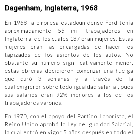
Dagenham, Inglaterra, 1968
En 1968 la empresa estadounidense Ford tenía
aproximadamente 55 mil trabajadores en
Inglaterra, de los cuales 187 eran mujeres. Estas
mujeres eran las encargadas de hacer los
tapizados de los asientos de los autos. No
obstante su número significativamente menor,
estas obreras decidieron comenzar una huelga
que duró 3 semanas y a través de la
cual exigieron sobre todo igualdad salarial, pues
sus salarios eran 92% menores a los de los
trabajadores varones.
En 1970, con el apoyo del Partido Laborista, el
Reino Unido aprobó la Ley de Igualdad Salarial,
la cual entró en vigor 5 años después en todo el