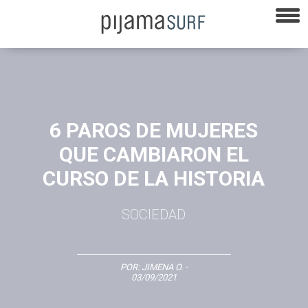
6 PAROS DE MUJERES
QUE CAMBIARON EL
CURSO DE LA HISTORIA
SOCIEDAD
POR:
JIMENA O.
-
03/09/2021