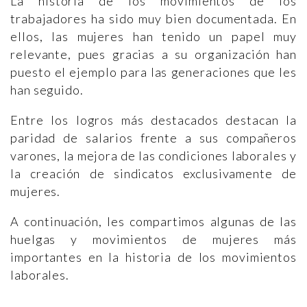
La historia de los movimientos de los
trabajadores ha sido muy bien documentada. En
ellos, las mujeres han tenido un papel muy
relevante, pues gracias a su organización han
puesto el ejemplo para las generaciones que les
han seguido.
Entre los logros más destacados destacan la
paridad de salarios frente a sus compañeros
varones, la mejora de las condiciones laborales y
la creación de sindicatos exclusivamente de
mujeres.
A continuación, les compartimos algunas de las
huelgas y movimientos de mujeres más
importantes en la historia de los movimientos
laborales.