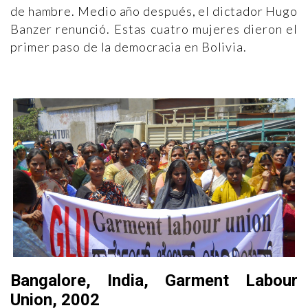
de hambre. Medio año después, el dictador Hugo
Banzer renunció. Estas cuatro mujeres dieron el
primer paso de la democracia en Bolivia.
Bangalore, India, Garment Labour
Union, 2002