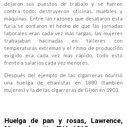
dejaron sus puestos de trabajo y se fueron
contra todo: destruyeron oficinas, muebles y
máquinas. Entre las razones que desataron esta
furia se contaron el hecho de que las jornadas
laborales eran cada vez más largas, las mujeres
trabajaban hacinadas en talleres con
temperaturas extremas y el ritmo de producción
exigido era cada vez más rápido, todo esto
frente a salarios cada vez menores.
Después del ejemplo de las cigarreras ocurrió
una huelga de ebanistas en 1880 (también
mujeres) y la de las cigarreras de Gijón en 1903.
Huelga de pan y rosas, Lawrence,