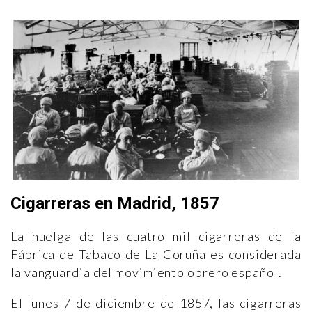
Cigarreras en Madrid, 1857
La huelga de las cuatro mil cigarreras de la
Fábrica de Tabaco de La Coruña es considerada
la vanguardia del movimiento obrero español.
El lunes 7 de diciembre de 1857, las cigarreras