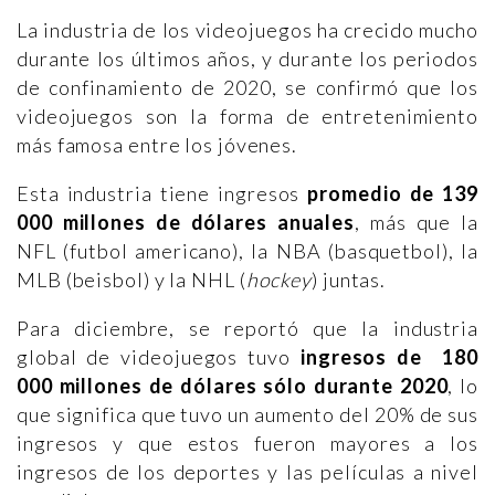
La industria de los videojuegos ha crecido mucho
durante los últimos años, y durante los periodos
de confinamiento de 2020, se confirmó que los
videojuegos son la forma de entretenimiento
más famosa entre los jóvenes.
Esta industria tiene ingresos
promedio de 139
000 millones de dólares anuales
, más que la
NFL (futbol americano), la NBA (basquetbol), la
MLB (beisbol) y la NHL (
hockey
) juntas.
Para diciembre, se reportó que la industria
global de videojuegos tuvo
ingresos de 180
000 millones de dólares sólo durante 2020
, lo
que significa que tuvo un aumento del 20% de sus
ingresos y que estos fueron mayores a los
ingresos de los deportes y las películas a nivel