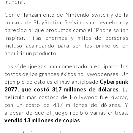
mundial.
Con el lanzamiento de Nintendo Switch y de la
consola de PlayStation 5 vivimos un revuelo muy
parecido al que productos como el iPhone solían
inspirar. Filas enormes y miles de personas
incluso acampando para ser los primeros en
adquirir un producto.
Los videojuegos han comenzado a equiparar los
costos de los grandes éxitos hollywoodenses. Un
ejemplo de esto es el muy anticipado
Cyberpunk
2077, que costó 317 millones de dólares
. La
película más costosa de Hollywood fue
Avatar
,
con un costo de 417 millones de dólares. Y
a pesar de que el juego recibió varias críticas,
vendió 13 millones de copias
.