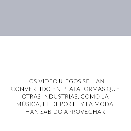
LOS VIDEOJUEGOS SE HAN
CONVERTIDO EN PLATAFORMAS QUE
OTRAS INDUSTRIAS, COMO LA
MÚSICA, EL DEPORTE Y LA MODA,
HAN SABIDO APROVECHAR