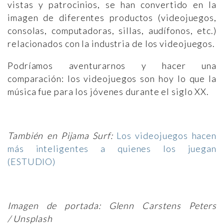
vistas y patrocinios, se han convertido en la
imagen de diferentes productos (videojuegos,
consolas, computadoras, sillas, audífonos, etc.)
relacionados con la industria de los videojuegos.
Podríamos aventurarnos y hacer una
comparación: los videojuegos son hoy lo que la
música fue para los jóvenes durante el siglo XX.
También en Pijama Surf:
Los videojuegos hacen
más inteligentes a quienes los juegan
(ESTUDIO)
Imagen de portada: Glenn Carstens Peters
/
Unsplash