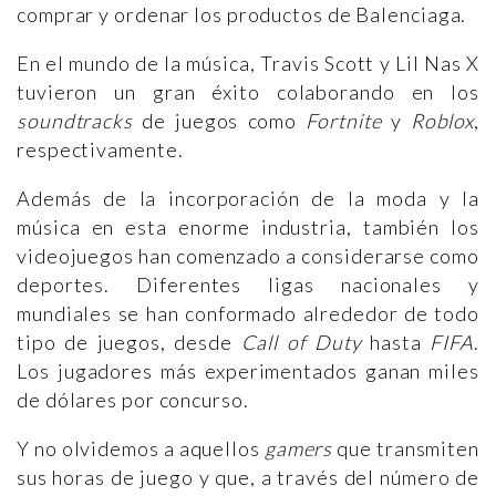
comprar y ordenar los productos de Balenciaga.
En el mundo de la música, Travis Scott y Lil Nas X
tuvieron un gran éxito colaborando en los
soundtracks
de juegos como
Fortnite
y
Roblox
,
respectivamente.
Además de la incorporación de la moda y la
música en esta enorme industria, también los
videojuegos han comenzado a considerarse como
deportes. Diferentes ligas nacionales y
mundiales se han conformado alrededor de todo
tipo de juegos, desde
Call of Duty
hasta
FIFA
.
Los jugadores más experimentados ganan miles
de dólares por concurso.
Y no olvidemos a aquellos
gamers
que transmiten
sus horas de juego y que, a través del número de