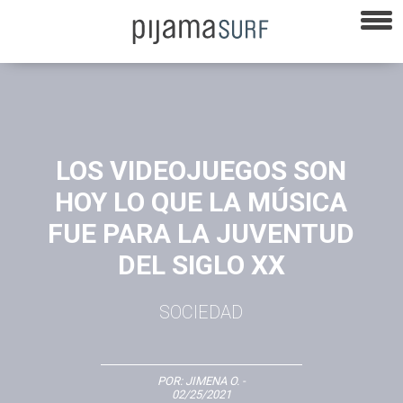
LOS VIDEOJUEGOS SON
HOY LO QUE LA MÚSICA
FUE PARA LA JUVENTUD
DEL SIGLO XX
SOCIEDAD
POR:
JIMENA O.
-
02/25/2021