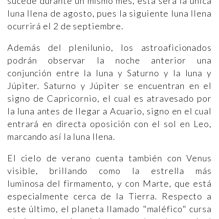
sucede durante un mismo mes, esta será la única
luna llena de agosto, pues la siguiente luna llena
ocurrirá el 2 de septiembre.
Además del plenilunio, los astroaficionados
podrán observar la noche anterior una
conjunción entre la luna y Saturno y la luna y
Júpiter. Saturno y Júpiter se encuentran en el
signo de Capricornio, el cual es atravesado por
la luna antes de llegar a Acuario, signo en el cual
entrará en directa oposición con el sol en Leo,
marcando así la luna llena.
El cielo de verano cuenta también con Venus
visible, brillando como la estrella más
luminosa del firmamento, y con Marte, que está
especialmente cerca de la Tierra. Respecto a
este último, el planeta llamado "maléfico" cursa