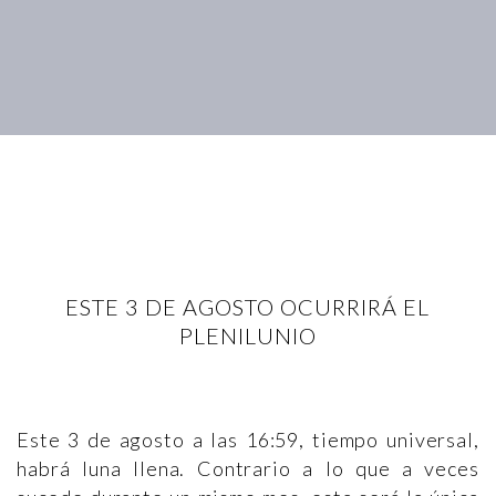
ESTE 3 DE AGOSTO OCURRIRÁ EL
PLENILUNIO
Este 3 de agosto a las 16:59, tiempo universal,
habrá luna llena. Contrario a lo que a veces