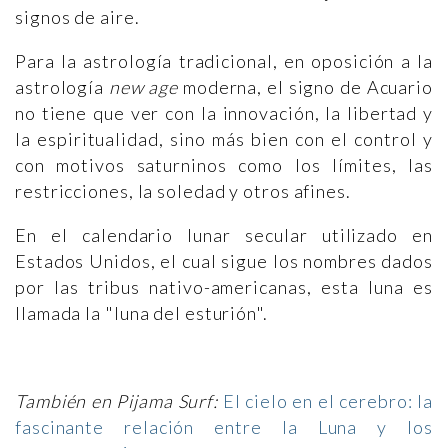
signos de aire.
Para la astrología tradicional, en oposición a la
astrología
new age
moderna, el signo de Acuario
no tiene que ver con la innovación, la libertad y
la espiritualidad, sino más bien con el control y
con motivos saturninos como los límites, las
restricciones, la soledad y otros afines.
En el calendario lunar secular utilizado en
Estados Unidos, el cual sigue los nombres dados
por las tribus nativo-americanas, esta luna es
llamada la "luna del esturión".
También en Pijama Surf:
El cielo en el cerebro: la
fascinante relación entre la Luna y los