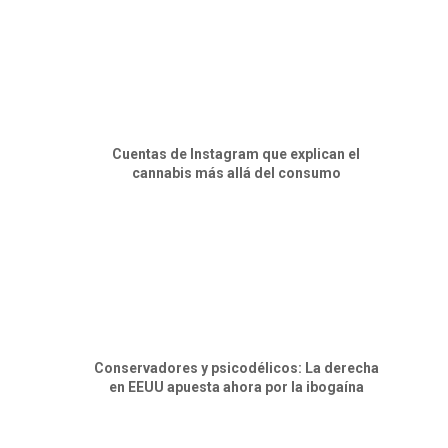
Cuentas de Instagram que explican el
cannabis más allá del consumo
Conservadores y psicodélicos: La derecha
en EEUU apuesta ahora por la ibogaína