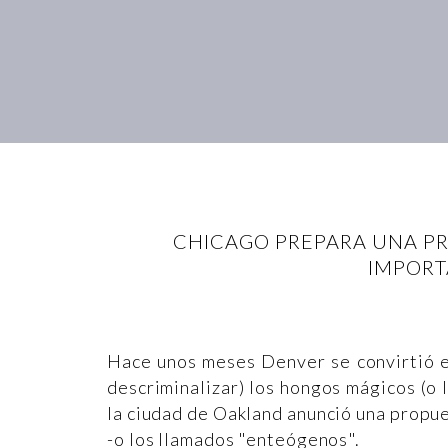
CHICAGO PREPARA UNA PR
IMPORT
Hace unos meses Denver se convirtió e
descriminalizar) los hongos mágicos (o 
la ciudad de Oakland anunció una propue
-o los llamados "enteógenos".