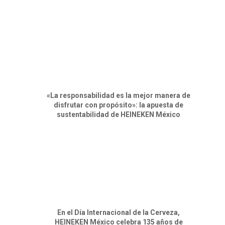
«La responsabilidad es la mejor manera de
disfrutar con propósito»: la apuesta de
sustentabilidad de HEINEKEN México
En el Día Internacional de la Cerveza,
HEINEKEN México celebra 135 años de