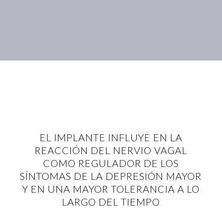
EL IMPLANTE INFLUYE EN LA
REACCIÓN DEL NERVIO VAGAL
COMO REGULADOR DE LOS
SÍNTOMAS DE LA DEPRESIÓN MAYOR
Y EN UNA MAYOR TOLERANCIA A LO
LARGO DEL TIEMPO