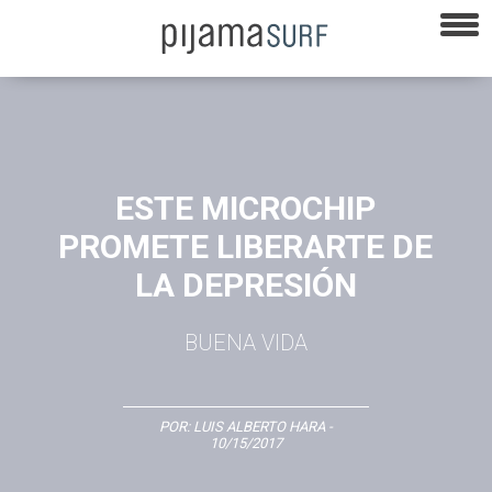
ESTE MICROCHIP
PROMETE LIBERARTE DE
LA DEPRESIÓN
BUENA VIDA
POR:
LUIS ALBERTO HARA
-
10/15/2017