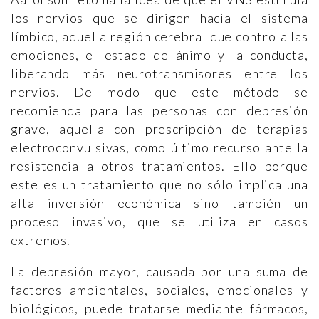
los nervios que se dirigen hacia el sistema
límbico, aquella región cerebral que controla las
emociones, el estado de ánimo y la conducta,
liberando más neurotransmisores entre los
nervios. De modo que este método se
recomienda para las personas con depresión
grave, aquella con prescripción de terapias
electroconvulsivas, como último recurso ante la
resistencia a otros tratamientos. Ello porque
este es un tratamiento que no sólo implica una
alta inversión económica sino también un
proceso invasivo, que se utiliza en casos
extremos.
La depresión mayor, causada por una suma de
factores ambientales, sociales, emocionales y
biológicos, puede tratarse mediante fármacos,