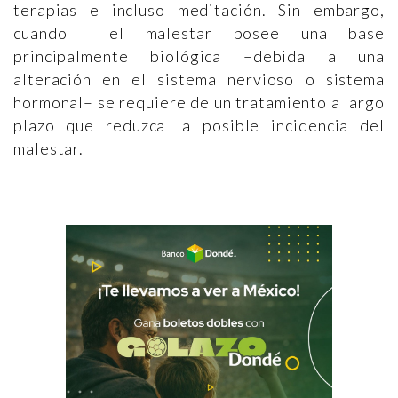
terapias e incluso meditación. Sin embargo,
cuando el malestar posee una base
principalmente biológica –debida a una
alteración en el sistema nervioso o sistema
hormonal– se requiere de un tratamiento a largo
plazo que reduzca la posible incidencia del
malestar.