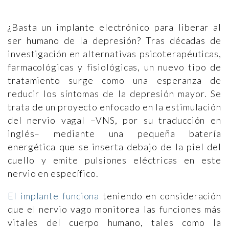
¿Basta un implante electrónico para liberar al
ser humano de la depresión? Tras décadas de
investigación en alternativas psicoterapéuticas,
farmacológicas y fisiológicas, un nuevo tipo de
tratamiento surge como una esperanza de
reducir los síntomas de la depresión mayor. Se
trata de un proyecto enfocado en la estimulación
del nervio vagal –VNS, por su traducción en
inglés– mediante una pequeña batería
energética que se inserta debajo de la piel del
cuello y emite pulsiones eléctricas en este
nervio en específico.
El implante funciona
teniendo en consideración
que el nervio vago monitorea las funciones más
vitales del cuerpo humano, tales como la