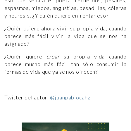
eso que señala el poeta: recuerdos, pesares,
espasmos, miedos, angustias, pesadillas, cóleras
y neurosis. ¿Y quién quiere enfrentar eso?
¿Quién quiere ahora vivir su propia vida, cuando
parece más fácil vivir la vida que se nos ha
asignado?
¿Quién quiere
crear
su propia vida cuando
parece mucho más fácil tan sólo consumir la
formas de vida que ya se nos ofrecen?
Twitter del autor:
@juanpablocahz