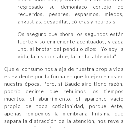
regresado su demoníaco cortejo de
recuerdos, pesares, espasmos, miedos,
angustias, pesadillas, cóleras y neurosis.
Os aseguro que ahora los segundos están
fuerte y solemnemente acentuados, y cada
uno, al brotar del péndulo dice: "Yo soy la
vida, la insoportable, la implacable vida".
Que el consumo nos aleja de nuestra propia vida
es evidente por la forma en que lo ejercemos en
nuestra época. Pero, si Baudelaire tiene razón,
podría decirse que rehuimos los tiempos
muertos, el aburrimiento, el aparente vacío
propio de toda cotidianidad, porque éste,
apenas rompemos la membrana finísima que
separa la distracción de la atención, nos revela