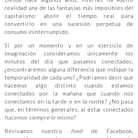
realidad una de las fantasías más imposibles del
capitalismo: abolir el tiempo real para
convertirlo en una sucesión perpetua de
consumo ininterrumpido.
Si por un momento y en un ejercicio de
imaginación consideramos únicamente los
minutos del día que pasamos conectados,
¿encontraremos alguna diferencia que indique la
temporalidad de cada uno? ¿Podríamos decir que
hacemos algo distinto cuando estamos
conectados por la mañana que cuando nos
conectamos en la tarde o en la noche? ¿No pasa
que, en términos generales, al estar conectados
hacemos siempre lo mismo
?
Revisamos nuestro
feed
de Facebook,