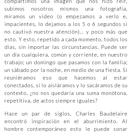
compartimos una imagen que nos hizo reír,
subimos nosotros mismos una fotografía,
miramos un video (o empezamos a verlo e,
impacientes, lo dejamos a los 5 o 6 segundos si
no cautivó nuestra atención)… y poco más que
esto. Y esto, repetido a cada momento, todos los
días, sin importar las circunstancias. Puede ser
un día cualquiera, común y corriente, en nuestro
trabajo; un domingo que pasamos con la familia;
un sábado por la noche, en medio de una fiesta. Si
reuniéramos eso que hacemos al estar
conectados, si lo aisláramos y lo sacáramos de su
contexto, ¿no nos quedaría una suma monótona,
repetitiva, de actos siempre iguales?
Hace un par de siglos, Charles Baudelaire
encontró inspiración en el aburrimiento. Al
hombre contemporáneo esto le puede sonar