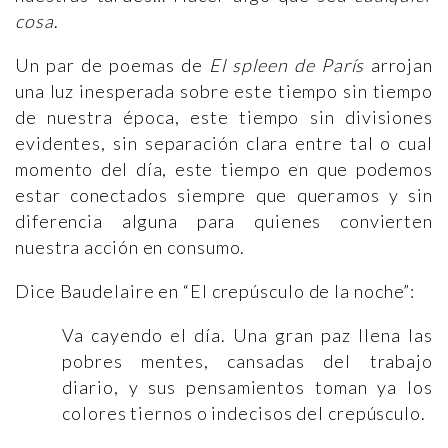
cosa
.
Un par de poemas de
El spleen de París
arrojan
una luz inesperada sobre este tiempo sin tiempo
de nuestra época, este tiempo sin divisiones
evidentes, sin separación clara entre tal o cual
momento del día, este tiempo en que podemos
estar conectados siempre que queramos y sin
diferencia alguna para quienes convierten
nuestra acción en consumo.
Dice Baudelaire en “El crepúsculo de la noche”:
Va cayendo el día. Una gran paz llena las
pobres mentes, cansadas del trabajo
diario, y sus pensamientos toman ya los
colores tiernos o indecisos del crepúsculo.