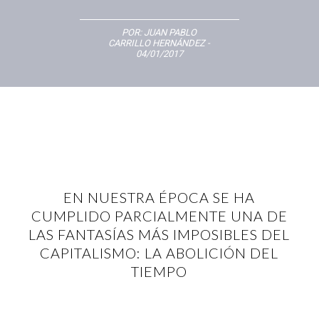
POR:
JUAN PABLO
CARRILLO HERNÁNDEZ
-
04/01/2017
EN NUESTRA ÉPOCA SE HA
CUMPLIDO PARCIALMENTE UNA DE
LAS FANTASÍAS MÁS IMPOSIBLES DEL
CAPITALISMO: LA ABOLICIÓN DEL
TIEMPO