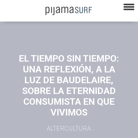
EL TIEMPO SIN TIEMPO:
UNA REFLEXIÓN, A LA
LUZ DE BAUDELAIRE,
SOBRE LA ETERNIDAD
CONSUMISTA EN QUE
VIVIMOS
ALTERCULTURA