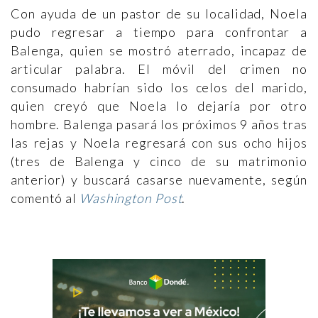
Con ayuda de un pastor de su localidad, Noela
pudo regresar a tiempo para confrontar a
Balenga, quien se mostró aterrado, incapaz de
articular palabra. El móvil del crimen no
consumado habrían sido los celos del marido,
quien creyó que Noela lo dejaría por otro
hombre. Balenga pasará los próximos 9 años tras
las rejas y Noela regresará con sus ocho hijos
(tres de Balenga y cinco de su matrimonio
anterior) y buscará casarse nuevamente, según
comentó al
Washington Post
.