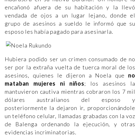
encañonó afuera de su habitación y la llevó
vendada de ojos a un lugar lejano, donde el
grupo de asesinos a sueldo le informó que su
esposo les había pagado para asesinarla.
Hubiera podido ser un crimen consumado de no
ser por la extraña vuelta de tuerca moral de los
asesinos, quienes le dijeron a Noela que
no
mataban mujeres ni niños
; los asesinos la
mantuvieron cautiva mientras cobraron los 7 mil
dólares australianos del esposo y
posteriormente la dejaron ir, proporcionándole
un teléfono celular, llamadas grabadas con la voz
de Balenga ordenando la ejecución, y otras
evidencias incriminatorias.