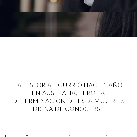
LA HISTORIA OCURRIÓ HACE 1 AÑO
EN AUSTRALIA, PERO LA
DETERMINACIÓN DE ESTA MUJER ES
DIGNA DE CONOCERSE