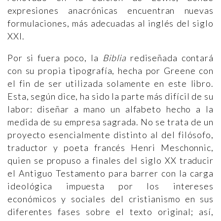
expresiones anacrónicas encuentran nuevas
formulaciones, más adecuadas al inglés del siglo
XXI.
Por si fuera poco, la
Biblia
rediseñada contará
con su propia tipografía, hecha por Greene con
el fin de ser utilizada solamente en este libro.
Esta, según dice, ha sido la parte más difícil de su
labor: diseñar a mano un alfabeto hecho a la
medida de su empresa sagrada. No se trata de un
proyecto esencialmente distinto al del filósofo,
traductor y poeta francés Henri Meschonnic,
quien se propuso a finales del siglo XX traducir
el Antiguo Testamento para barrer con la carga
ideológica impuesta por los intereses
económicos y sociales del cristianismo en sus
diferentes fases sobre el texto original; así,