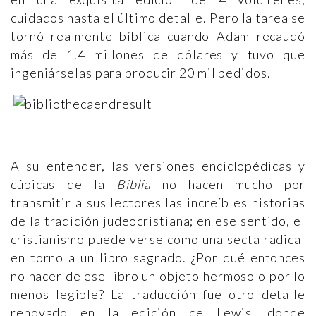
cuidados hasta el último detalle. Pero la tarea se
tornó realmente bíblica cuando Adam recaudó
más de 1.4 millones de dólares y tuvo que
ingeniárselas para producir 20 mil pedidos.
A su entender, las versiones enciclopédicas y
cúbicas de la
Biblia
no hacen mucho por
transmitir a sus lectores las increíbles historias
de la tradición judeocristiana; en ese sentido, el
cristianismo puede verse como una secta radical
en torno a un libro sagrado. ¿Por qué entonces
no hacer de ese libro un objeto hermoso o por lo
menos legible? La traducción fue otro detalle
renovado en la edición de Lewis, donde