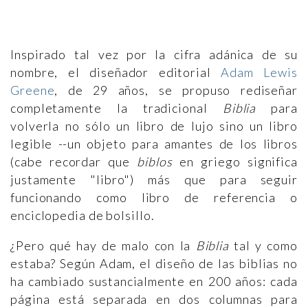
Inspirado tal vez por la cifra adánica de su
nombre, el diseñador editorial
Adam Lewis
Greene
, de 29 años, se propuso rediseñar
completamente la tradicional
Biblia
para
volverla no sólo un libro de lujo sino un libro
legible --un objeto para amantes de los libros
(cabe recordar que
biblos
en griego significa
justamente "libro") más que para seguir
funcionando como libro de referencia o
enciclopedia de bolsillo.
¿Pero qué hay de malo con la
Biblia
tal y como
estaba? Según Adam, el diseño de las biblias no
ha cambiado sustancialmente en 200 años: cada
página está separada en dos columnas para