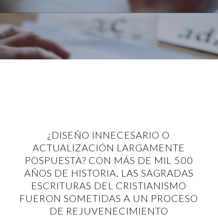
¿DISEÑO INNECESARIO O
ACTUALIZACIÓN LARGAMENTE
POSPUESTA? CON MÁS DE MIL 500
AÑOS DE HISTORIA, LAS SAGRADAS
ESCRITURAS DEL CRISTIANISMO
FUERON SOMETIDAS A UN PROCESO
DE REJUVENECIMIENTO