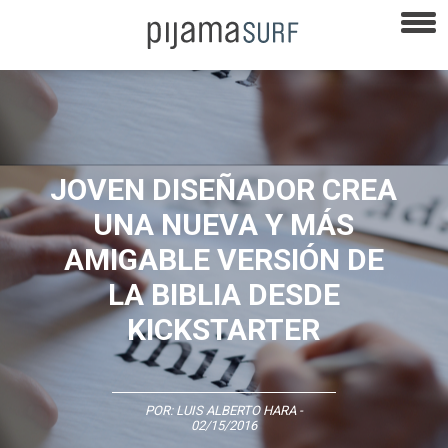
JOVEN DISEÑADOR CREA
UNA NUEVA Y MÁS
AMIGABLE VERSIÓN DE
LA BIBLIA DESDE
KICKSTARTER
POR:
LUIS ALBERTO HARA
-
02/15/2016