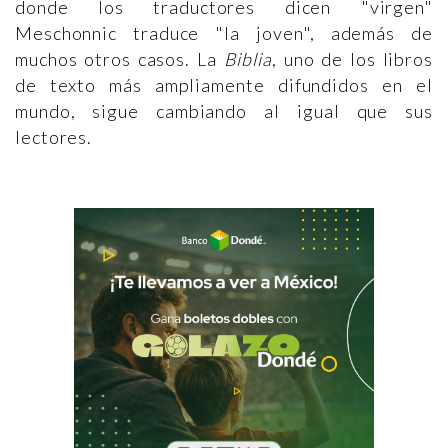
donde los traductores dicen "virgen"
Meschonnic traduce "la joven", además de
muchos otros casos. La
Biblia
, uno de los libros
de texto más ampliamente difundidos en el
mundo, sigue cambiando al igual que sus
lectores.