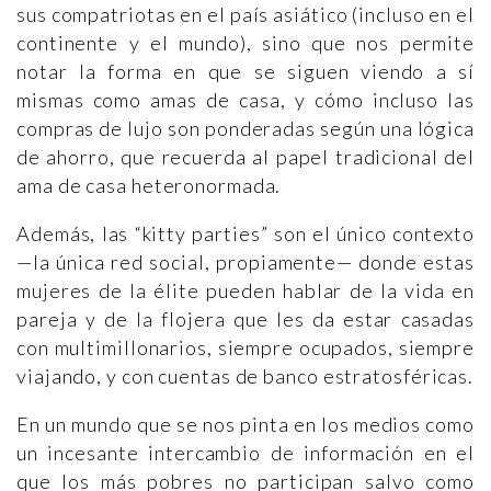
sus compatriotas en el país asiático (incluso en el
continente y el mundo), sino que nos permite
notar la forma en que se siguen viendo a sí
mismas como amas de casa, y cómo incluso las
compras de lujo son ponderadas según una lógica
de ahorro, que recuerda al papel tradicional del
ama de casa heteronormada.
Además, las “kitty parties” son el único contexto
—la única red social, propiamente— donde estas
mujeres de la élite pueden hablar de la vida en
pareja y de la flojera que les da estar casadas
con multimillonarios, siempre ocupados, siempre
viajando, y con cuentas de banco estratosféricas.
En un mundo que se nos pinta en los medios como
un incesante intercambio de información en el
que los más pobres no participan salvo como