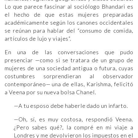
Lo que parece fascinar al sociólogo Bhandari es
el hecho de que estas mujeres preparadas
académicamente según los canones occidentales
se reúnan para hablar del “consumo de comida,
artículos de lujo y viajes”.
En una de las conversaciones que pudo
presenciar —como si se tratara de un grupo de
mujeres de una sociedad antigua o futura, cuyas
costumbres sorprendieran al observador
contemporáneo— una de ellas, Karishma, felicitó
a Veena por su nueva bolsa Chanel.
—A tu esposo debe haberle dado un infarto.
—Oh, sí, es muy costosa, respondió Veena.
¿Pero sabes qué?, la compré en mi viaje a
Londres y me devolvieron los impuestos en el