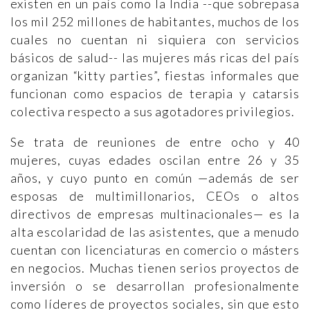
existen en un país como la India --que sobrepasa
los mil 252 millones de habitantes, muchos de los
cuales no cuentan ni siquiera con servicios
básicos de salud-- las mujeres más ricas del país
organizan “kitty parties”, fiestas informales que
funcionan como espacios de terapia y catarsis
colectiva respecto a sus agotadores privilegios.
Se trata de reuniones de entre ocho y 40
mujeres, cuyas edades oscilan entre 26 y 35
años, y cuyo punto en común —además de ser
esposas de multimillonarios, CEOs o altos
directivos de empresas multinacionales— es la
alta escolaridad de las asistentes, que a menudo
cuentan con licenciaturas en comercio o másters
en negocios. Muchas tienen serios proyectos de
inversión o se desarrollan profesionalmente
como líderes de proyectos sociales, sin que esto