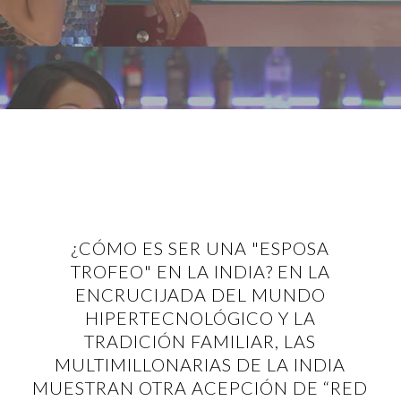
¿CÓMO ES SER UNA "ESPOSA
TROFEO" EN LA INDIA? EN LA
ENCRUCIJADA DEL MUNDO
HIPERTECNOLÓGICO Y LA
TRADICIÓN FAMILIAR, LAS
MULTIMILLONARIAS DE LA INDIA
MUESTRAN OTRA ACEPCIÓN DE “RED