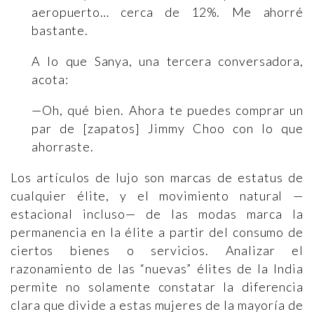
aeropuerto… cerca de 12%. Me ahorré
bastante.
A lo que Sanya, una tercera conversadora,
acota:
—Oh, qué bien. Ahora te puedes comprar un
par de [zapatos] Jimmy Choo con lo que
ahorraste.
Los artículos de lujo son marcas de estatus de
cualquier élite, y el movimiento natural —
estacional incluso— de las modas marca la
permanencia en la élite a partir del consumo de
ciertos bienes o servicios. Analizar el
razonamiento de las “nuevas” élites de la India
permite no solamente constatar la diferencia
clara que divide a estas mujeres de la mayoría de