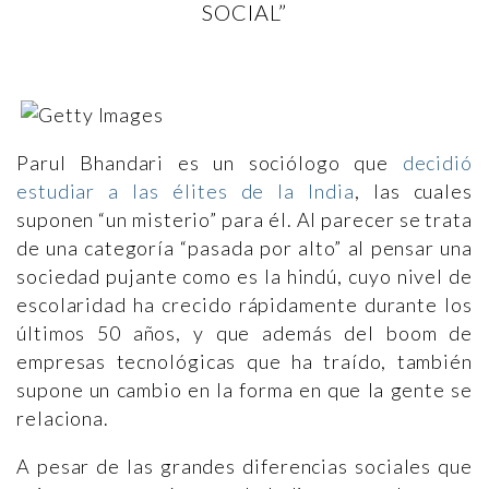
SOCIAL”
Parul Bhandari es un sociólogo que
decidió
estudiar a las élites de la India
, las cuales
suponen “un misterio” para él. Al parecer se trata
de una categoría “pasada por alto” al pensar una
sociedad pujante como es la hindú, cuyo nivel de
escolaridad ha crecido rápidamente durante los
últimos 50 años, y que además del boom de
empresas tecnológicas que ha traído, también
supone un cambio en la forma en que la gente se
relaciona.
A pesar de las grandes diferencias sociales que