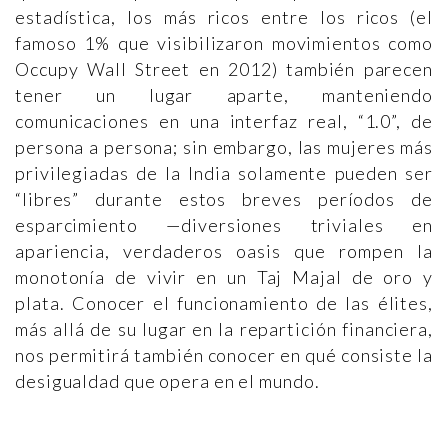
estadística, los más ricos entre los ricos (el
famoso 1% que visibilizaron movimientos como
Occupy Wall Street en 2012) también parecen
tener un lugar aparte, manteniendo
comunicaciones en una interfaz real, “1.0”, de
persona a persona; sin embargo, las mujeres más
privilegiadas de la India solamente pueden ser
“libres” durante estos breves períodos de
esparcimiento —diversiones triviales en
apariencia, verdaderos oasis que rompen la
monotonía de vivir en un Taj Majal de oro y
plata. Conocer el funcionamiento de las élites,
más allá de su lugar en la repartición financiera,
nos permitirá también conocer en qué consiste la
desigualdad que opera en el mundo.