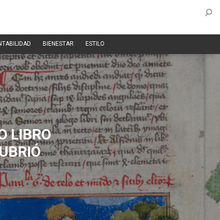
NTABILIDAD
BIENESTAR
ESTILO
O LIBRO
CUBRIÓ