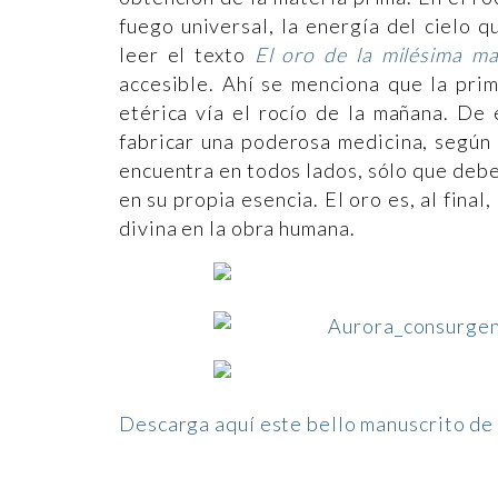
fuego universal, la energía del cielo q
leer el texto
El oro de la milésima m
accesible. Ahí se menciona que la prim
etérica vía el rocío de la mañana. De 
fabricar una poderosa medicina, según
encuentra en todos lados, sólo que debe
en su propia esencia. El oro es, al final
divina en la obra humana.
Descarga aquí este bello manuscrito de