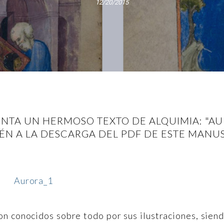
12/20/2015
ENTA UN HERMOSO TEXTO DE ALQUIMIA: "A
ÉN A LA DESCARGA DEL PDF DE ESTE MANU
son conocidos sobre todo por sus ilustraciones, sien