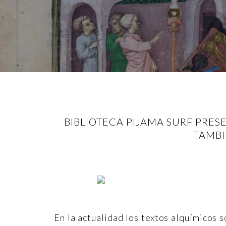
BIBLIOTECA PIJAMA SURF PRES
TAMBI
En la actualidad los textos alquímicos 