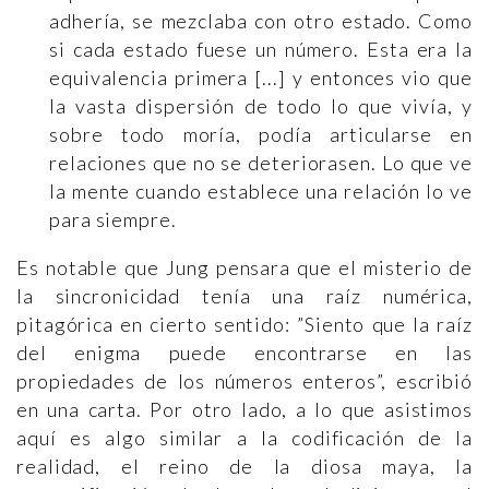
adhería, se mezclaba con otro estado. Como
si cada estado fuese un número. Esta era la
equivalencia primera [...] y entonces vio que
la vasta dispersión de todo lo que vivía, y
sobre todo moría, podía articularse en
relaciones que no se deteriorasen. Lo que ve
la mente cuando establece una relación lo ve
para siempre.
Es notable que Jung pensara que el misterio de
la sincronicidad tenía una raíz numérica,
pitagórica en cierto sentido: ”Siento que la raíz
del enigma puede encontrarse en las
propiedades de los números enteros”, escribió
en una carta. Por otro lado, a lo que asistimos
aquí es algo similar a la codificación de la
realidad, el reino de la diosa maya, la