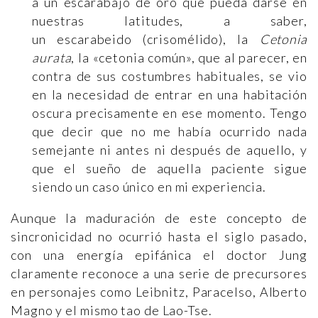
a un escarabajo de oro que pueda darse en
nuestras latitudes, a saber,
un escarabeido (crisomélido), la
Cetonia
aurata
, la «cetonia común», que al parecer, en
contra de sus costumbres habituales, se vio
en la necesidad de entrar en una habitación
oscura precisamente en ese momento. Tengo
que decir que no me había ocurrido nada
semejante ni antes ni después de aquello, y
que el sueño de aquella paciente sigue
siendo un caso único en mi experiencia.
Aunque la maduración de este concepto de
sincronicidad no ocurrió hasta el siglo pasado,
con una energía epifánica el doctor Jung
claramente reconoce a una serie de precursores
en personajes como Leibnitz, Paracelso, Alberto
Magno y el mismo tao de Lao-Tse.