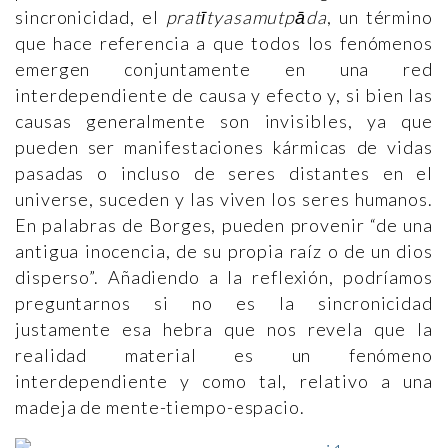
sincronicidad, el
pratītyasamutpāda
, un término
que hace referencia a que todos los fenómenos
emergen conjuntamente en una red
interdependiente de causa y efecto y, si bien las
causas generalmente son invisibles, ya que
pueden ser manifestaciones kármicas de vidas
pasadas o incluso de seres distantes en el
universe, suceden y las viven los seres humanos.
En palabras de Borges, pueden provenir “de una
antigua inocencia, de su propia raíz o de un dios
disperso”. Añadiendo a la reflexión, podríamos
preguntarnos si no es la sincronicidad
justamente esa hebra que nos revela que la
realidad material es un fenómeno
interdependiente y como tal, relativo a una
madeja de mente-tiempo-espacio.