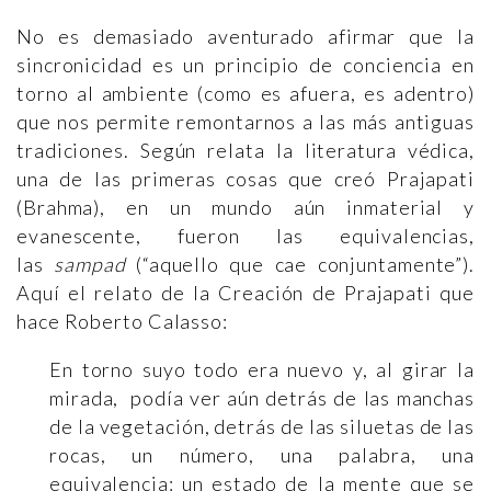
No es demasiado aventurado afirmar que la
sincronicidad es un principio de conciencia en
torno al ambiente (como es afuera, es adentro)
que nos permite remontarnos a las más antiguas
tradiciones. Según relata la literatura védica,
una de las primeras cosas que creó Prajapati
(Brahma), en un mundo aún inmaterial y
evanescente, fueron las equivalencias,
las
sampad
(“aquello que cae conjuntamente”).
Aquí el relato de la Creación de Prajapati que
hace Roberto Calasso:
En torno suyo todo era nuevo y, al girar la
mirada, podía ver aún detrás de las manchas
de la vegetación, detrás de las siluetas de las
rocas, un número, una palabra, una
equivalencia: un estado de la mente que se