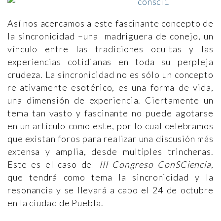
Así nos acercamos a este fascinante concepto de
la sincronicidad –una madriguera de conejo, un
vínculo entre las tradiciones ocultas y las
experiencias cotidianas en toda su perpleja
crudeza. La sincronicidad no es sólo un concepto
relativamente esotérico, es una forma de vida,
una dimensión de experiencia. Ciertamente un
tema tan vasto y fascinante no puede agotarse
en un artículo como este, por lo cual celebramos
que existan foros para realizar una discusión más
extensa y amplia, desde multiples trincheras.
Este es el caso del
III
Congreso ConSCiencia
,
que tendrá como tema la sincronicidad y la
resonancia y se llevará a cabo el 24 de octubre
en la ciudad de Puebla.