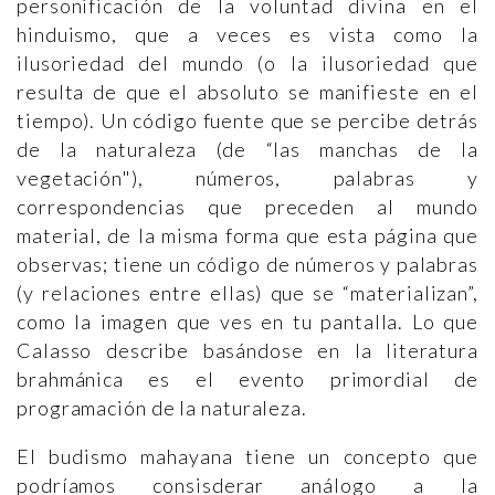
personificación de la voluntad divina en el
hinduismo, que a veces es vista como la
ilusoriedad del mundo (o la ilusoriedad que
resulta de que el absoluto se manifieste en el
tiempo). Un código fuente que se percibe detrás
de la naturaleza (de “las manchas de la
vegetación"), números, palabras y
correspondencias que preceden al mundo
material, de la misma forma que esta página que
observas; tiene un código de números y palabras
(y relaciones entre ellas) que se “materializan”,
como la imagen que ves en tu pantalla. Lo que
Calasso describe basándose en la literatura
brahmánica es el evento primordial de
programación de la naturaleza.
El budismo mahayana tiene un concepto que
podríamos consisderar análogo a la