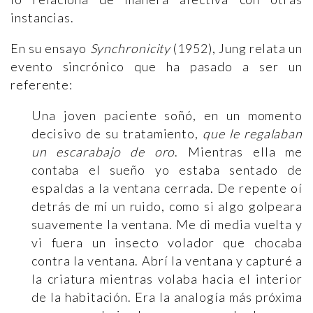
instancias.
En su ensayo
Synchronicity
(1952), Jung relata un
evento sincrónico que ha pasado a ser un
referente:
Una joven paciente soñó, en un momento
decisivo de su tratamiento,
que le regalaban
un escarabajo de oro
. Mientras ella me
contaba el sueño yo estaba sentado de
espaldas a la ventana cerrada. De repente oí
detrás de mí un ruido, como si algo golpeara
suavemente la ventana. Me di media vuelta y
vi fuera un insecto volador que chocaba
contra la ventana. Abrí la ventana y capturé a
la criatura mientras volaba hacia el interior
de la habitación. Era la analogía más próxima