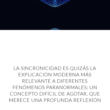
LA SINCRONICIDAD ES QUIZÁS LA
EXPLICACIÓN MODERNA MÁS
RELEVANTE A DIFERENTES
FENÓMENOS PARANORMALES; UN
CONCEPTO DIFÍCIL DE AGOTAR, QUE
MERECE UNA PROFUNDA REFLEXIÓN