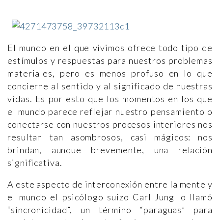
El mundo en el que vivimos ofrece todo tipo de
estímulos y respuestas para nuestros problemas
materiales, pero es menos profuso en lo que
concierne al sentido y al significado de nuestras
vidas. Es por esto que los momentos en los que
el mundo parece reflejar nuestro pensamiento o
conectarse con nuestros procesos interiores nos
resultan tan asombrosos, casi mágicos: nos
brindan, aunque brevemente, una relación
significativa.
A este aspecto de interconexión entre la mente y
el mundo el psicólogo suizo Carl Jung lo llamó
“sincronicidad”, un término “paraguas” para