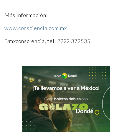
Más información:
www.consciencia.com.mx
F/mxconsciencia, tel. 2222 372535