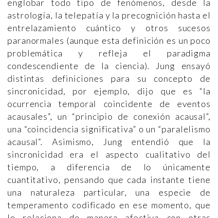
englobar todo tipo de fenómenos, desde la
astrología, la telepatía y la precognición hasta el
entrelazamiento cuántico y otros sucesos
paranormales (aunque esta definición es un poco
problemática y refleja el paradigma
condescendiente de la ciencia). Jung ensayó
distintas definiciones para su concepto de
sincronicidad, por ejemplo, dijo que es “la
ocurrencia temporal coincidente de eventos
acausales”, un “principio de conexión acausal”,
una “coincidencia significativa” o un “paralelismo
acausal”. Asimismo, Jung entendió que la
sincronicidad era el aspecto cualitativo del
tiempo, a diferencia de lo únicamente
cuantitativo, pensando que cada instante tiene
una naturaleza particular, una especie de
temperamento codificado en ese momento, que
lo relaciona de manera afectiva con otras