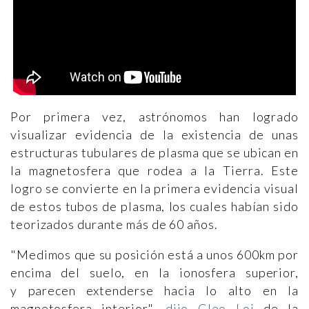
Por primera vez, astrónomos han logrado
visualizar evidencia de la existencia de unas
estructuras tubulares de plasma que se ubican en
la magnetosfera que rodea a la Tierra. Este
logro se convierte en la primera evidencia visual
de estos tubos de plasma, los cuales habían sido
teorizados durante más de 60 años.
"Medimos que su posición está a unos 600km por
encima del suelo, en la ionosfera superior,
y parecen extenderse hacia lo alto en la
magnetosfera interior",
dijo Cleo Loi
de la