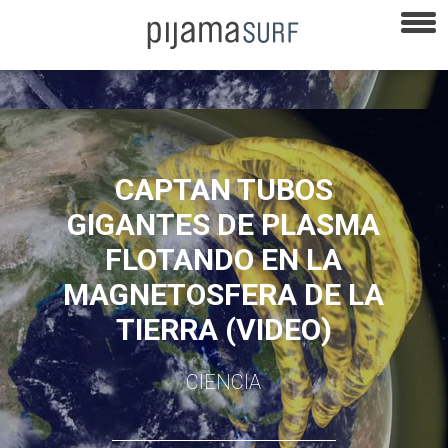
CAPTAN TUBOS
GIGANTES DE PLASMA
FLOTANDO EN LA
MAGNETOSFERA DE LA
TIERRA (VIDEO)
CIENCIA