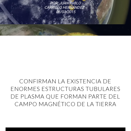
POR:
JUAN PABLO
CARRILLO HERNÁNDEZ
-
06/03/2015
CONFIRMAN LA EXISTENCIA DE
ENORMES ESTRUCTURAS TUBULARES
DE PLASMA QUE FORMAN PARTE DEL
CAMPO MAGNÉTICO DE LA TIERRA