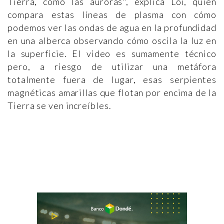
Tierra, como las auroras", explica Loi, quien
compara estas líneas de plasma con cómo
podemos ver las ondas de agua en la profundidad
en una alberca observando cómo oscila la luz en
la superficie. El video es sumamente técnico
pero, a riesgo de utilizar una metáfora
totalmente fuera de lugar, esas serpientes
magnéticas amarillas que flotan por encima de la
Tierra se ven increíbles.