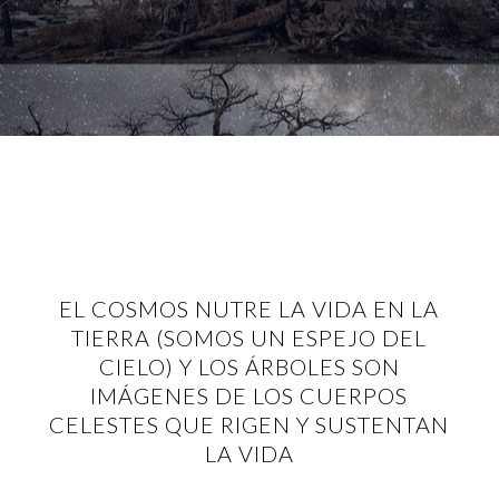
EL COSMOS NUTRE LA VIDA EN LA
TIERRA (SOMOS UN ESPEJO DEL
CIELO) Y LOS ÁRBOLES SON
IMÁGENES DE LOS CUERPOS
CELESTES QUE RIGEN Y SUSTENTAN
LA VIDA