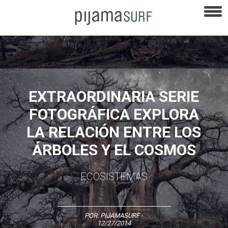
EXTRAORDINARIA SERIE
FOTOGRÁFICA EXPLORA
LA RELACIÓN ENTRE LOS
ÁRBOLES Y EL COSMOS
ECOSISTEMAS
POR:
PIJAMASURF
-
12/27/2014