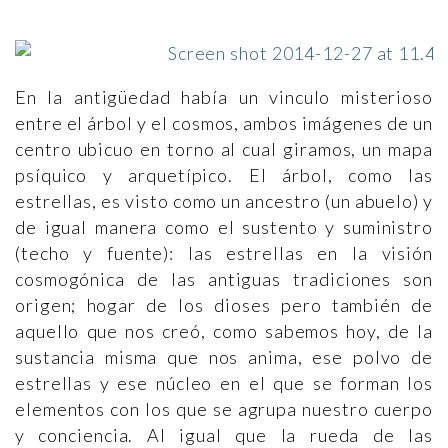
En la antigüedad había un vinculo misterioso
entre el árbol y el cosmos, ambos imágenes de un
centro ubicuo en torno al cual giramos, un mapa
psíquico y arquetípico. El árbol, como las
estrellas, es visto como un ancestro (un abuelo) y
de igual manera como el sustento y suministro
(techo y fuente): las estrellas en la visión
cosmogónica de las antiguas tradiciones son
origen; hogar de los dioses pero también de
aquello que nos creó, como sabemos hoy, de la
sustancia misma que nos anima, ese polvo de
estrellas y ese núcleo en el que se forman los
elementos con los que se agrupa nuestro cuerpo
y conciencia. Al igual que la rueda de las