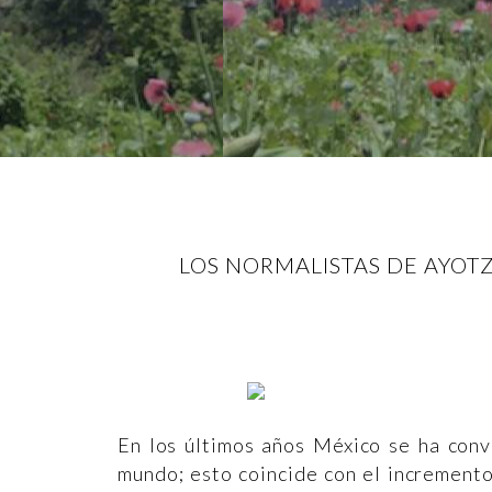
LOS NORMALISTAS DE AYOT
En los últimos años México se ha conv
mundo; esto coincide con el increment