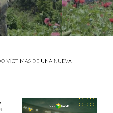
DO VÍCTIMAS DE UNA NUEVA
el
ha