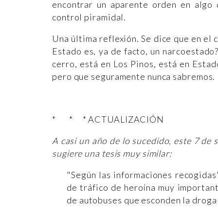
encontrar un aparente orden en algo
control piramidal.
Una última reflexión. Se dice que en el 
Estado es, ya de facto, un narcoestado? 
cerro, está en Los Pinos, está en Estad
pero que seguramente nunca sabremos.
* * * ACTUALIZACIÓN
A casi un año de lo sucedido, este 7 de
sugiere una tesis muy similar:
"Según las informaciones recogidas"
de tráfico de heroína muy important
de autobuses que esconden la droga