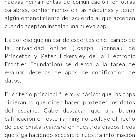
nuevas herramientas de comunicación; en otras
palabras, confiar menos en las máquinas y tener
algún entendimiento del acuerdo al que acceden
cuando aceptan instalar una nueva app.
Es por eso que un par de expertos en el campo de
la privacidad online (Joseph Bonneau de
Princeton y Peter Eckersley de la Electronic
Frontier Foundation) se dieron a la tarea de
evaluar decenas de apps de codificación de
datos.
El criterio principal fue muy básico: que las apps
hicieran lo que dicen hacer, proteger los datos
del usuario. Cabe destacar que una buena
calificación en este ranking no excluye el hecho
de que exista
malware
en nuestros dispositivos
que siga haciendo accesible nuestra información