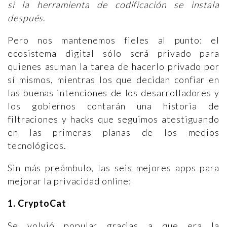
si la herramienta de codificación se instala
después
.
Pero nos mantenemos fieles al punto: el
ecosistema digital sólo será privado para
quienes asuman la tarea de hacerlo privado por
sí mismos, mientras los que decidan confiar en
las buenas intenciones de los desarrolladores y
los gobiernos contarán una historia de
filtraciones y hacks que seguimos atestiguando
en las primeras planas de los medios
tecnológicos.
Sin más preámbulo, las seis mejores apps para
mejorar la privacidad online:
1. CryptoCat
Se volvió popular gracias a que era la