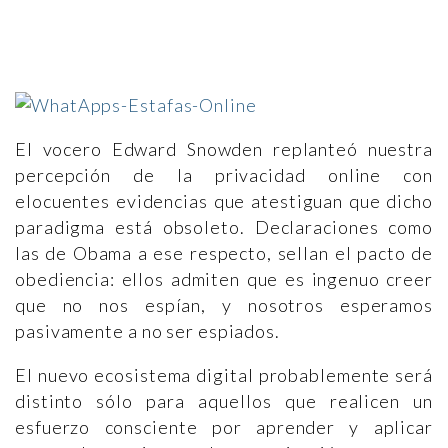
El vocero Edward Snowden replanteó nuestra
percepción de la privacidad online con
elocuentes evidencias que atestiguan que dicho
paradigma está obsoleto. Declaraciones como
las de Obama a ese respecto, sellan el pacto de
obediencia: ellos admiten que es ingenuo creer
que no nos espían, y nosotros esperamos
pasivamente a no ser espiados.
El nuevo ecosistema digital probablemente será
distinto sólo para aquellos que realicen un
esfuerzo consciente por aprender y aplicar