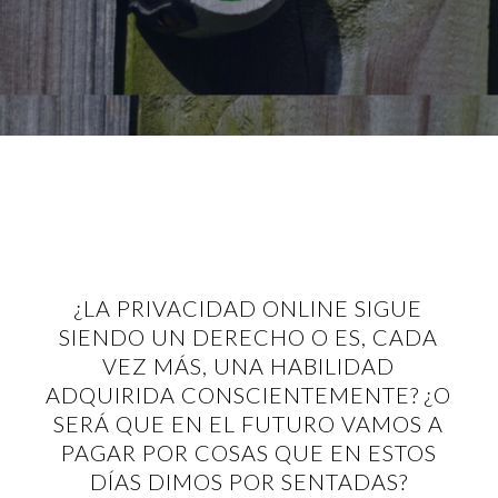
¿LA PRIVACIDAD ONLINE SIGUE
SIENDO UN DERECHO O ES, CADA
VEZ MÁS, UNA HABILIDAD
ADQUIRIDA CONSCIENTEMENTE? ¿O
SERÁ QUE EN EL FUTURO VAMOS A
PAGAR POR COSAS QUE EN ESTOS
DÍAS DIMOS POR SENTADAS?