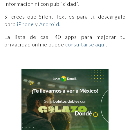
información ni con publicidad”.
Si crees que Silent Text es para ti, descárgalo
para
iPhone
y
Android
.
La lista de casi 40 apps para mejorar tu
privacidad online puede
consultarse aquí
.