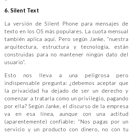
6. Silent Text
La versión de Silent Phone para mensajes de
texto en los OS más populares. La cuota mensual
también aplica aquí. Pero según Janke, “nuestra
arquitectura, estructura y tecnología, están
construidas para no mantener ningún dato del
usuario”.
Esto nos lleva a una peligrosa pero
indispensable pregunta: ¿debemos aceptar que
la privacidad ha dejado de ser un derecho y
comenzar a tratarla como un privilegio, pagando
por ella? Según Janke, el discurso de la empresa
va en esa línea, aunque con una actitud
(aparentemente) confiable: “Nos pagas por un
servicio y un producto con dinero, no con tu