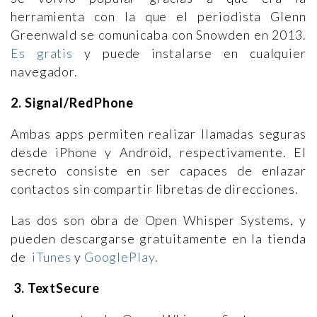
herramienta con la que el periodista Glenn
Greenwald se comunicaba con Snowden en 2013.
Es gratis
y puede instalarse en cualquier
navegador.
2. Signal/RedPhone
Ambas apps permiten realizar llamadas seguras
desde iPhone y Android, respectivamente. El
secreto consiste en ser capaces de enlazar
contactos sin compartir libretas de direcciones.
Las dos son obra de Open Whisper Systems, y
pueden descargarse gratuitamente en la tienda
de
iTunes
y
GooglePlay
.
3. TextSecure