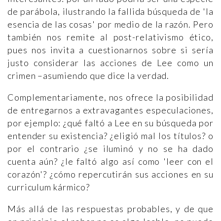
de parábola, ilustrando la fallida búsqueda de 'la
esencia de las cosas' por medio de la razón. Pero
también nos remite al post-relativismo ético,
pues nos invita a cuestionarnos sobre si sería
justo considerar las acciones de Lee como un
crimen –asumiendo que dice la verdad.
Complementariamente, nos ofrece la posibilidad
de entregarnos a extravagantes especulaciones,
por ejemplo: ¿qué faltó a Lee en su búsqueda por
entender su existencia? ¿eligió mal los títulos? o
por el contrario ¿se iluminó y no se ha dado
cuenta aún? ¿le faltó algo así como 'leer con el
corazón'? ¿cómo repercutirán sus acciones en su
curriculum kármico?
Más allá de las respuestas probables, y de que