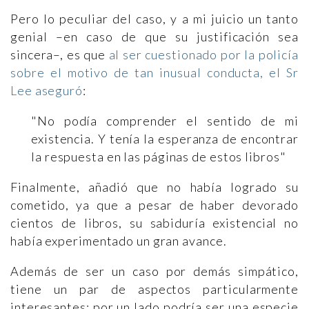
Pero lo peculiar del caso, y a mi juicio un tanto
genial –en caso de que su justificación sea
sincera–, es que
al ser cuestionado por la policía
sobre el motivo de tan inusual conducta, el Sr
Lee aseguró
:
"No podía comprender el sentido de mi
existencia. Y tenía la esperanza de encontrar
la respuesta en las páginas de estos libros"
Finalmente, añadió que no había logrado su
cometido, ya que a pesar de haber devorado
cientos de libros, su sabiduría existencial no
había experimentado un gran avance.
Además de ser un caso por demás simpático,
tiene un par de aspectos particularmente
interesantes: por un lado podría ser una especie