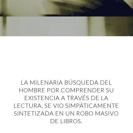
LA MILENARIA BÚSQUEDA DEL
HOMBRE POR COMPRENDER SU
EXISTENCIA A TRAVÉS DE LA
LECTURA, SE VIO SIMPÁTICAMENTE
SINTETIZADA EN UN ROBO MASIVO
DE LIBROS.