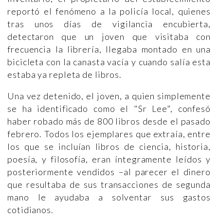
reportó el fenómeno a la policía local, quienes
tras unos días de vigilancia encubierta,
detectaron que un joven que visitaba con
frecuencia la librería, llegaba montado en una
bicicleta con la canasta vacía y cuando salía esta
estaba ya repleta de libros.
Una vez detenido, el joven, a quien simplemente
se ha identificado como el "Sr Lee", confesó
haber robado más de 800 libros desde el pasado
febrero. Todos los ejemplares que extraía, entre
los que se incluían libros de ciencia, historia,
poesía, y filosofía, eran íntegramente leídos y
posteriormente vendidos –al parecer el dinero
que resultaba de sus transacciones de segunda
mano le ayudaba a solventar sus gastos
cotidianos.