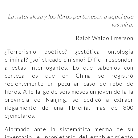
La naturaleza y los libros pertenecen a aquel que
los mira.
Ralph Waldo Emerson
¿Terrorismo poético? ¿estética ontología
criminal? ¿sofisticado cinismo? Difícil responder
a estas interrogantes. Lo que sabemos con
certeza es que en China se registró
recientemente un peculiar caso de robo de
libros. A lo largo de seis meses un joven de la la
provincia de Nanjing, se dedicó a extraer
ilegalmente de una librería, más de 800
ejemplares.
Alarmado ante la sistemática merma de su
inventario, el propietario del establecimiento