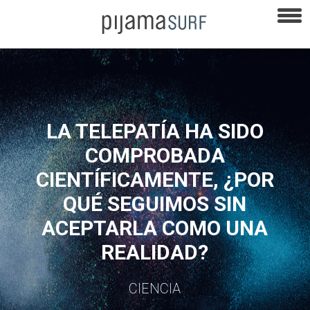
LA TELEPATÍA HA SIDO
COMPROBADA
CIENTÍFICAMENTE, ¿POR
QUÉ SEGUIMOS SIN
ACEPTARLA COMO UNA
REALIDAD?
CIENCIA