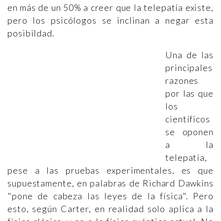
en más de un 50% a creer que la telepatía existe,
pero los psicólogos se inclinan a negar esta
posibildad.
Una de las
principales
razones
por las que
los
científicos
se oponen
a la
telepatía,
pese a las pruebas experimentales, es que
supuestamente, en palabras de Richard Dawkins
"pone de cabeza las leyes de la física". Pero
esto, según Carter, en realidad solo aplica a la