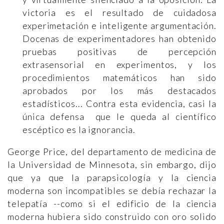
victoria es el resultado de cuidadosa
experimetación e inteligente argumentación.
Docenas de experimentadores han obtenido
pruebas positivas de percepción
extrasensorial en experimentos, y los
procedimientos matemáticos han sido
aprobados por los más destacados
estadísticos... Contra esta evidencia, casi la
única defensa que le queda al científico
escéptico es la ignorancia.
George Price, del departamento de medicina de
la Universidad de Minnesota, sin embargo, dijo
que ya que la parapsicología y la ciencia
moderna son incompatibles se debía rechazar la
telepatía --como si el edificio de la ciencia
moderna hubiera sido construido con oro solido