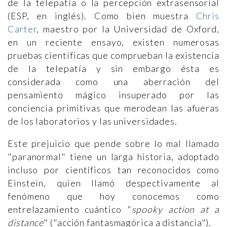
de la telepatía o la percepción extrasensorial
(ESP, en inglés). Como bien muestra
Chris
Carter
, maestro por la Universidad de Oxford,
en un reciente ensayo, existen numerosas
pruebas científicas que comprueban la existencia
de la telepatía y sin embargo ésta es
considerada como una aberración del
pensamiento mágico insuperado por las
conciencia primitivas que merodean las afueras
de los laboratorios y las universidades.
Este prejuicio que pende sobre lo mal llamado
"paranormal" tiene un larga historia, adoptado
incluso por científicos tan reconocidos como
Einstein, quien llamó despectivamente al
fenómeno que hoy conocemos como
entrelazamiento cuántico "
spooky action at a
distance
" ("acción fantasmagórica a distancia").