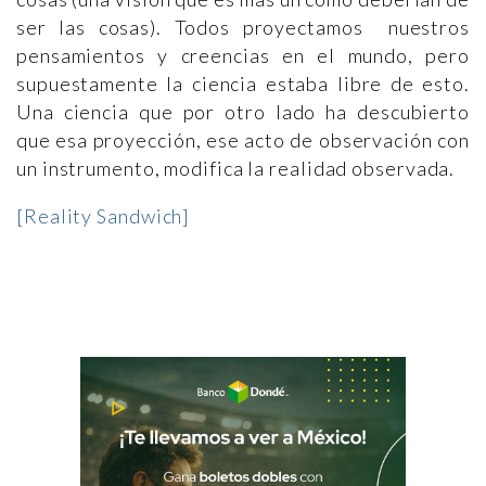
ser las cosas). Todos proyectamos nuestros
pensamientos y creencias en el mundo, pero
supuestamente la ciencia estaba libre de esto.
Una ciencia que por otro lado ha descubierto
que esa proyección, ese acto de observación con
un instrumento, modifica la realidad observada.
[Reality Sandwich]