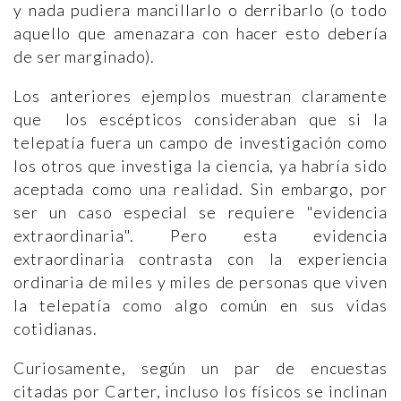
y nada pudiera mancillarlo o derribarlo (o todo
aquello que amenazara con hacer esto debería
de ser marginado).
Los anteriores ejemplos muestran claramente
que los escépticos consideraban que si la
telepatía fuera un campo de investigación como
los otros que investiga la ciencia, ya habría sido
aceptada como una realidad. Sin embargo, por
ser un caso especial se requiere "evidencia
extraordinaria". Pero esta evidencia
extraordinaria contrasta con la experiencia
ordinaria de miles y miles de personas que viven
la telepatía como algo común en sus vidas
cotidianas.
Curiosamente, según un par de encuestas
citadas por Carter, incluso los físicos se inclinan