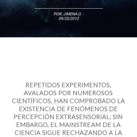
POR:
JIMENA O.
-
09/25/2012
REPETIDOS EXPERIMENTOS,
AVALADOS POR NUMEROSOS
CIENTÍFICOS, HAN COMPROBADO LA
EXISTENCIA DE FENÓMENOS DE
PERCEPCIÓN EXTRASENSORIAL; SIN
EMBARGO, EL MAINSTREAM DE LA
CIENCIA SIGUE RECHAZANDO A LA