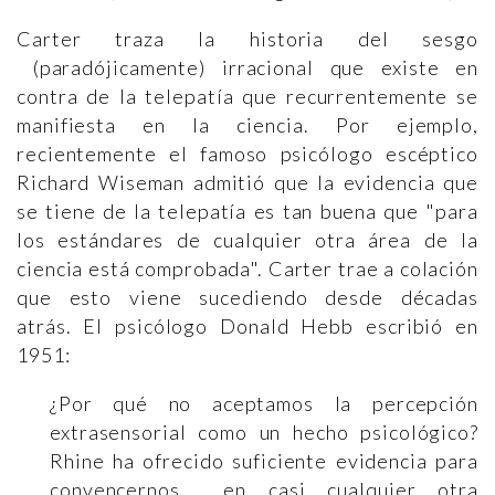
Carter traza la historia del sesgo
(paradójicamente) irracional que existe en
contra de la telepatía que recurrentemente se
manifiesta en la ciencia. Por ejemplo,
recientemente el famoso psicólogo escéptico
Richard Wiseman admitió que la evidencia que
se tiene de la telepatía es tan buena que "para
los estándares de cualquier otra área de la
ciencia está comprobada". Carter trae a colación
que esto viene sucediendo desde décadas
atrás. El psicólogo Donald Hebb escribió en
1951:
¿Por qué no aceptamos la percepción
extrasensorial como un hecho psicológico?
Rhine ha ofrecido suficiente evidencia para
convencernos en casi cualquier otra