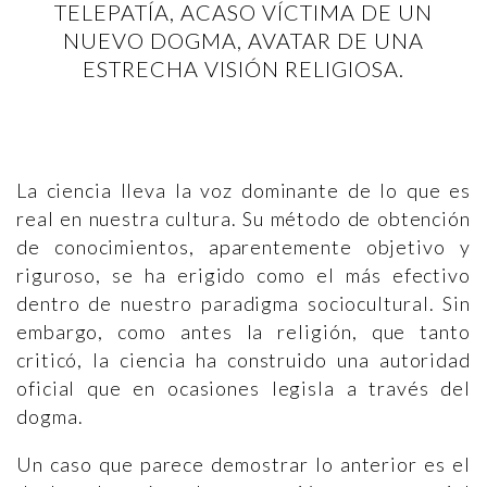
TELEPATÍA, ACASO VÍCTIMA DE UN
NUEVO DOGMA, AVATAR DE UNA
ESTRECHA VISIÓN RELIGIOSA.
La ciencia lleva la voz dominante de lo que es
real en nuestra cultura. Su método de obtención
de conocimientos, aparentemente objetivo y
riguroso, se ha erigido como el más efectivo
dentro de nuestro paradigma sociocultural. Sin
embargo, como antes la religión, que tanto
criticó, la ciencia ha construido una autoridad
oficial que en ocasiones legisla a través del
dogma.
Un caso que parece demostrar lo anterior es el