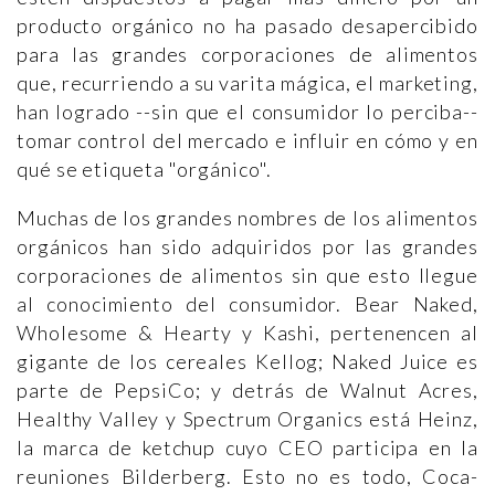
producto orgánico no ha pasado desapercibido
para las grandes corporaciones de alimentos
que, recurriendo a su varita mágica, el marketing,
han logrado --sin que el consumidor lo perciba--
tomar control del mercado e influir en cómo y en
qué se etiqueta "orgánico".
Muchas de los grandes nombres de los alimentos
orgánicos han sido adquiridos por las grandes
corporaciones de alimentos sin que esto llegue
al conocimiento del consumidor. Bear Naked,
Wholesome & Hearty y Kashi, pertenencen al
gigante de los cereales Kellog; Naked Juice es
parte de PepsiCo; y detrás de Walnut Acres,
Healthy Valley y Spectrum Organics está Heinz,
la marca de ketchup cuyo CEO participa en la
reuniones Bilderberg. Esto no es todo, Coca-