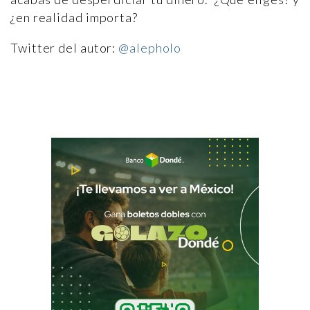
¿en realidad importa?
Twitter del autor:
@alepholo