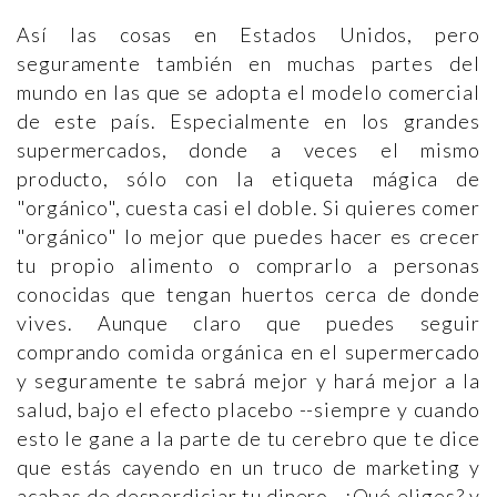
Así las cosas en Estados Unidos, pero
seguramente también en muchas partes del
mundo en las que se adopta el modelo comercial
de este país. Especialmente en los grandes
supermercados, donde a veces el mismo
producto, sólo con la etiqueta mágica de
"orgánico", cuesta casi el doble. Si quieres comer
"orgánico" lo mejor que puedes hacer es crecer
tu propio alimento o comprarlo a personas
conocidas que tengan huertos cerca de donde
vives. Aunque claro que puedes seguir
comprando comida orgánica en el supermercado
y seguramente te sabrá mejor y hará mejor a la
salud, bajo el efecto placebo --siempre y cuando
esto le gane a la parte de tu cerebro que te dice
que estás cayendo en un truco de marketing y
acabas de desperdiciar tu dinero. ¿Qué eliges? y