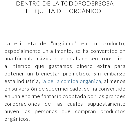
DENTRO DE LA TODOPODERSOSA
ETIQUETA DE "ORGÁNICO"
La etiqueta de "orgánico" en un producto,
especialmente un alimento, se ha convertido en
una fórmula mágica que nos hace sentirnos bien
al tiempo que gastamos dinero extra para
obtener un bienestar prometido. Sin embargo
esta industria,
la de la comida orgánica
, al menos
en su versión de supermercado, se ha convertido
en una enorme fantasía cooptada por las grandes
corporaciones de las cuales supuestamente
huyen las personas que compran productos
orgánicos.