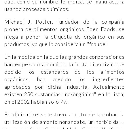
que, como su nombre lo indica, se manufactura
usando procesos químicos.
Michael J. Potter, fundador de la compañía
pionera de alimentos orgánicos Eden Foods, se
niega a poner la etiqueta de orgánico en sus
productos, ya que la considera un "fraude".
En la medida en la que las grandes corporaciones
han empezado a dominar la junta directiva, que
decide los estándares de los alimentos
orgánicos, han crecido los ingredientes
aprobados por dicha industria. Actualmente
existen 250 sustancias "no-orgánica" en la lista;
en el 2002 habían solo 77.
En diciembre se estuvo apunto de aprobar la
utilización de amonio nonanoate, un herbicida --