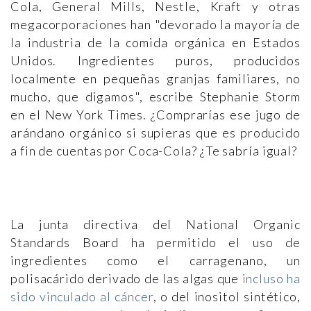
Cola, General Mills, Nestle, Kraft y otras
megacorporaciones han "devorado la mayoría de
la industria de la comida orgánica en Estados
Unidos. Ingredientes puros, producidos
localmente en pequeñas granjas familiares, no
mucho, que digamos", escribe Stephanie Storm
en el New York Times. ¿Comprarías ese jugo de
arándano orgánico si supieras que es producido
a fin de cuentas por Coca-Cola? ¿Te sabría igual?
La junta directiva del National Organic
Standards Board ha permitido el uso de
ingredientes como el carragenano, un
polisacárido derivado de las algas que
incluso ha
sido vinculado al cáncer
, o del inositol sintético,