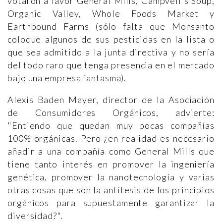
votaron a favor General Mills, Campvell's Soup,
Organic Valley, Whole Foods Market y
Earthbound Farms (sólo falta que Monsanto
coloque algunos de sus pesticidas en la lista o
que sea admitido a la junta directiva y no sería
del todo raro que tenga presencia en el mercado
bajo una empresa fantasma).
Alexis Baden Mayer, director de la Asociación
de Consumidores Orgánicos, advierte:
"Entiendo que quedan muy pocas compañías
100% orgánicas. Pero ¿en realidad es necesario
añadir a una compañía como General Mills que
tiene tanto interés en promover la ingeniería
genética, promover la nanotecnología y varias
otras cosas que son la antítesis de los principios
orgánicos para supuestamente garantizar la
diversidad?".