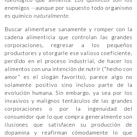
enemigos --aunque por supuesto todo organismo
es químico
naturalmente.
Buscar alimentarse sanamente y romper con la
cadena alimenticia que controlan las grandes
corporaciones, regresar a los pequeños
productores y otorgarle ese valioso coeficiente,
perdido en el proceso industrial, de hacer los
alimentos con una intención de nutrir ("hecho con
amor" es el slogán favorito), parece algo no
solamente positivo sino incluso parte de la
evolución humana. Sin embargo, ya sea por los
invasivos y malignos tentáculos de las grandes
corporaciones o por la ingenuidad del
consumidor que lo que compra generalmente son
ilusiones que satisfacen su producción de
dopamina y reafirman cómodamente lo que