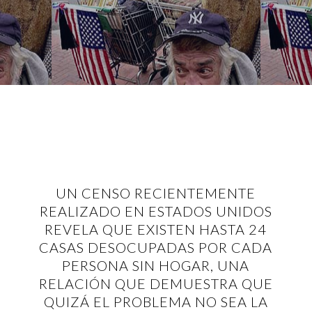
UN CENSO RECIENTEMENTE
REALIZADO EN ESTADOS UNIDOS
REVELA QUE EXISTEN HASTA 24
CASAS DESOCUPADAS POR CADA
PERSONA SIN HOGAR, UNA
RELACIÓN QUE DEMUESTRA QUE
QUIZÁ EL PROBLEMA NO SEA LA