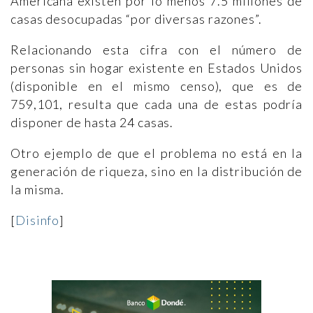
Americana existen por lo menos 7.5 millones de
casas desocupadas “por diversas razones”.
Relacionando esta cifra con el número de
personas sin hogar existente en Estados Unidos
(disponible en el mismo censo), que es de
759,101, resulta que cada una de estas podría
disponer de hasta 24 casas.
Otro ejemplo de que el problema no está en la
generación de riqueza, sino en la distribución de
la misma.
[
Disinfo
]