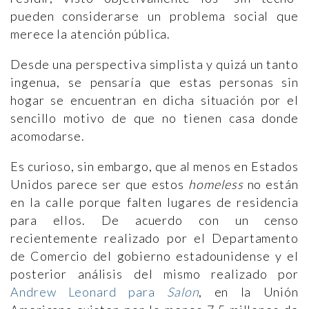
pueden considerarse un problema social que
merece la atención pública.
Desde una perspectiva simplista y quizá un tanto
ingenua, se pensaría que estas personas sin
hogar se encuentran en dicha situación por el
sencillo motivo de que no tienen casa donde
acomodarse.
Es curioso, sin embargo, que al menos en Estados
Unidos parece ser que estos
homeless
no están
en la calle porque falten lugares de residencia
para ellos. De acuerdo con un censo
recientemente realizado por el Departamento
de Comercio del gobierno estadounidense y el
posterior análisis del mismo realizado por
Andrew Leonard para
Salon
, en la Unión